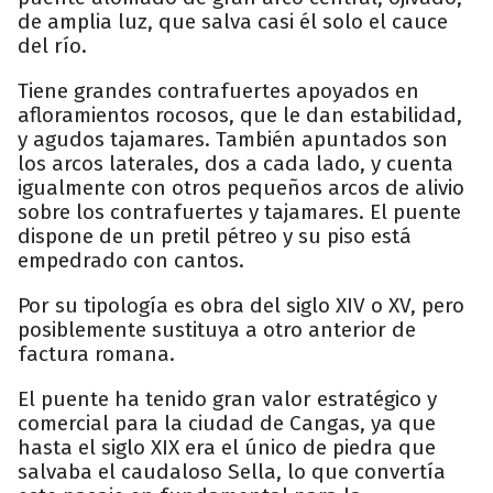
de amplia luz, que salva casi él solo el cauce
del río.
Tiene grandes contrafuertes apoyados en
afloramientos rocosos, que le dan estabilidad,
y agudos tajamares. También apuntados son
los arcos laterales, dos a cada lado, y cuenta
igualmente con otros pequeños arcos de alivio
sobre los contrafuertes y tajamares. El puente
dispone de un pretil pétreo y su piso está
empedrado con cantos.
Por su tipología es obra del siglo XIV o XV, pero
posiblemente sustituya a otro anterior de
factura romana.
El puente ha tenido gran valor estratégico y
comercial para la ciudad de Cangas, ya que
hasta el siglo XIX era el único de piedra que
salvaba el caudaloso Sella, lo que convertía