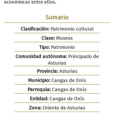
económicas entre ellos.
Sumario
Clasificación:
Patrimonio cultural
Clase:
Museos
Tipo:
Patrimonio
Comunidad autónoma:
Principado de
Asturias
Provincia:
Asturias
Municipio:
Cangas de Onís
Parroquia:
Cangas de Onís
Entidad:
Cangas de Onís
Zona:
Oriente de Asturias