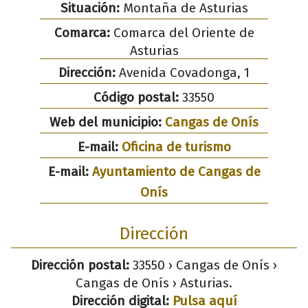
Situación:
Montaña de Asturias
Comarca:
Comarca del Oriente de
Asturias
Dirección:
Avenida Covadonga, 1
Código postal:
33550
Web del municipio:
Cangas de Onís
E-mail:
Oficina de turismo
E-mail:
Ayuntamiento de Cangas de
Onís
Dirección
Dirección postal:
33550 › Cangas de Onís ›
Cangas de Onís › Asturias.
Dirección digital:
Pulsa aquí