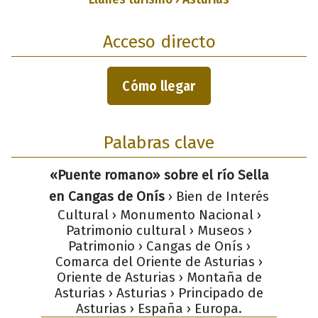
Acceso directo
Cómo llegar
Palabras clave
«Puente romano» sobre el río Sella
en Cangas de Onís
› Bien de Interés
Cultural › Monumento Nacional ›
Patrimonio cultural › Museos ›
Patrimonio › Cangas de Onís ›
Comarca del Oriente de Asturias ›
Oriente de Asturias › Montaña de
Asturias › Asturias › Principado de
Asturias › España › Europa.