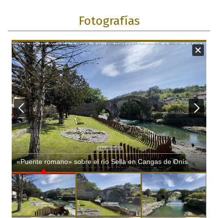
Fotografías