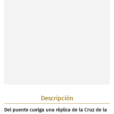
Descripción
Del puente cuelga una réplica de la Cruz de la