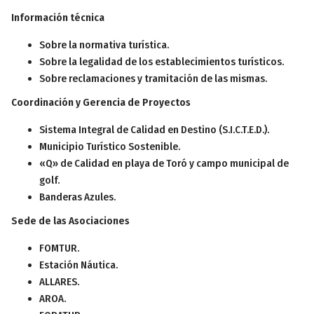
Información técnica
Sobre la normativa turística.
Sobre la legalidad de los establecimientos turísticos.
Sobre reclamaciones y tramitación de las mismas.
Coordinación y Gerencia de Proyectos
Sistema Integral de Calidad en Destino (S.I.C.T.E.D.).
Municipio Turístico Sostenible.
«Q» de Calidad en playa de Toró y campo municipal de
golf.
Banderas Azules.
Sede de las Asociaciones
FOMTUR.
Estación Náutica.
ALLARES.
AROA.