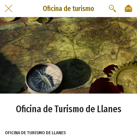
Oficina de turismo
Oficina de Turismo de Llanes
OFICINA DE TURISMO DE LLANES