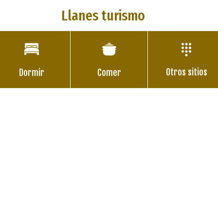
Llanes turismo
Otros sitios
Dormir
Comer