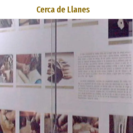
Cerca de Llanes