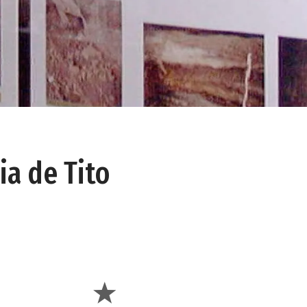
ia de Tito