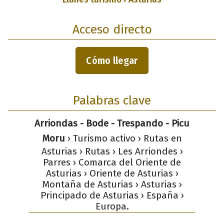
Acceso directo
Cómo llegar
Palabras clave
Arriondas - Bode - Trespando - Picu
Moru
› Turismo activo › Rutas en
Asturias › Rutas › Les Arriondes ›
Parres › Comarca del Oriente de
Asturias › Oriente de Asturias ›
Montaña de Asturias › Asturias ›
Principado de Asturias › España ›
Europa.