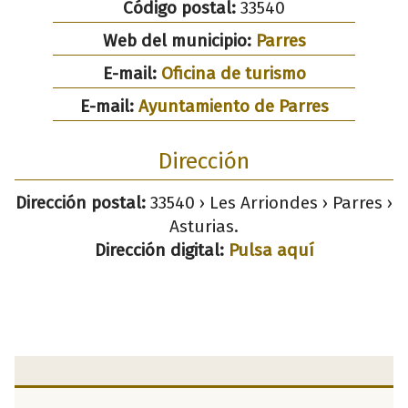
Código postal:
33540
Web del municipio:
Parres
E-mail:
Oficina de turismo
E-mail:
Ayuntamiento de Parres
Dirección
Dirección postal:
33540 › Les Arriondes › Parres ›
Asturias.
Dirección digital:
Pulsa aquí