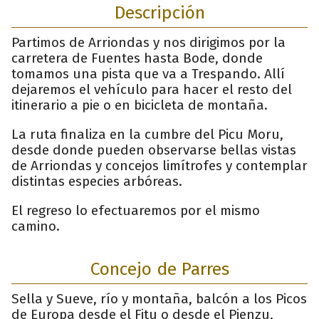
Descripción
Partimos de Arriondas y nos dirigimos por la
carretera de Fuentes hasta Bode, donde
tomamos una pista que va a Trespando. Allí
dejaremos el vehículo para hacer el resto del
itinerario a pie o en bicicleta de montaña.
La ruta finaliza en la cumbre del Picu Moru,
desde donde pueden observarse bellas vistas
de Arriondas y concejos limítrofes y contemplar
distintas especies arbóreas.
El regreso lo efectuaremos por el mismo
camino.
Concejo de Parres
Sella y Sueve, río y montaña, balcón a los Picos
de Europa desde el Fitu o desde el Pienzu,