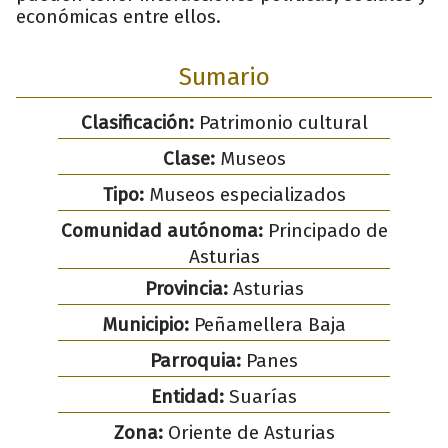
económicas entre ellos.
Sumario
Clasificación:
Patrimonio cultural
Clase:
Museos
Tipo:
Museos especializados
Comunidad autónoma:
Principado de
Asturias
Provincia:
Asturias
Municipio:
Peñamellera Baja
Parroquia:
Panes
Entidad:
Suarías
Zona:
Oriente de Asturias