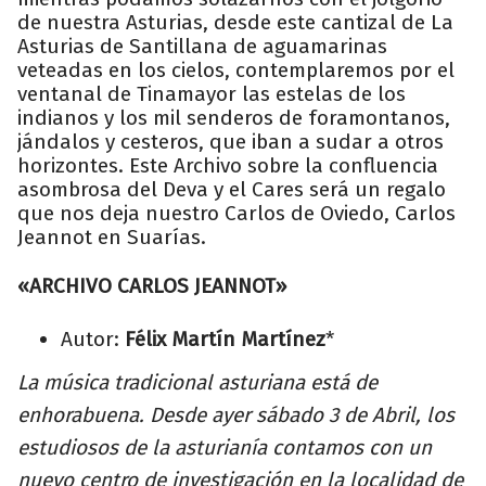
de nuestra Asturias, desde este cantizal de La
Asturias de Santillana de aguamarinas
veteadas en los cielos, contemplaremos por el
ventanal de Tinamayor las estelas de los
indianos y los mil senderos de foramontanos,
jándalos y cesteros, que iban a sudar a otros
horizontes. Este Archivo sobre la confluencia
asombrosa del Deva y el Cares será un regalo
que nos deja nuestro Carlos de Oviedo, Carlos
Jeannot en Suarías.
«ARCHIVO CARLOS JEANNOT»
Autor:
Félix Martín Martínez
*
La música tradicional asturiana está de
enhorabuena. Desde ayer sábado 3 de Abril, los
estudiosos de la asturianía contamos con un
nuevo centro de investigación en la localidad de