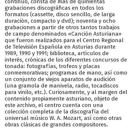
continuo, consta de más de quinientas
grabaciones discográficas en todos los
formatos (cassette, disco sencillo, de larga
duración, compacto y dvd); noventa y ocho
grabaciones a partir de otros tantos trabajos
de campo denominados «Canción Asturiana»
que fueron realizados para el Centro Regional
de Televisión Española en Asturias durante
1989, 1990 y 1991; biblioteca, artículos de
interés, crónicas de los diferentes concursos de
tonada: fotografías, trofeos y placas
conmemorativas; programas de mano, así como
un conjunto de viejos aparatos de audición
(una gramola de manivela, radio, tocadiscos
para vinilo, etc.). Curiosamente, y al margen del
contenido propiamente asturiano, objeto de
este archivo, el centro cuenta con una
colección completa de la discografía del
universal músico W. A. Mozart, así como otras
obras clásicas de grandes compositores.