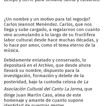
¿Un nombre y un motivo para tal regocijo?
Carlos Jeannot Menéndez. Carlos, que nos
llega y sube cargado, a regalarnos con cuanto
vino acumulando a lo largo de su fructífera
labor cultural desde hace muchas décadas, y
lo hace por amor, como el tema eterno de la
música.
Debidamente enlatado y conservado, lo
depositará en el Archivo, que desde ahora
llevará su nombre, dispuesto para la
investigación, formación y deleite de la
posteridad, bajo la custodia celosa de
La
Asociación Cultural del Cantu La Jorma
, que
dirige Juan Martín Caso, alma de este
homenaje y amante de cuanto supone
identidad de nuestras gentes.