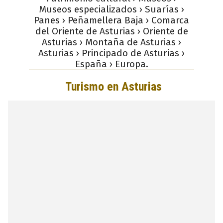
Museos especializados › Suarías ›
Panes › Peñamellera Baja › Comarca
del Oriente de Asturias › Oriente de
Asturias › Montaña de Asturias ›
Asturias › Principado de Asturias ›
España › Europa.