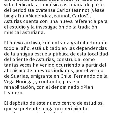
vida dedicada a la música asturiana de parte
del periodista ovetense Carlos Jeannot [véase
biografía «Menéndez Jeannot, Carlos"],
Asturias cuenta con una nueva referencia para
el estudio y la investigación de la tradición
musical asturiana.
El nuevo archivo, con entrada gratuita durante
todo el año, está ubicado en las dependencias
de la antigua escuela pública de esta localidad
del oriente de Asturias, construida, como
tantas veces ha venido ocurriendo a partir del
altruismo de nuestros indianos, por el vecino
de Suarías, emigrante en Chile, Fernando de la
Vega Noriega, y contando, para su
rehabilitación, con el denominado «Plan
Leader».
El depósito de este nuevo centro de estudios,
que se pretende tenga un crecimiento