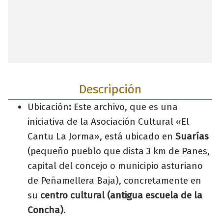
Descripción
Ubicación
:
Este archivo, que es una
iniciativa de la Asociación Cultural «El
Cantu La Jorma», está ubicado en
Suarías
(pequeño pueblo que dista 3 km de Panes,
capital del concejo o municipio asturiano
de Peñamellera Baja), concretamente en
su
centro cultural (antigua escuela de la
Concha)
.