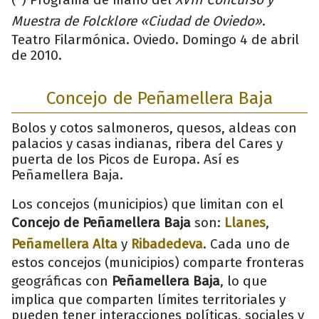
Muestra de Folcklore «Ciudad de Oviedo»
.
Teatro Filarmónica. Oviedo. Domingo 4 de abril
de 2010.
Concejo de Peñamellera Baja
Bolos y cotos salmoneros, quesos, aldeas con
palacios y casas indianas, ribera del Cares y
puerta de los Picos de Europa. Así es
Peñamellera Baja.
Los concejos (municipios) que limitan con el
Concejo de Peñamellera Baja
son:
Llanes
,
Peñamellera Alta
y
Ribadedeva
. Cada uno de
estos concejos (municipios) comparte fronteras
geográficas con
Peñamellera Baja
, lo que
implica que comparten límites territoriales y
pueden tener interacciones políticas, sociales y