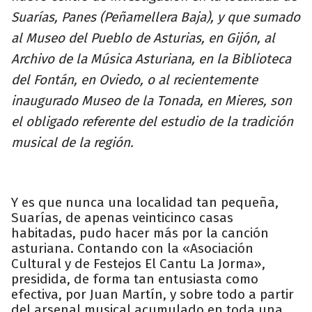
Suarías, Panes (Peñamellera Baja), y que sumado
al Museo del Pueblo de Asturias, en Gijón, al
Archivo de la Música Asturiana, en la Biblioteca
del Fontán, en Oviedo, o al recientemente
inaugurado Museo de la Tonada, en Mieres, son
el obligado referente del estudio de la tradición
musical de la región.
Y es que nunca una localidad tan pequeña,
Suarías, de apenas veinticinco casas
habitadas, pudo hacer más por la canción
asturiana. Contando con la «Asociación
Cultural y de Festejos El Cantu La Jorma»,
presidida, de forma tan entusiasta como
efectiva, por Juan Martín, y sobre todo a partir
del arsenal musical acumulado en toda una