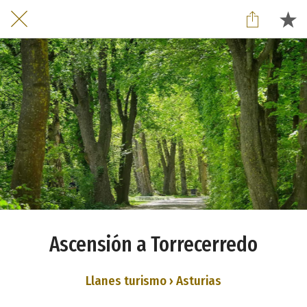
Ascensión a Torrecerredo
Llanes turismo › Asturias