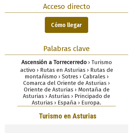
Acceso directo
Cómo llegar
Palabras clave
Ascensión a Torrecerredo
› Turismo
activo › Rutas en Asturias › Rutas de
montañismo › Sotres › Cabrales ›
Comarca del Oriente de Asturias ›
Oriente de Asturias › Montaña de
Asturias › Asturias › Principado de
Asturias › España › Europa.