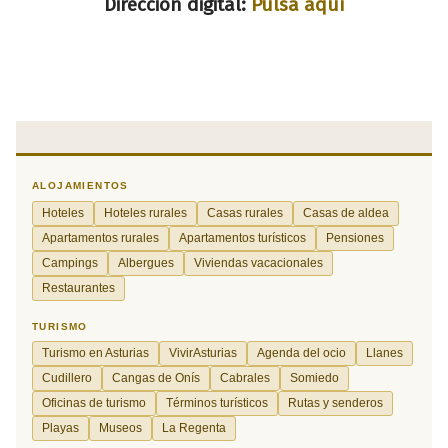
Dirección digital:
Pulsa aquí