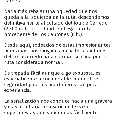
Párdida.
Nada más rebajar una oquedad que nos
queda a la izquierda de la ruta, descendemos
definitivamente al collado del Jou de Cerredo
(2.300 m.) donde también llega la ruta
procedente de Los Cabrones (6 h.).
Desde aquí, rodeados de estas impresionantes
montañas, nos dirigimos hacia los espolones
del Torrecerredo para coronar su cima por la
ruta considerada normal.
De trepada fácil aunque algo expuesta, es
especialmente recomendable material de
seguridad para los montañeros con poca
experiencia.
La señalización nos conduce hacia una gravera
y más allá hacia una serie de terrazas
superpuestas que superamos fácilmente.