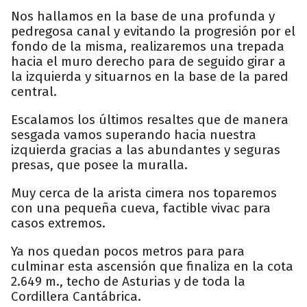
Nos hallamos en la base de una profunda y
pedregosa canal y evitando la progresión por el
fondo de la misma, realizaremos una trepada
hacia el muro derecho para de seguido girar a
la izquierda y situarnos en la base de la pared
central.
Escalamos los últimos resaltes que de manera
sesgada vamos superando hacia nuestra
izquierda gracias a las abundantes y seguras
presas, que posee la muralla.
Muy cerca de la arista cimera nos toparemos
con una pequeña cueva, factible vivac para
casos extremos.
Ya nos quedan pocos metros para para
culminar esta ascensión que finaliza en la cota
2.649 m., techo de Asturias y de toda la
Cordillera Cantábrica.