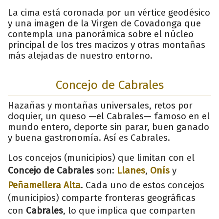
La cima está coronada por un vértice geodésico
y una imagen de la Virgen de Covadonga que
contempla una panorámica sobre el núcleo
principal de los tres macizos y otras montañas
más alejadas de nuestro entorno.
Concejo de Cabrales
Hazañas y montañas universales, retos por
doquier, un queso —el Cabrales— famoso en el
mundo entero, deporte sin parar, buen ganado
y buena gastronomía. Así es Cabrales.
Los concejos (municipios) que limitan con el
Concejo de Cabrales
son:
Llanes
,
Onís
y
Peñamellera Alta
. Cada uno de estos concejos
(municipios) comparte fronteras geográficas
con
Cabrales
, lo que implica que comparten