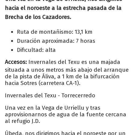
hacia el noroeste a la estrecha pasada de la
Brecha de los Cazadores.
Ruta de montañismo: 13,1 km
Duración aproximada: 7 horas
Dificultad: alta
Accesos:
Invernales del Texu es una majada
situada a unos metros más abajo del arranque
de la pista de Áliva, a 1 km de la bifurcación
hacia Sotres (carretera CA-1).
Invernales del Texu - Torrecerredo
Una vez en la Vega de Urriellu y tras
aprovisionarnos de agua de la fuente cercana
al refugio J.D.
Úbeda, nos dirigimos hacia el noroeste por un