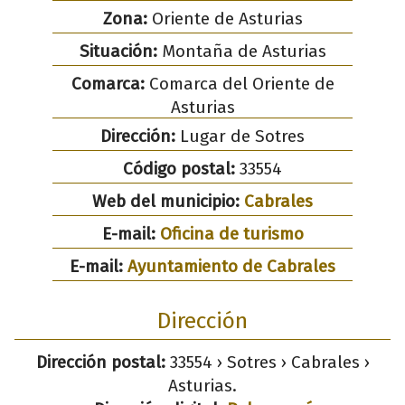
Zona:
Oriente de Asturias
Situación:
Montaña de Asturias
Comarca:
Comarca del Oriente de
Asturias
Dirección:
Lugar de Sotres
Código postal:
33554
Web del municipio:
Cabrales
E-mail:
Oficina de turismo
E-mail:
Ayuntamiento de Cabrales
Dirección
Dirección postal:
33554 › Sotres › Cabrales ›
Asturias.