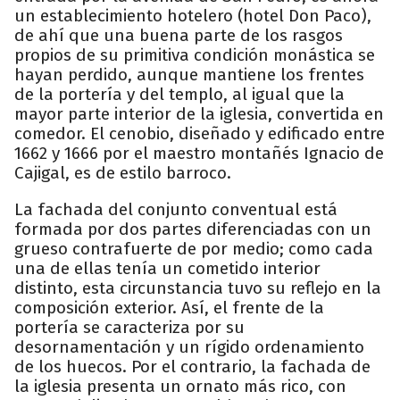
un establecimiento hotelero (hotel Don Paco),
de ahí que una buena parte de los rasgos
propios de su primitiva condición monástica se
hayan perdido, aunque mantiene los frentes
de la portería y del templo, al igual que la
mayor parte interior de la iglesia, convertida en
comedor. El cenobio, diseñado y edificado entre
1662 y 1666 por el maestro montañés Ignacio de
Cajigal, es de estilo barroco.
La fachada del conjunto conventual está
formada por dos partes diferenciadas con un
grueso contrafuerte de por medio; como cada
una de ellas tenía un cometido interior
distinto, esta circunstancia tuvo su reflejo en la
composición exterior. Así, el frente de la
portería se caracteriza por su
desornamentación y un rígido ordenamiento
de los huecos. Por el contrario, la fachada de
la iglesia presenta un ornato más rico, con