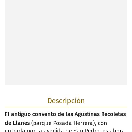
Descripción
El
antiguo convento de las Agustinas Recoletas
de Llanes
(parque Posada Herrera), con
entrada por la avenida de San Pedro, es ahora