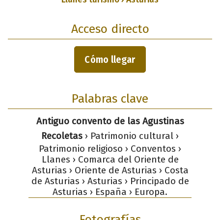
Acceso directo
Cómo llegar
Palabras clave
Antiguo convento de las Agustinas
Recoletas
› Patrimonio cultural ›
Patrimonio religioso › Conventos ›
Llanes › Comarca del Oriente de
Asturias › Oriente de Asturias › Costa
de Asturias › Asturias › Principado de
Asturias › España › Europa.
Fotografías