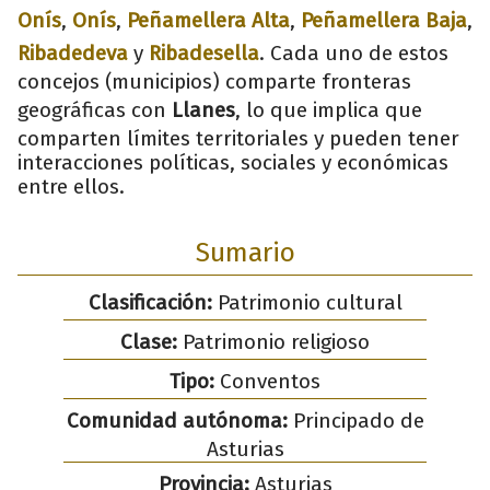
Onís
,
Onís
,
Peñamellera Alta
,
Peñamellera Baja
,
Ribadedeva
y
Ribadesella
. Cada uno de estos
concejos (municipios) comparte fronteras
geográficas con
Llanes
, lo que implica que
comparten límites territoriales y pueden tener
interacciones políticas, sociales y económicas
entre ellos.
Sumario
Clasificación:
Patrimonio cultural
Clase:
Patrimonio religioso
Tipo:
Conventos
Comunidad autónoma:
Principado de
Asturias
Provincia:
Asturias