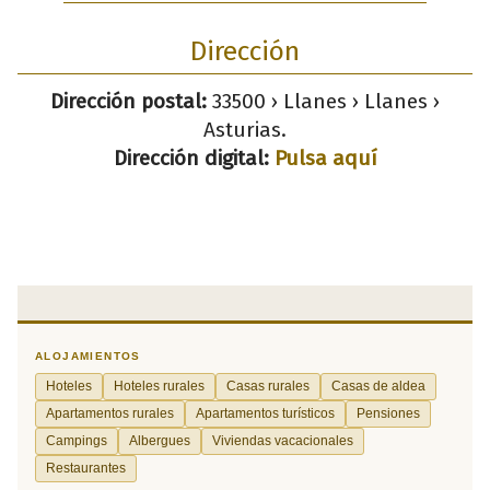
Dirección
Dirección postal:
33500 › Llanes › Llanes ›
Asturias.
Dirección digital:
Pulsa aquí