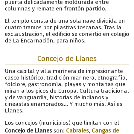
puerta delicadamente moldurada entre
columnas y remate en frontón partido.
El templo consta de una sola nave dividida en
cuatro tramos por pilastras toscanas. Tras la
exclaustración, el edificio se convirtió en colegio
de La Encarnación, para niños.
Concejo de Llanes
Una capital y villa marinera de impresionante
casco histórico, tradición marinera, etnografía,
folclore, gastronomía, playas y montañas que
miran a los picos de Europa. Cultura tradicional
y de vanguardia, historias de indianos y
cineastas enamorados... Y mucho más. Así es
Llanes.
Los concejos (municipios) que limitan con el
Concejo de Llanes
son:
Cabrales
,
Cangas de