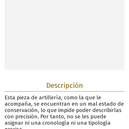
Descripción
Esta pieza de artillería, como la que le
acompaña, se encuentran en un mal estado de
conservación, lo que impide poder describirlas
con precisión. Por tanto, no se les puede
asignar ni una cronología ni una tipología