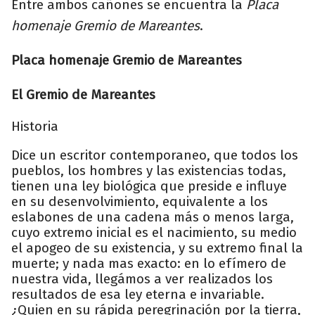
Entre ambos cañones se encuentra la
Placa
homenaje Gremio de Mareantes
.
Placa homenaje Gremio de Mareantes
El Gremio de Mareantes
Historia
Dice un escritor contemporaneo, que todos los
pueblos, los hombres y las existencias todas,
tienen una ley biológica que preside e influye
en su desenvolvimiento, equivalente a los
eslabones de una cadena más o menos larga,
cuyo extremo inicial es el nacimiento, su medio
el apogeo de su existencia, y su extremo final la
muerte; y nada mas exacto: en lo efímero de
nuestra vida, llegámos a ver realizados los
resultados de esa ley eterna e invariable.
¿Quien en su rápida peregrinación por la tierra,