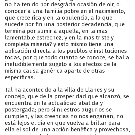
no ha tenido por desgrácia ocasión de oir, o
conocer a una familia pobre en el nacimiento,
que crece rica y en la opulencia, a la que
sucede por fin una posterior decadencia, que
termina por sumir a aquella, en la mas
lamentable estrechez, y en la mas triste y
completa miseria? y esto mismo tiene una
aplicación directa a los pueblos e instituciones
todas, por que todo cuanto se conoce, se halla
ineludiblemente sugeto a los efectos de la
misma causa genérica aparte de otras
específicas.
Tal ha acontecido a la villa de Llanes y su
concejo, que de la prosperidad que alcanzó, se
encuentra en la actualidad abatida y
postergada; pero si nuestros augurios se
cumplen, y las creencias no nos engañan, no
está lejos el dia en que vuelva a brillar para
ella el sol de una acción benéfica y provechosa,