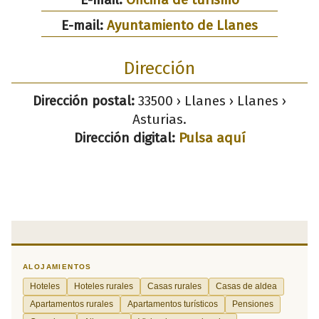
E-mail:
Ayuntamiento de Llanes
Dirección
Dirección postal:
33500 › Llanes › Llanes ›
Asturias.
Dirección digital:
Pulsa aquí