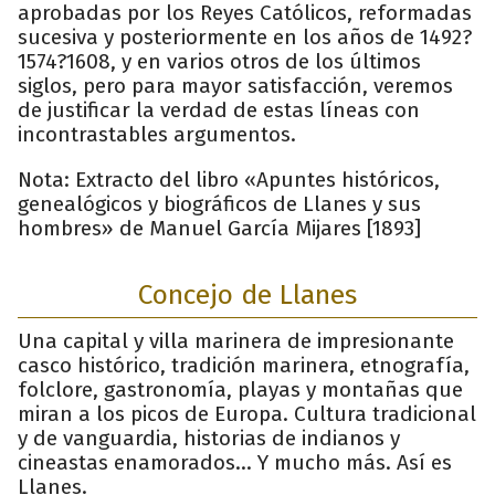
aprobadas por los Reyes Católicos, reformadas
sucesiva y posteriormente en los años de 1492?
1574?1608, y en varios otros de los últimos
siglos, pero para mayor satisfacción, veremos
de justificar la verdad de estas líneas con
incontrastables argumentos.
Nota: Extracto del libro «Apuntes históricos,
genealógicos y biográficos de Llanes y sus
hombres» de Manuel García Mijares [1893]
Concejo de Llanes
Una capital y villa marinera de impresionante
casco histórico, tradición marinera, etnografía,
folclore, gastronomía, playas y montañas que
miran a los picos de Europa. Cultura tradicional
y de vanguardia, historias de indianos y
cineastas enamorados... Y mucho más. Así es
Llanes.