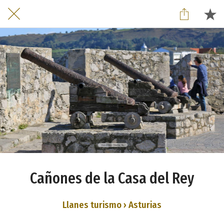
Cañones de la Casa del Rey
Llanes turismo › Asturias