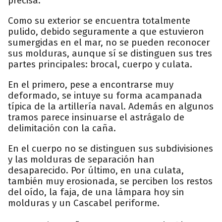
precisa.
Como su exterior se encuentra totalmente
pulido, debido seguramente a que estuvieron
sumergidas en el mar, no se pueden reconocer
sus molduras, aunque sí se distinguen sus tres
partes principales: brocal, cuerpo y culata.
En el primero, pese a encontrarse muy
deformado, se intuye su forma acampanada
típica de la artillería naval. Además en algunos
tramos parece insinuarse el astrágalo de
delimitación con la caña.
En el cuerpo no se distinguen sus subdivisiones
y las molduras de separación han
desaparecido. Por último, en una culata,
también muy erosionada, se perciben los restos
del oído, la faja, de una lámpara hoy sin
molduras y un Cascabel periforme.