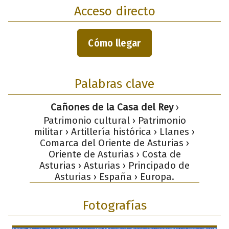
Acceso directo
Cómo llegar
Palabras clave
Cañones de la Casa del Rey
›
Patrimonio cultural › Patrimonio
militar › Artillería histórica › Llanes ›
Comarca del Oriente de Asturias ›
Oriente de Asturias › Costa de
Asturias › Asturias › Principado de
Asturias › España › Europa.
Fotografías