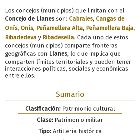
Los concejos (municipios) que limitan con el
Concejo de Llanes
son:
Cabrales
,
Cangas de
Onís
,
Onís
,
Peñamellera Alta
,
Peñamellera Baja
,
Ribadedeva
y
Ribadesella
. Cada uno de estos
concejos (municipios) comparte fronteras
geográficas con
Llanes
, lo que implica que
comparten límites territoriales y pueden tener
interacciones políticas, sociales y económicas
entre ellos.
Sumario
Clasificación:
Patrimonio cultural
Clase:
Patrimonio militar
Tipo:
Artillería histórica