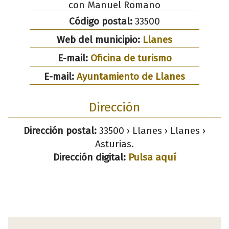
con Manuel Romano
Código postal:
33500
Web del municipio:
Llanes
E-mail:
Oficina de turismo
E-mail:
Ayuntamiento de Llanes
Dirección
Dirección postal:
33500 › Llanes › Llanes ›
Asturias.
Dirección digital:
Pulsa aquí