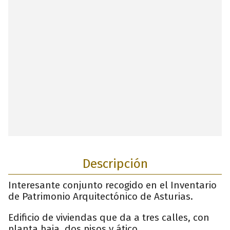
Descripción
Interesante conjunto recogido en el Inventario
de Patrimonio Arquitectónico de Asturias.
Edificio de viviendas que da a tres calles, con
planta baja, dos pisos y ático.