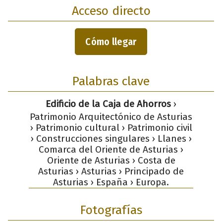
Acceso directo
Cómo llegar
Palabras clave
Edificio de la Caja de Ahorros
›
Patrimonio Arquitectónico de Asturias
› Patrimonio cultural › Patrimonio civil
› Construcciones singulares › Llanes ›
Comarca del Oriente de Asturias ›
Oriente de Asturias › Costa de
Asturias › Asturias › Principado de
Asturias › España › Europa.
Fotografías