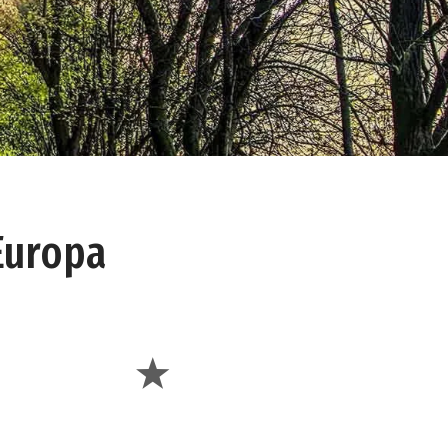
Europa