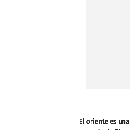
El oriente es una