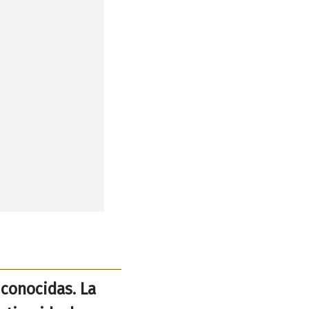
 conocidas. La