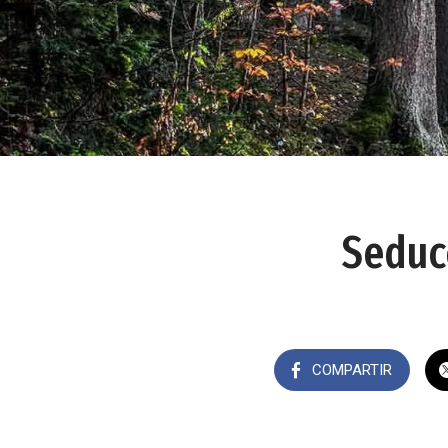
Seduc
COMPARTIR