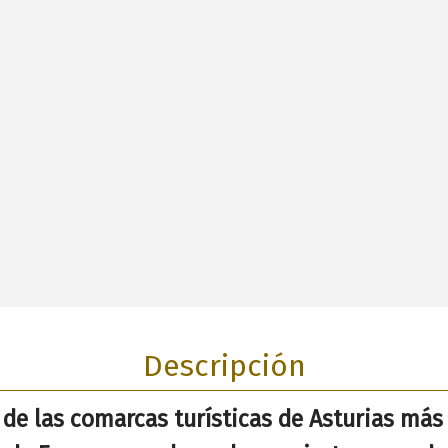
Descripción
 de las comarcas turísticas de Asturias más