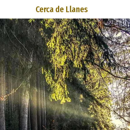
Cerca de Llanes