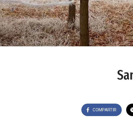
Sa
COMPARTIR