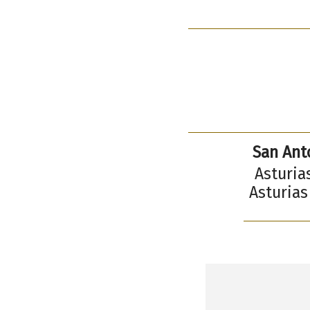
San Ant
Asturia
Asturias