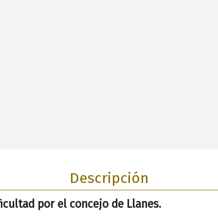
Descripción
icultad por el concejo de Llanes.