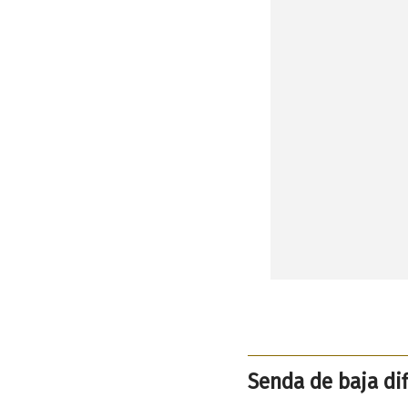
Senda de baja dif