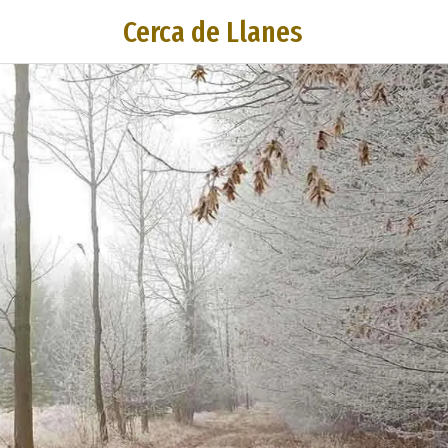
Cerca de Llanes