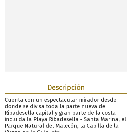
Descripción
Cuenta con un espectacular mirador desde
donde se divisa toda la parte nueva de
Ribadesella capital y gran parte de la costa
incluida la Playa Ribadesella - Santa Marina, el
Parque Natural del Malecón, la Capilla de la