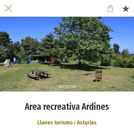
Area recreativa Ardines
Llanes turismo › Asturias