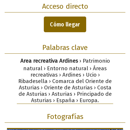
Acceso directo
Cómo llegar
Palabras clave
Area recreativa Ardines
› Patrimonio
natural › Entorno natural › Áreas
recreativas › Ardines › Ucio ›
Ribadesella › Comarca del Oriente de
Asturias › Oriente de Asturias › Costa
de Asturias › Asturias › Principado de
Asturias › España › Europa.
Fotografías