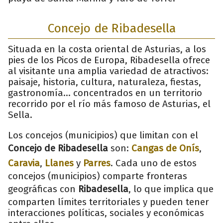
Concejo de Ribadesella
Situada en la costa oriental de Asturias, a los
pies de los Picos de Europa, Ribadesella ofrece
al visitante una amplia variedad de atractivos:
paisaje, historia, cultura, naturaleza, fiestas,
gastronomía… concentrados en un territorio
recorrido por el río más famoso de Asturias, el
Sella.
Los concejos (municipios) que limitan con el
Concejo de Ribadesella
son:
Cangas de Onís
,
Caravia
,
Llanes
y
Parres
. Cada uno de estos
concejos (municipios) comparte fronteras
geográficas con
Ribadesella
, lo que implica que
comparten límites territoriales y pueden tener
interacciones políticas, sociales y económicas