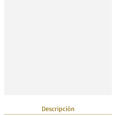
Descripción