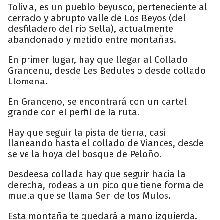
Tolivia, es un pueblo beyusco, perteneciente al
cerrado y abrupto valle de Los Beyos (del
desfiladero del rio Sella), actualmente
abandonado y metido entre montañas.
En primer lugar, hay que llegar al Collado
Grancenu, desde Les Bedules o desde collado
Llomena.
En Granceno, se encontrará con un cartel
grande con el perfil de la ruta.
Hay que seguir la pista de tierra, casi
llaneando hasta el collado de Viances, desde
se ve la hoya del bosque de Peloño.
Desdeesa collada hay que seguir hacia la
derecha, rodeas a un pico que tiene forma de
muela que se llama Sen de los Mulos.
Esta montaña te quedará a mano izquierda.