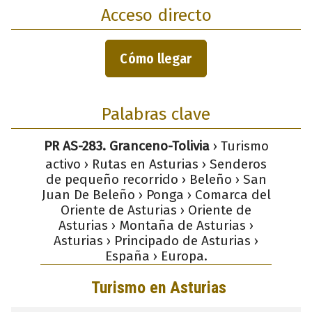
Acceso directo
Cómo llegar
Palabras clave
PR AS-283. Granceno-Tolivia
› Turismo
activo › Rutas en Asturias › Senderos
de pequeño recorrido › Beleño › San
Juan De Beleño › Ponga › Comarca del
Oriente de Asturias › Oriente de
Asturias › Montaña de Asturias ›
Asturias › Principado de Asturias ›
España › Europa.