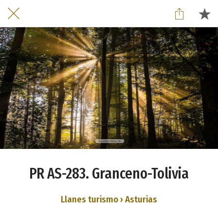
PR AS-283. Granceno-Tolivia
Llanes turismo › Asturias