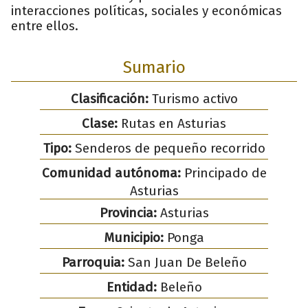
interacciones políticas, sociales y económicas
entre ellos.
Sumario
Clasificación:
Turismo activo
Clase:
Rutas en Asturias
Tipo:
Senderos de pequeño recorrido
Comunidad autónoma:
Principado de
Asturias
Provincia:
Asturias
Municipio:
Ponga
Parroquia:
San Juan De Beleño
Entidad:
Beleño