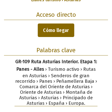
Acceso directo
Cómo llegar
Palabras clave
GR-109 Ruta Asturias Interior. Etapa 1:
Panes - Alles
› Turismo activo › Rutas
en Asturias › Senderos de gran
recorrido › Panes › Peñamellera Baja ›
Comarca del Oriente de Asturias ›
Oriente de Asturias › Montaña de
Asturias › Asturias › Principado de
Asturias › España › Europa.