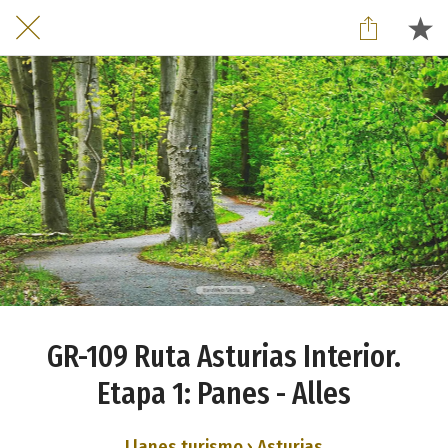
GR-109 Ruta Asturias Interior.
Etapa 1: Panes - Alles
Llanes turismo › Asturias