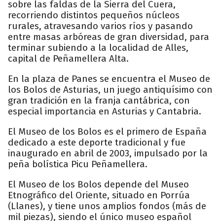
sobre las faldas de la Sierra del Cuera,
recorriendo distintos pequeños núcleos
rurales, atravesando varios ríos y pasando
entre masas arbóreas de gran diversidad, para
terminar subiendo a la localidad de Alles,
capital de Peñamellera Alta.
En la plaza de Panes se encuentra el Museo de
los Bolos de Asturias, un juego antiquísimo con
gran tradición en la franja cantábrica, con
especial importancia en Asturias y Cantabria.
El Museo de los Bolos es el primero de España
dedicado a este deporte tradicional y fue
inaugurado en abril de 2003, impulsado por la
peña bolística Picu Peñamellera.
El Museo de los Bolos depende del Museo
Etnográfico del Oriente, situado en Porrúa
(Llanes), y tiene unos amplios fondos (más de
mil piezas), siendo el único museo español