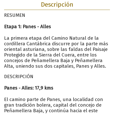
Descripción
RESUMEN
Etapa 1: Panes - Alles
La primera etapa del Camino Natural de la
cordillera Cantábrica discurre por la parte más
oriental asturiana, sobre las faldas del Paisaje
Protegido de la Sierra del Cuera, entre los
concejos de Peñamellera Baja y Peñamellera
Alta, uniendo sus dos capitales, Panes y Alles.
DESCRIPCIÓN
Panes - Alles: 17,9 kms
El camino parte de Panes, una localidad con
gran tradición bolera, capital del concejo de
Peñamellera Baja, y continúa hacia el este