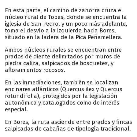
En esta parte, el camino de zahorra cruza el
núcleo rural de Tobes, donde se encuentra la
iglesia de San Pedro, y un poco más adelante,
toma el desvío a la izquierda hacia Bores,
situado en la ladera de la Pica Peñamellera.
Ambos núcleos rurales se encuentran entre
prados de diente delimitados por muros de
piedra caliza, salpicados de bosquetes, y
afloramientos rocosos.
En las inmediaciones, también se localizan
encinares atlánticos (Quercus ilex y Quercus
rotundifolia), protegidos por la legislación
autonómica y catalogados como de interés
especial.
En Bores, la ruta asciende entre prados y fincas
salpicadas de cabañas de tipología tradicional.