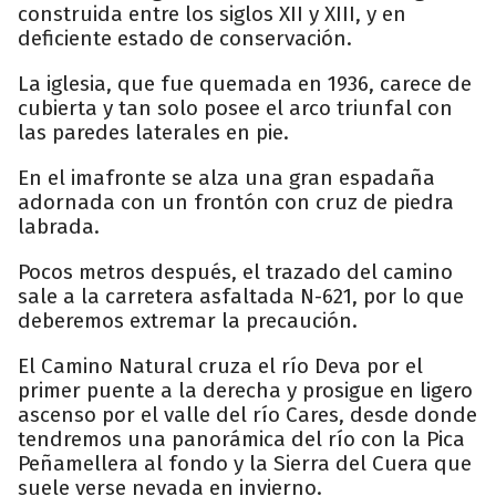
construida entre los siglos XII y XIII, y en
deficiente estado de conservación.
La iglesia, que fue quemada en 1936, carece de
cubierta y tan solo posee el arco triunfal con
las paredes laterales en pie.
En el imafronte se alza una gran espadaña
adornada con un frontón con cruz de piedra
labrada.
Pocos metros después, el trazado del camino
sale a la carretera asfaltada N-621, por lo que
deberemos extremar la precaución.
El Camino Natural cruza el río Deva por el
primer puente a la derecha y prosigue en ligero
ascenso por el valle del río Cares, desde donde
tendremos una panorámica del río con la Pica
Peñamellera al fondo y la Sierra del Cuera que
suele verse nevada en invierno.