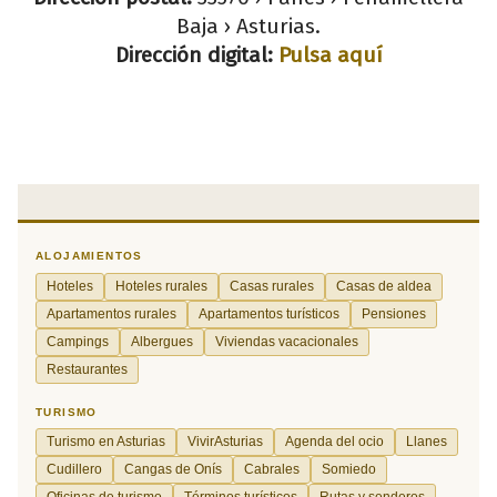
Baja › Asturias.
Dirección digital:
Pulsa aquí