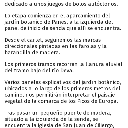
dedicado a unos juegos de bolos autóctonos.
La etapa comienza en el aparcamiento del
jardín botánico de Panes, a la izquierda del
panel de inicio de senda que allí se encuentra.
Desde el cartel, seguiremos las marcas
direccionales pintadas en las farolas y la
barandilla de madera.
Los primeros tramos recorren la llanura aluvial
del tramo bajo del río Deva.
Varios paneles explicativos del jardín botánico,
ubicados a lo largo de los primeros metros del
camino, nos permitirán interpretar el paisaje
vegetal de la comarca de los Picos de Europa.
Tras pasar un pequeño puente de madera,
situado a la izquierda de la senda, se
encuentra la iglesia de San Juan de Ciliergo,