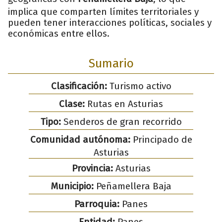
implica que comparten límites territoriales y
pueden tener interacciones políticas, sociales y
económicas entre ellos.
Sumario
Clasificación:
Turismo activo
Clase:
Rutas en Asturias
Tipo:
Senderos de gran recorrido
Comunidad autónoma:
Principado de
Asturias
Provincia:
Asturias
Municipio:
Peñamellera Baja
Parroquia:
Panes
Entidad:
Panes