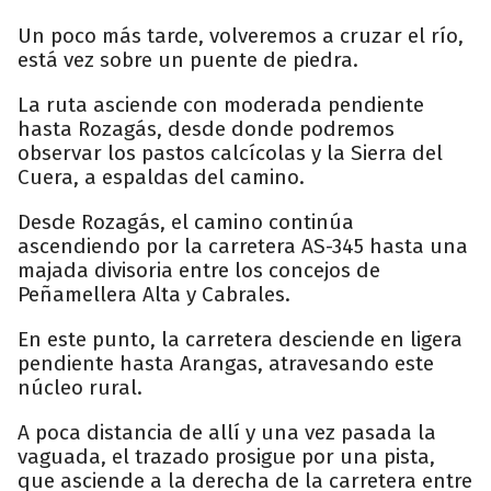
Un poco más tarde, volveremos a cruzar el río,
está vez sobre un puente de piedra.
La ruta asciende con moderada pendiente
hasta Rozagás, desde donde podremos
observar los pastos calcícolas y la Sierra del
Cuera, a espaldas del camino.
Desde Rozagás, el camino continúa
ascendiendo por la carretera AS-345 hasta una
majada divisoria entre los concejos de
Peñamellera Alta y Cabrales.
En este punto, la carretera desciende en ligera
pendiente hasta Arangas, atravesando este
núcleo rural.
A poca distancia de allí y una vez pasada la
vaguada, el trazado prosigue por una pista,
que asciende a la derecha de la carretera entre