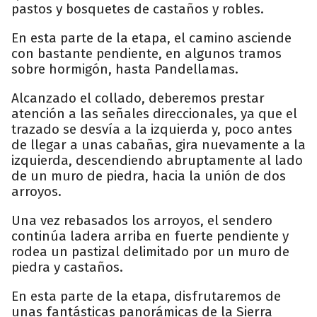
pastos y bosquetes de castaños y robles.
En esta parte de la etapa, el camino asciende
con bastante pendiente, en algunos tramos
sobre hormigón, hasta Pandellamas.
Alcanzado el collado, deberemos prestar
atención a las señales direccionales, ya que el
trazado se desvía a la izquierda y, poco antes
de llegar a unas cabañas, gira nuevamente a la
izquierda, descendiendo abruptamente al lado
de un muro de piedra, hacia la unión de dos
arroyos.
Una vez rebasados los arroyos, el sendero
continúa ladera arriba en fuerte pendiente y
rodea un pastizal delimitado por un muro de
piedra y castaños.
En esta parte de la etapa, disfrutaremos de
unas fantásticas panorámicas de la Sierra