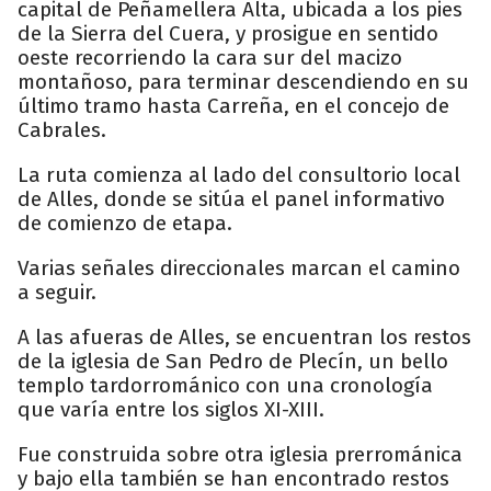
capital de Peñamellera Alta, ubicada a los pies
de la Sierra del Cuera, y prosigue en sentido
oeste recorriendo la cara sur del macizo
montañoso, para terminar descendiendo en su
último tramo hasta Carreña, en el concejo de
Cabrales.
La ruta comienza al lado del consultorio local
de Alles, donde se sitúa el panel informativo
de comienzo de etapa.
Varias señales direccionales marcan el camino
a seguir.
A las afueras de Alles, se encuentran los restos
de la iglesia de San Pedro de Plecín, un bello
templo tardorrománico con una cronología
que varía entre los siglos XI-XIII.
Fue construida sobre otra iglesia prerrománica
y bajo ella también se han encontrado restos