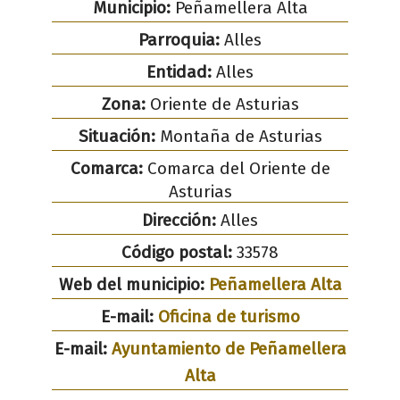
Municipio:
Peñamellera Alta
Parroquia:
Alles
Entidad:
Alles
Zona:
Oriente de Asturias
Situación:
Montaña de Asturias
Comarca:
Comarca del Oriente de
Asturias
Dirección:
Alles
Código postal:
33578
Web del municipio:
Peñamellera Alta
E-mail:
Oficina de turismo
E-mail:
Ayuntamiento de Peñamellera
Alta