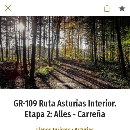
GR-109 Ruta Asturias Interior.
Etapa 2: Alles - Carreña
Llanes turismo › Asturias