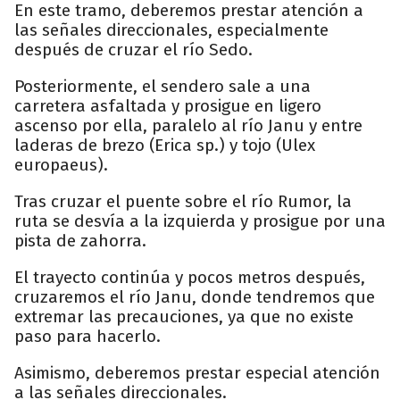
En este tramo, deberemos prestar atención a
las señales direccionales, especialmente
después de cruzar el río Sedo.
Posteriormente, el sendero sale a una
carretera asfaltada y prosigue en ligero
ascenso por ella, paralelo al río Janu y entre
laderas de brezo (Erica sp.) y tojo (Ulex
europaeus).
Tras cruzar el puente sobre el río Rumor, la
ruta se desvía a la izquierda y prosigue por una
pista de zahorra.
El trayecto continúa y pocos metros después,
cruzaremos el río Janu, donde tendremos que
extremar las precauciones, ya que no existe
paso para hacerlo.
Asimismo, deberemos prestar especial atención
a las señales direccionales.