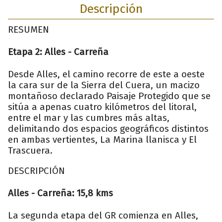
Descripción
RESUMEN
Etapa 2: Alles - Carreña
Desde Alles, el camino recorre de este a oeste
la cara sur de la Sierra del Cuera, un macizo
montañoso declarado Paisaje Protegido que se
sitúa a apenas cuatro kilómetros del litoral,
entre el mar y las cumbres más altas,
delimitando dos espacios geográficos distintos
en ambas vertientes, La Marina llanisca y El
Trascuera.
DESCRIPCIÓN
Alles - Carreña: 15,8 kms
La segunda etapa del GR comienza en Alles,