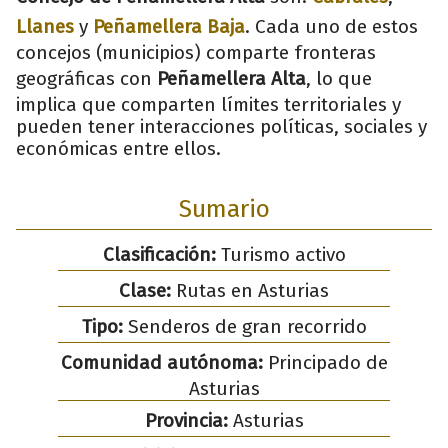
Llanes
y
Peñamellera Baja
. Cada uno de estos
concejos (municipios) comparte fronteras
geográficas con
Peñamellera Alta
, lo que
implica que comparten límites territoriales y
pueden tener interacciones políticas, sociales y
económicas entre ellos.
Sumario
Clasificación:
Turismo activo
Clase:
Rutas en Asturias
Tipo:
Senderos de gran recorrido
Comunidad autónoma:
Principado de
Asturias
Provincia:
Asturias