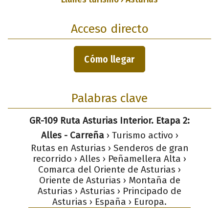
Acceso directo
Cómo llegar
Palabras clave
GR-109 Ruta Asturias Interior. Etapa 2:
Alles - Carreña
› Turismo activo ›
Rutas en Asturias › Senderos de gran
recorrido › Alles › Peñamellera Alta ›
Comarca del Oriente de Asturias ›
Oriente de Asturias › Montaña de
Asturias › Asturias › Principado de
Asturias › España › Europa.