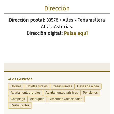
Dirección
Dirección postal:
33578 › Alles › Peñamellera
Alta › Asturias.
Dirección digital:
Pulsa aquí