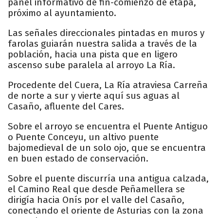
panel informativo de fin-comienzo de etapa,
próximo al ayuntamiento.
Las señales direccionales pintadas en muros y
farolas guiarán nuestra salida a través de la
población, hacia una pista que en ligero
ascenso sube paralela al arroyo La Ría.
Procedente del Cuera, La Ría atraviesa Carreña
de norte a sur y vierte aquí sus aguas al
Casaño, afluente del Cares.
Sobre el arroyo se encuentra el Puente Antiguo
o Puente Conceyu, un altivo puente
bajomedieval de un solo ojo, que se encuentra
en buen estado de conservación.
Sobre el puente discurría una antigua calzada,
el Camino Real que desde Peñamellera se
dirigía hacia Onís por el valle del Casaño,
conectando el oriente de Asturias con la zona