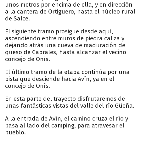
unos metros por encima de ella, y en dirección
a la cantera de Ortiguero, hasta el núcleo rural
de Salce.
El siguiente tramo prosigue desde aquí,
ascendiendo entre muros de piedra caliza y
dejando atrás una cueva de maduración de
queso de Cabrales, hasta alcanzar el vecino
concejo de Onís.
El último tramo de la etapa continúa por una
pista que desciende hacia Avín, ya en el
concejo de Onís.
En esta parte del trayecto disfrutaremos de
unas fantásticas vistas del valle del río Güeña.
A la entrada de Avín, el camino cruza el río y
pasa al lado del camping, para atravesar el
pueblo.