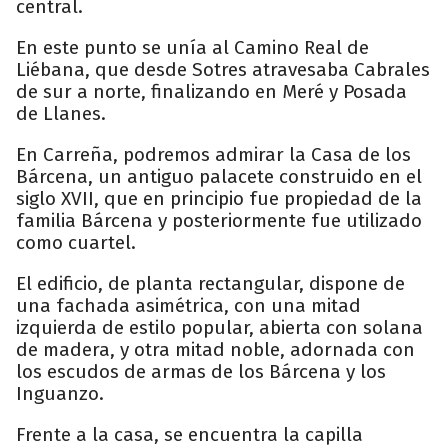
central.
En este punto se unía al Camino Real de
Liébana, que desde Sotres atravesaba Cabrales
de sur a norte, finalizando en Meré y Posada
de Llanes.
En Carreña, podremos admirar la Casa de los
Bárcena, un antiguo palacete construido en el
siglo XVII, que en principio fue propiedad de la
familia Bárcena y posteriormente fue utilizado
como cuartel.
El edificio, de planta rectangular, dispone de
una fachada asimétrica, con una mitad
izquierda de estilo popular, abierta con solana
de madera, y otra mitad noble, adornada con
los escudos de armas de los Bárcena y los
Inguanzo.
Frente a la casa, se encuentra la capilla