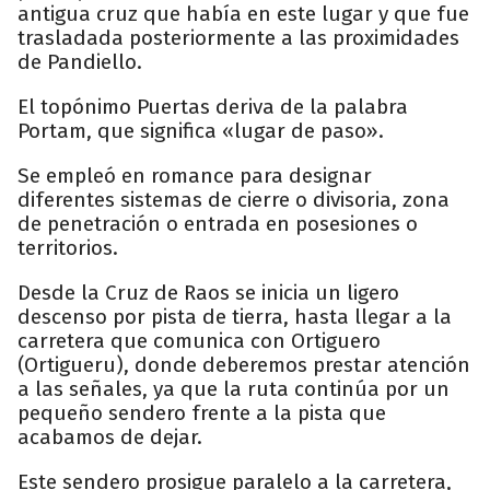
antigua cruz que había en este lugar y que fue
trasladada posteriormente a las proximidades
de Pandiello.
El topónimo Puertas deriva de la palabra
Portam, que significa «lugar de paso».
Se empleó en romance para designar
diferentes sistemas de cierre o divisoria, zona
de penetración o entrada en posesiones o
territorios.
Desde la Cruz de Raos se inicia un ligero
descenso por pista de tierra, hasta llegar a la
carretera que comunica con Ortiguero
(Ortigueru), donde deberemos prestar atención
a las señales, ya que la ruta continúa por un
pequeño sendero frente a la pista que
acabamos de dejar.
Este sendero prosigue paralelo a la carretera,