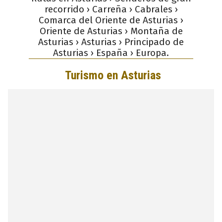
recorrido › Carreña › Cabrales ›
Comarca del Oriente de Asturias ›
Oriente de Asturias › Montaña de
Asturias › Asturias › Principado de
Asturias › España › Europa.