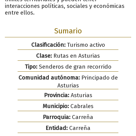
interacciones políticas, sociales y económicas
entre ellos.
Sumario
Clasificación:
Turismo activo
Clase:
Rutas en Asturias
Tipo:
Senderos de gran recorrido
Comunidad autónoma:
Principado de
Asturias
Provincia:
Asturias
Municipio:
Cabrales
Parroquia:
Carreña
Entidad:
Carreña