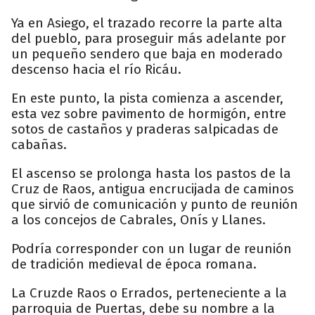
Ya en Asiego, el trazado recorre la parte alta
del pueblo, para proseguir más adelante por
un pequeño sendero que baja en moderado
descenso hacia el río Ricáu.
En este punto, la pista comienza a ascender,
esta vez sobre pavimento de hormigón, entre
sotos de castaños y praderas salpicadas de
cabañas.
El ascenso se prolonga hasta los pastos de la
Cruz de Raos, antigua encrucijada de caminos
que sirvió de comunicación y punto de reunión
a los concejos de Cabrales, Onís y Llanes.
Podría corresponder con un lugar de reunión
de tradición medieval de época romana.
La Cruzde Raos o Errados, perteneciente a la
parroquia de Puertas, debe su nombre a la