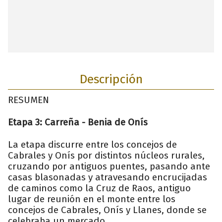
Descripción
RESUMEN
Etapa 3: Carreña - Benia de Onís
La etapa discurre entre los concejos de
Cabrales y Onís por distintos núcleos rurales,
cruzando por antiguos puentes, pasando ante
casas blasonadas y atravesando encrucijadas
de caminos como la Cruz de Raos, antiguo
lugar de reunión en el monte entre los
concejos de Cabrales, Onís y Llanes, donde se
celebraba un mercado.