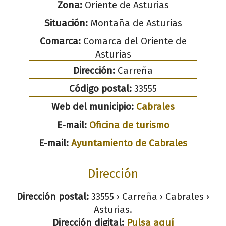
Zona:
Oriente de Asturias
Situación:
Montaña de Asturias
Comarca:
Comarca del Oriente de
Asturias
Dirección:
Carreña
Código postal:
33555
Web del municipio:
Cabrales
E-mail:
Oficina de turismo
E-mail:
Ayuntamiento de Cabrales
Dirección
Dirección postal:
33555 › Carreña › Cabrales ›
Asturias.
Dirección digital:
Pulsa aquí