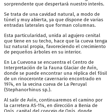
sorprendente que despertará nuestro interés.
Se trata de una cavidad natural, a modo de
túnel y muy abierta, ya que dispone de varias
entradas laterales que forman columnas.
Esta particularidad, unida al agujero cenital
que tiene en su techo, hace que la cueva tenga
luz natural propia, favoreciendo el crecimiento
de pequeños árboles en su interior.
En La Cuevona se encuentra el Centro de
Interpretación de la Fauna Glaciar de Avín,
donde se puede encontrar una réplica del fósil
de un rinoceronte cavernario encontrado en
1974, en la vecina cueva de La Peruyal
(Stephanorhinus sp.).
Al salir de Avín, continuaremos el camino por
la carretera AS-114, en dirección a Benia de
Onís, capital del concejo de Onís, donde