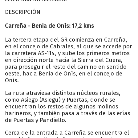
DESCRIPCIÓN
Carreña - Benia de Onís: 17,2 kms
La tercera etapa del GR comienza en Carreña,
en el concejo de Cabrales, al que se accede por
la carretera AS-114, y sube los primeros metros
en dirección norte hacia la Sierra del Cuera,
para proseguir el resto del camino en sentido
oeste, hacia Benia de Onís, en el concejo de
Onís.
La ruta atraviesa distintos núcleos rurales,
como Asiego (Asiegu) y Puertas, donde se
encuentran los restos de algunos molinos
harineros, y también pasa a través de las erías
de Puertas y Pandiello.
Cerca de la entrada a Carreña se encuentra el