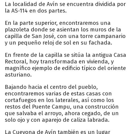
La localidad de Avín se encuentra dividida por
la AS-114 en dos partes.
En la parte superior, encontraremos una
plazoleta donde se asientan los muros de la
capilla de San José, con una torre campanario
y un pequeño reloj de sol en su fachada.
En frente de la capilla se sitúa la antigua Casa
Rectoral, hoy transformada en vivienda, y
magnífico ejemplo de edificio típico del oriente
asturiano.
Bajando hacia el centro del pueblo,
encontraremos varias de estas casas con
cortafuegos en los laterales, así como los
restos del Puente Campu, una construcción
que salvaba el arroyo, ahora cegado, de un
solo ojo y con aparejo de caliza labrada.
La Cuevona de Avín también es un lugar