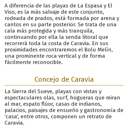
A diferencia de las playas de La Espasa y El
Viso, es la más salvaje de este conjunto,
rodeada de prados, está formada por arena y
cantos en su parte posterior. Se trata de una
cala más protegida y más tranquila,
continuando por ella la senda litoral que
recorrerá toda la costa de Caravia. En sus
proximidades encontraremos el Bolu Melín,
una prominente roca vertical y de forma
fácilmente reconocible.
Concejo de Caravia
La Sierra del Sueve, playas con vistas y
espectaculares olas, surf, hogueras que miran
al mar, espato flúor, casas de indianos,
palacios, paisajes de ensueño y gastronomía de
‘casa', entre otros, componen un retrato de
Caravia.