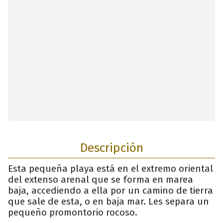
Descripción
Esta pequeña playa está en el extremo oriental
del extenso arenal que se forma en marea
baja, accediendo a ella por un camino de tierra
que sale de esta, o en baja mar. Les separa un
pequeño promontorio rocoso.