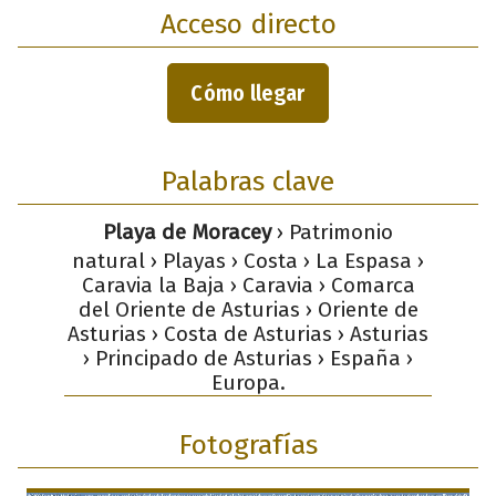
Acceso directo
Cómo llegar
Palabras clave
Playa de Moracey
› Patrimonio
natural › Playas › Costa › La Espasa ›
Caravia la Baja › Caravia › Comarca
del Oriente de Asturias › Oriente de
Asturias › Costa de Asturias › Asturias
› Principado de Asturias › España ›
Europa.
Fotografías