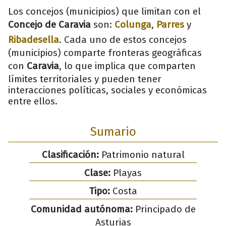
Los concejos (municipios) que limitan con el
Concejo de Caravia
son:
Colunga
,
Parres
y
Ribadesella
. Cada uno de estos concejos
(municipios) comparte fronteras geográficas
con
Caravia
, lo que implica que comparten
límites territoriales y pueden tener
interacciones políticas, sociales y económicas
entre ellos.
Sumario
Clasificación:
Patrimonio natural
Clase:
Playas
Tipo:
Costa
Comunidad autónoma:
Principado de
Asturias