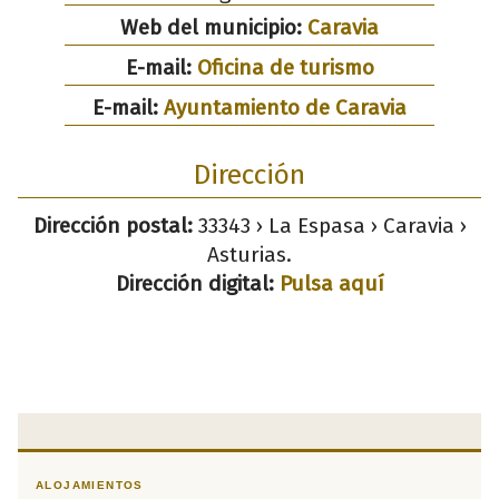
Web del municipio:
Caravia
E-mail:
Oficina de turismo
E-mail:
Ayuntamiento de Caravia
Dirección
Dirección postal:
33343 › La Espasa › Caravia ›
Asturias.
Dirección digital:
Pulsa aquí