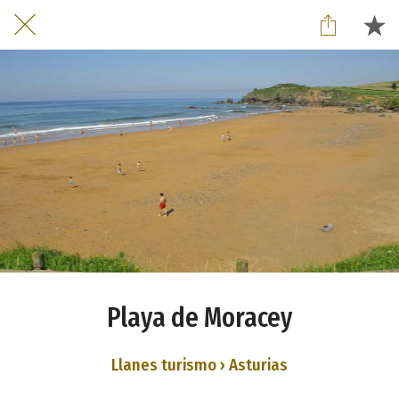
Playa de Moracey
Llanes turismo › Asturias