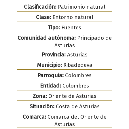
Clasificación:
Patrimonio natural
Clase:
Entorno natural
Tipo:
Fuentes
Comunidad autónoma:
Principado de
Asturias
Provincia:
Asturias
Municipio:
Ribadedeva
Parroquia:
Colombres
Entidad:
Colombres
Zona:
Oriente de Asturias
Situación:
Costa de Asturias
Comarca:
Comarca del Oriente de
Asturias