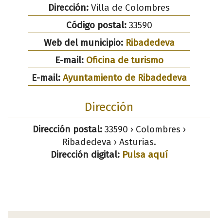
Dirección:
Villa de Colombres
Código postal:
33590
Web del municipio:
Ribadedeva
E-mail:
Oficina de turismo
E-mail:
Ayuntamiento de Ribadedeva
Dirección
Dirección postal:
33590 › Colombres ›
Ribadedeva › Asturias.
Dirección digital:
Pulsa aquí