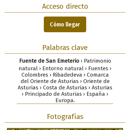
Acceso directo
Cómo llegar
Palabras clave
Fuente de San Emeterio
› Patrimonio
natural › Entorno natural › Fuentes ›
Colombres › Ribadedeva › Comarca
del Oriente de Asturias › Oriente de
Asturias › Costa de Asturias › Asturias
› Principado de Asturias › España ›
Europa.
Fotografías