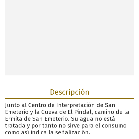
Descripción
Junto al Centro de Interpretación de San
Emeterio y la Cueva de El Pindal, camino de la
Ermita de San Emeterio. Su agua no está
tratada y por tanto no sirve para el consumo
como así indica la señalización.