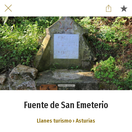
Fuente de San Emeterio
Llanes turismo › Asturias