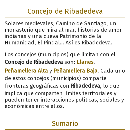
Concejo de Ribadedeva
Solares medievales, Camino de Santiago, un
monasterio que mira al mar, historias de amor
indianas y una cueva Patrimonio de la
Humanidad, El Pindal… Así es Ribadedeva.
Los concejos (municipios) que limitan con el
Concejo de Ribadedeva
son:
Llanes
,
Peñamellera Alta
y
Peñamellera Baja
. Cada uno
de estos concejos (municipios) comparte
fronteras geográficas con
Ribadedeva
, lo que
implica que comparten límites territoriales y
pueden tener interacciones políticas, sociales y
económicas entre ellos.
Sumario