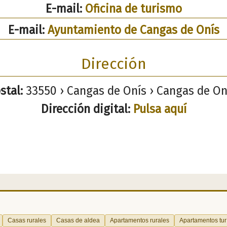
E-mail:
Oficina de turismo
E-mail:
Ayuntamiento de Cangas de Onís
Dirección
stal:
33550 › Cangas de Onís › Cangas de Oní
Dirección digital:
Pulsa aquí