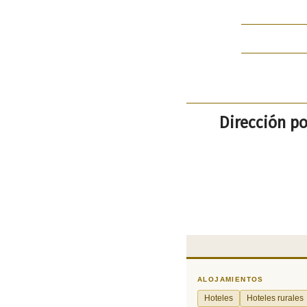
Dirección po