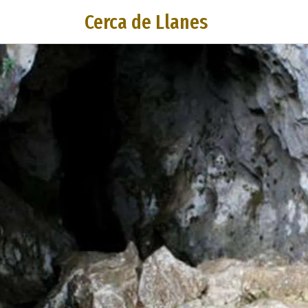
Cerca de Llanes