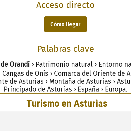
Acceso directo
Cómo llegar
Palabras clave
 de Orandi
› Patrimonio natural › Entorno na
 Cangas de Onís › Comarca del Oriente de A
te de Asturias › Montaña de Asturias › Astu
Principado de Asturias › España › Europa.