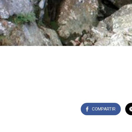
COMPARTIR