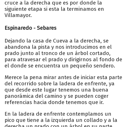
cruce a la derecha que es por donde la
siguiente etapa si esta la terminamos en
Villamayor.
Espinaredo - Sebares
Dejando la casa de Cueva a la derecha, se
abandona la pista y nos introducimos en el
prado junto al tronco de un árbol cortado,
para atravesar el prado y dirigirnos al fondo de
el donde se encuentra un pequeño sendero.
Merece la pena mirar antes de iniciar esta parte
del recorrido sobre la ladera de enfrente, ya
que desde este lugar tenemos una buena
panorámica del camino y se pueden coger
referencias hacia donde tenemos que ir.
En la ladera de enfrente contemplamos un
pico que tiene a la izquierda un collado y a la
derecha un prado con un árbol en su parte