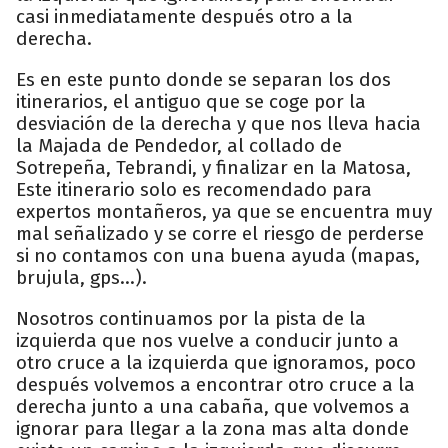
casi inmediatamente después otro a la
derecha.
Es en este punto donde se separan los dos
itinerarios, el antiguo que se coge por la
desviación de la derecha y que nos lleva hacia
la Majada de Pendedor, al collado de
Sotrepeña, Tebrandi, y finalizar en la Matosa,
Este itinerario solo es recomendado para
expertos montañeros, ya que se encuentra muy
mal señalizado y se corre el riesgo de perderse
si no contamos con una buena ayuda (mapas,
brujula, gps...).
Nosotros continuamos por la pista de la
izquierda que nos vuelve a conducir junto a
otro cruce a la izquierda que ignoramos, poco
después volvemos a encontrar otro cruce a la
derecha junto a una cabaña, que volvemos a
ignorar para llegar a la zona mas alta donde