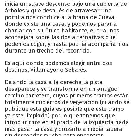
inicia un suave descenso bajo una cubierta de
árboles y que después de atravesar una
portilla nos conduce a la braña de Cueva,
donde existe una casa, y podemos parar a
charlar con su único habitante, el cual nos
aconsejara sobre las dos alternativas que
podemos coger, y hasta podría acompañarnos
durante un trecho del recorrido.
Es aquí donde podemos elegir entre dos
destinos, Villamayor o Sebares.
Dejando la casa a la derecha la pista
desaparece y se transforma en un antiguo
camino carretero, cuyos primeros tramos están
totalmente cubiertos de vegetación (cuando se
publique esta guía es posible que este tramo
ya este limpiado) por lo que tenemos que
introducirnos en el prado de la izquierda nada
mas pasar la casa y cruzarlo a media ladera
sin descender mucho para encontrar