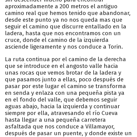
aproximadamente a 200 metros el antiguo
camino real que hemos tenido que abandonar,
desde este punto ya no nos queda mas que
seguir el camino que discurre entallado en la
ladera, hasta que nos encontramos con un
cruce, donde el camino de la izquierda
asciende ligeramente y nos conduce a Torin.
La ruta continua por el camino de la derecha
que se introduce en el angosto valle hacia
unas rocas que vemos brotar de la ladera y
que pasamos junto a ellas, poco después de
pasar por este lugar el camino se transforma
en senda y enlaza con una pequeña pista ya
en el fondo del valle, que debemos seguir
aguas abajo, hacia la izquierda y continuar
siempre por ella, atravesando el río Cueva
hasta llegar a una pequeña carretera
asfaltada que nos conduce a Villamayor,
después de pasar un puente, y donde existe un