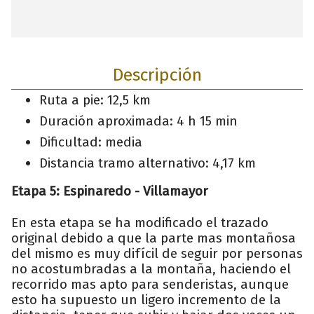
Descripción
Ruta a pie: 12,5 km
Duración aproximada: 4 h 15 min
Dificultad: media
Distancia tramo alternativo: 4,17 km
Etapa 5: Espinaredo - Villamayor
En esta etapa se ha modificado el trazado
original debido a que la parte mas montañosa
del mismo es muy difícil de seguir por personas
no acostumbradas a la montaña, haciendo el
recorrido mas apto para senderistas, aunque
esto ha supuesto un ligero incremento de la