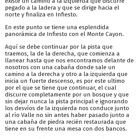
existe un camino a la izquierda que discurre
pegado a la ladera y que se dirige hacia el
norte y finaliza en Infiesto.
En este punto se tiene una esplendida
panorámica de Infiesto con el Monte Cayon.
Aquí se debe continuar por la pista que
traemos, la de la derecha, que comienza a
llanear hasta que nos encontramos delante de
nosotros con una cabaña donde sale un
camino a la derecha y otro a la izquierda que
inicia un fuerte descenso, es por este ultimo
por el que se tiene que continuar, el cual
discurre completamente por un bosque y que
sin dejar nunca la pista principal e ignorando
los desvíos de la izquierda nos conduce junto
al río Valle no sin antes haber pasado junto a
una cabaña de piedra recién restaurada que
tiene en su frente una mesa con dos bancos.