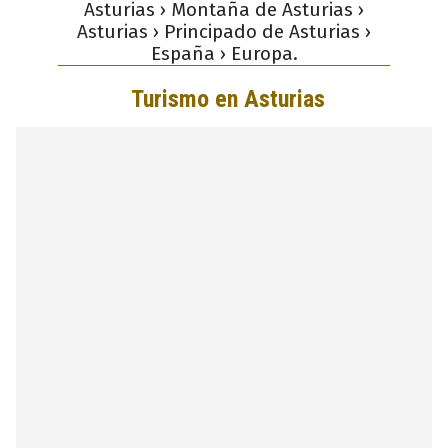
Asturias › Montaña de Asturias ›
Asturias › Principado de Asturias ›
España › Europa.