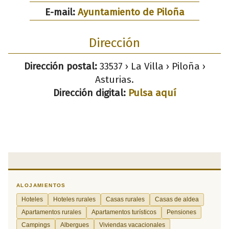
E-mail:
Ayuntamiento de Piloña
Dirección
Dirección postal:
33537 › La Villa › Piloña ›
Asturias.
Dirección digital:
Pulsa aquí