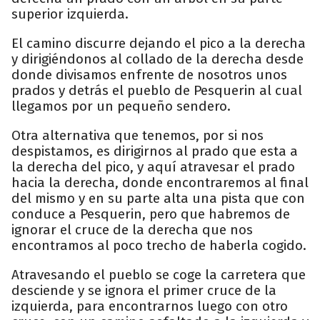
superior izquierda.
El camino discurre dejando el pico a la derecha
y dirigiéndonos al collado de la derecha desde
donde divisamos enfrente de nosotros unos
prados y detrás el pueblo de Pesquerin al cual
llegamos por un pequeño sendero.
Otra alternativa que tenemos, por si nos
despistamos, es dirigirnos al prado que esta a
la derecha del pico, y aquí atravesar el prado
hacia la derecha, donde encontraremos al final
del mismo y en su parte alta una pista que con
conduce a Pesquerin, pero que habremos de
ignorar el cruce de la derecha que nos
encontramos al poco trecho de haberla cogido.
Atravesando el pueblo se coge la carretera que
desciende y se ignora el primer cruce de la
izquierda, para encontrarnos luego con otro