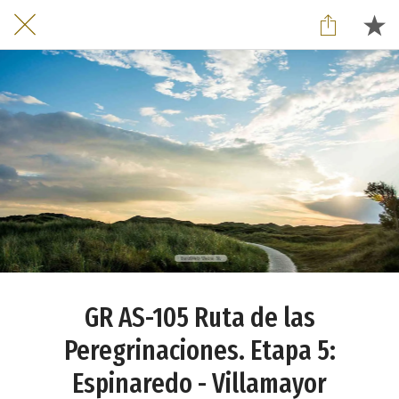
GR AS-105 Ruta de las
Peregrinaciones. Etapa 5:
Espinaredo - Villamayor