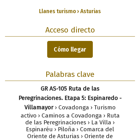
Llanes turismo › Asturias
Acceso directo
Cómo llegar
Palabras clave
GR AS-105 Ruta de las
Peregrinaciones. Etapa 5: Espinaredo -
Villamayor
› Covadonga › Turismo
activo › Caminos a Covadonga › Ruta
de las Peregrinaciones › La Villa ›
Espinaréu › Piloña › Comarca del
Oriente de Asturias › Oriente de