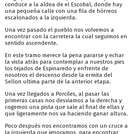
conduce a la aldea de el Escobal, donde hay
una pequeña calle con una fila de hórreos
escalonados a la izquierda.
Una vez pasado el pueblo nos volvemos a
encontrar con la carretera la cual seguimos en
sentido ascendente.
En este tramo merece la pena pararse y echar
la vista atrás para contemplar a nuestros pies
los tejados de Espinaredo y enfrente de
nosotros el descenso desde la ermita del
Sellon ultima parte de la anterior etapa.
Una vez llegados a Porciles, al pasar las
primeras casas nos desviamos a la derecha y
cogemos una pista que sale al final de ellas y
que ligeramente nos va haciendo ganar altura.
Poco después nos encontramos con un cruce a
la izquierda que ignoramos, para encontrar