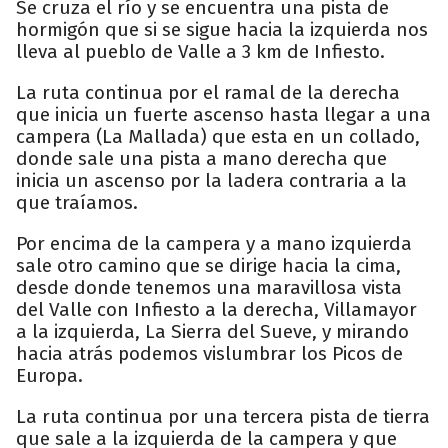
Se cruza el río y se encuentra una pista de
hormigón que si se sigue hacia la izquierda nos
lleva al pueblo de Valle a 3 km de Infiesto.
La ruta continua por el ramal de la derecha
que inicia un fuerte ascenso hasta llegar a una
campera (La Mallada) que esta en un collado,
donde sale una pista a mano derecha que
inicia un ascenso por la ladera contraria a la
que traíamos.
Por encima de la campera y a mano izquierda
sale otro camino que se dirige hacia la cima,
desde donde tenemos una maravillosa vista
del Valle con Infiesto a la derecha, Villamayor
a la izquierda, La Sierra del Sueve, y mirando
hacia atrás podemos vislumbrar los Picos de
Europa.
La ruta continua por una tercera pista de tierra
que sale a la izquierda de la campera y que