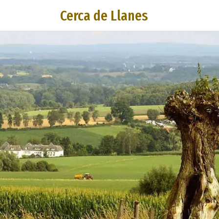
Cerca de Llanes