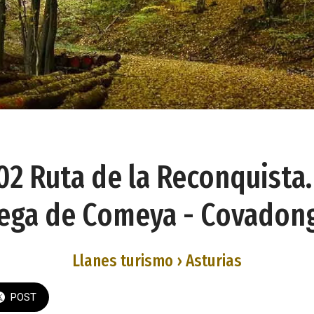
2 Ruta de la Reconquista.
ega de Comeya - Covadon
Llanes turismo › Asturias
POST