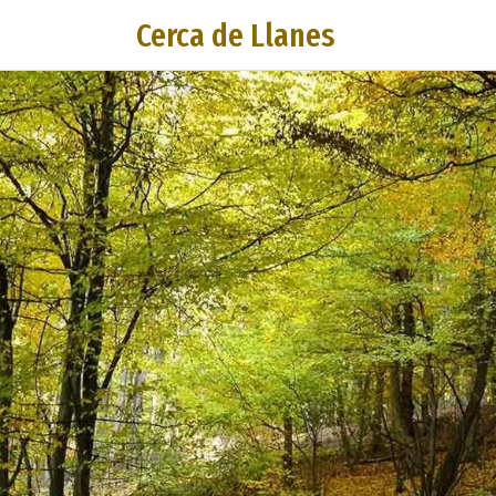
Cerca de Llanes