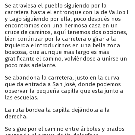
Se atraviesa el pueblo siguiendo por la
carretera hasta el entronque con la de Vallobil
y Lago siguiendo por ella, poco después nos
encontramos con una hermosa casa en un
cruce de caminos, aquí tenemos dos opciones,
bien continuar por la carretera o girar a la
izquierda e introducirnos en una bella zona
boscosa, que aunque más largo es más
gratificante el camino, volviéndose a unirse un
poco más adelante.
Se abandona la carretera, justo en la curva
que da entrada a San José, donde podemos
observar la pequeña capilla que esta junto a
las escuelas.
La ruta bordea la capilla dejándola a la
derecha.
Se sigue por el camino entre árboles y prados