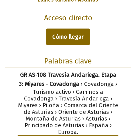
Acceso directo
Cómo llegar
Palabras clave
GR AS-108 Travesía Andariega. Etapa
3: Miyares - Covadonga
› Covadonga ›
Turismo activo › Caminos a
Covadonga › Travesía Andariega ›
Miyares › Piloña › Comarca del Oriente
de Asturias › Oriente de Asturias ›
Montaña de Asturias › Asturias ›
Principado de Asturias › España ›
Europa.