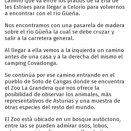
camino que va entre los prados de la Eria de
les Estraes para llegar a Celorio para volvernos
a encontrar con el río Güeña.
Nos encontramos con una pasarela de madera
sobre el río Güeña la cual se debe cruzar y
salir a la carretera general.
Al llegar a ella vemos a la izquierda un camino
antes de una casa y a la derecha del mismo el
camping Covadonga.
Se continúa por ese camino entrando en el
pueblo de Soto de Cangas donde se encuentra
el Zoo La Grandera que nos ofrece la
posibilidad de observar los animales, más
representativos de Asturias y una muestra de
otras especies del resto del mundo.
El Zoo está ubicado en un bosque autóctono,
entre las se pueden admirar osos, lobos,