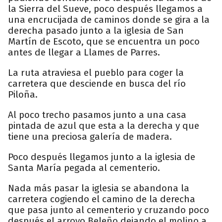
la Sierra del Sueve, poco después llegamos a
una encrucijada de caminos donde se gira a la
derecha pasado junto a la iglesia de San
Martín de Escoto, que se encuentra un poco
antes de llegar a Llames de Parres.
La ruta atraviesa el pueblo para coger la
carretera que desciende en busca del río
Piloña.
Al poco trecho pasamos junto a una casa
pintada de azul que esta a la derecha y que
tiene una preciosa galería de madera.
Poco después llegamos junto a la iglesia de
Santa María pegada al cementerio.
Nada más pasar la iglesia se abandona la
carretera cogiendo el camino de la derecha
que pasa junto al cementerio y cruzando poco
después el arroyo Beleño dejando el molino a