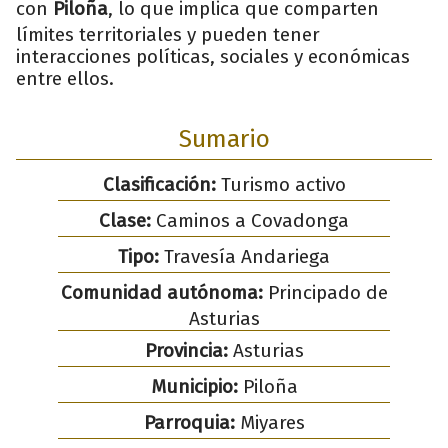
con
Piloña
, lo que implica que comparten
límites territoriales y pueden tener
interacciones políticas, sociales y económicas
entre ellos.
Sumario
Clasificación:
Turismo activo
Clase:
Caminos a Covadonga
Tipo:
Travesía Andariega
Comunidad autónoma:
Principado de
Asturias
Provincia:
Asturias
Municipio:
Piloña
Parroquia:
Miyares