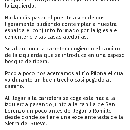
la izquierda.
Nada más pasar el puente ascendemos
ligeramente pudiendo contemplar a nuestra
espalda el conjunto formado por la iglesia el
cementerio y las casas aledañas.
Se abandona la carretera cogiendo el camino
de la izquierda que se introduce en una espeso
bosque de ribera.
Poco a poco nos acercamos al río Piloña el cual
va durante un buen trecho casi pegado al
camino.
Al llegar a la carretera se coge esta hacia la
izquierda pasando junto a la capilla de San
Lorenzo un poco antes de llegar a Romillo
desde donde se tiene una excelente vista de la
Sierra del Sueve.