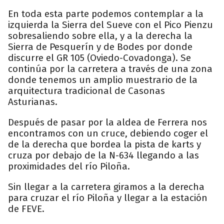
En toda esta parte podemos contemplar a la
izquierda la Sierra del Sueve con el Pico Pienzu
sobresaliendo sobre ella, y a la derecha la
Sierra de Pesquerín y de Bodes por donde
discurre el GR 105 (Oviedo-Covadonga). Se
continúa por la carretera a través de una zona
donde tenemos un amplio muestrario de la
arquitectura tradicional de Casonas
Asturianas.
Después de pasar por la aldea de Ferrera nos
encontramos con un cruce, debiendo coger el
de la derecha que bordea la pista de karts y
cruza por debajo de la N-634 llegando a las
proximidades del río Piloña.
Sin llegar a la carretera giramos a la derecha
para cruzar el río Piloña y llegar a la estación
de FEVE.