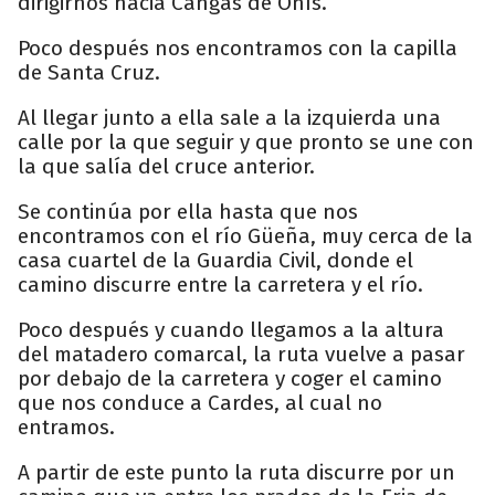
dirigirnos hacia Cangas de Onís.
Poco después nos encontramos con la capilla
de Santa Cruz.
Al llegar junto a ella sale a la izquierda una
calle por la que seguir y que pronto se une con
la que salía del cruce anterior.
Se continúa por ella hasta que nos
encontramos con el río Güeña, muy cerca de la
casa cuartel de la Guardia Civil, donde el
camino discurre entre la carretera y el río.
Poco después y cuando llegamos a la altura
del matadero comarcal, la ruta vuelve a pasar
por debajo de la carretera y coger el camino
que nos conduce a Cardes, al cual no
entramos.
A partir de este punto la ruta discurre por un