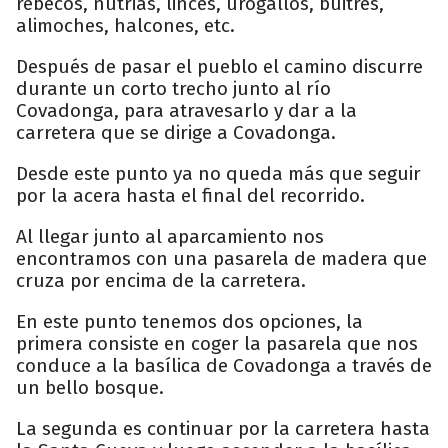
rebecos, nutrias, linces, urogallos, buitres,
alimoches, halcones, etc.
Después de pasar el pueblo el camino discurre
durante un corto trecho junto al río
Covadonga, para atravesarlo y dar a la
carretera que se dirige a Covadonga.
Desde este punto ya no queda más que seguir
por la acera hasta el final del recorrido.
Al llegar junto al aparcamiento nos
encontramos con una pasarela de madera que
cruza por encima de la carretera.
En este punto tenemos dos opciones, la
primera consiste en coger la pasarela que nos
conduce a la basílica de Covadonga a través de
un bello bosque.
La segunda es continuar por la carretera hasta