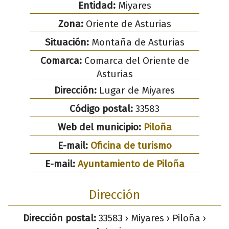
Entidad:
Miyares
Zona:
Oriente de Asturias
Situación:
Montaña de Asturias
Comarca:
Comarca del Oriente de
Asturias
Dirección:
Lugar de Miyares
Código postal:
33583
Web del municipio:
Piloña
E-mail:
Oficina de turismo
E-mail:
Ayuntamiento de Piloña
Dirección
Dirección postal:
33583 › Miyares › Piloña ›