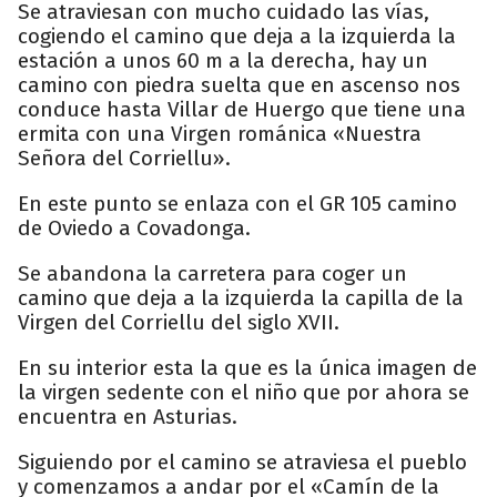
Se atraviesan con mucho cuidado las vías,
cogiendo el camino que deja a la izquierda la
estación a unos 60 m a la derecha, hay un
camino con piedra suelta que en ascenso nos
conduce hasta Villar de Huergo que tiene una
ermita con una Virgen románica «Nuestra
Señora del Corriellu».
En este punto se enlaza con el GR 105 camino
de Oviedo a Covadonga.
Se abandona la carretera para coger un
camino que deja a la izquierda la capilla de la
Virgen del Corriellu del siglo XVII.
En su interior esta la que es la única imagen de
la virgen sedente con el niño que por ahora se
encuentra en Asturias.
Siguiendo por el camino se atraviesa el pueblo
y comenzamos a andar por el «Camín de la