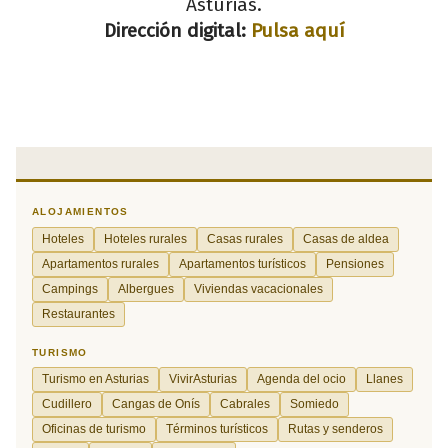
Asturias.
Dirección digital:
Pulsa aquí