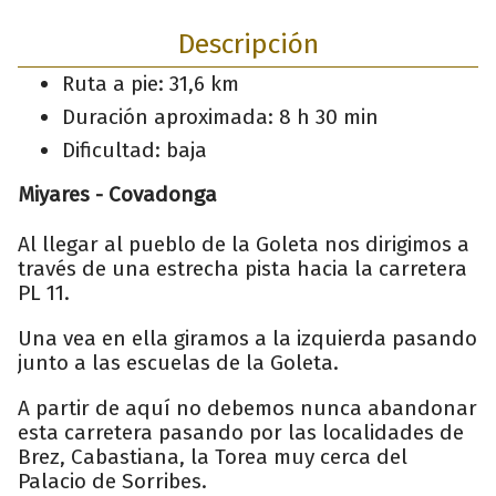
Descripción
Ruta a pie: 31,6 km
Duración aproximada: 8 h 30 min
Dificultad: baja
Miyares - Covadonga
Al llegar al pueblo de la Goleta nos dirigimos a
través de una estrecha pista hacia la carretera
PL 11.
Una vea en ella giramos a la izquierda pasando
junto a las escuelas de la Goleta.
A partir de aquí no debemos nunca abandonar
esta carretera pasando por las localidades de
Brez, Cabastiana, la Torea muy cerca del
Palacio de Sorribes.