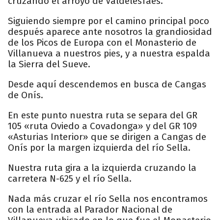
cruzando el arroyo de Valdelesfaes.
Siguiendo siempre por el camino principal poco
después aparece ante nosotros la grandiosidad
de los Picos de Europa con el Monasterio de
Villanueva a nuestros pies, y a nuestra espalda
la Sierra del Sueve.
Desde aquí descendemos en busca de Cangas
de Onís.
En este punto nuestra ruta se separa del GR
105 «ruta Oviedo a Covadonga» y del GR 109
«Asturias Interior» que se dirigen a Cangas de
Onís por la margen izquierda del río Sella.
Nuestra ruta gira a la izquierda cruzando la
carretera N-625 y el río Sella.
Nada más cruzar el río Sella nos encontramos
con la entrada al Parador Nacional de