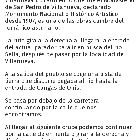
Villanueva ubicado en lo que fue el Monasterio
de San Pedro de Villanueva, declarado
Monumento Nacional o Histórico Artístico
desde 1907, es una de las obras cumbre del
románico asturiano.
La ruta gira a la derecha al llegara la entrada
del actual parador para ir en busca del río
Sella, después de pasar por la localidad de
Villanueva.
A la salida del pueblo se coge una pista de
tierra que discurre pegada al río hasta la
entrada de Cangas de Onís.
Se pasa por debajo de la carretera
continuando por la calle que nos
encontramos.
Al llegar al siguiente cruce podemos continuar
por la calle de enfrente o girar a la derecha y