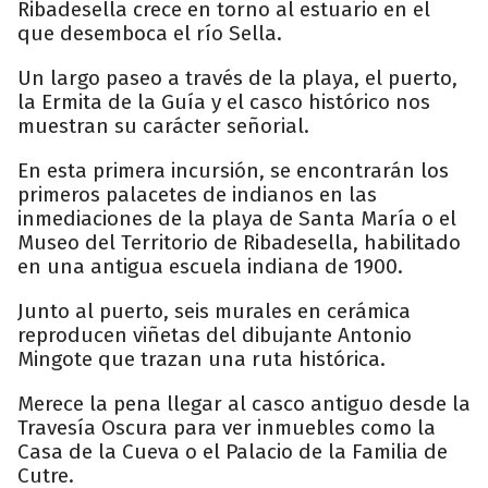
Ribadesella crece en torno al estuario en el
que desemboca el río Sella.
Un largo paseo a través de la playa, el puerto,
la Ermita de la Guía y el casco histórico nos
muestran su carácter señorial.
En esta primera incursión, se encontrarán los
primeros palacetes de indianos en las
inmediaciones de la playa de Santa María o el
Museo del Territorio de Ribadesella, habilitado
en una antigua escuela indiana de 1900.
Junto al puerto, seis murales en cerámica
reproducen viñetas del dibujante Antonio
Mingote que trazan una ruta histórica.
Merece la pena llegar al casco antiguo desde la
Travesía Oscura para ver inmuebles como la
Casa de la Cueva o el Palacio de la Familia de
Cutre.