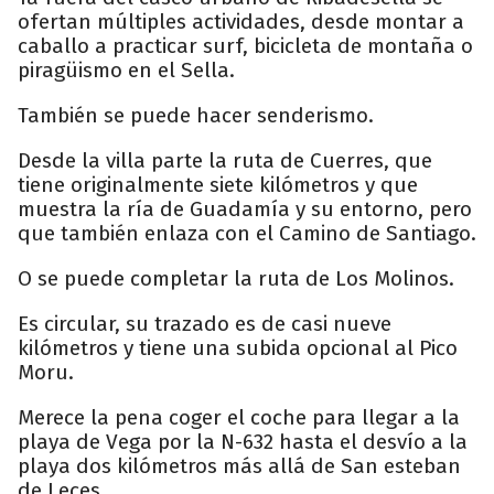
ofertan múltiples actividades, desde montar a
caballo a practicar surf, bicicleta de montaña o
piragüismo en el Sella.
También se puede hacer senderismo.
Desde la villa parte la ruta de Cuerres, que
tiene originalmente siete kilómetros y que
muestra la ría de Guadamía y su entorno, pero
que también enlaza con el Camino de Santiago.
O se puede completar la ruta de Los Molinos.
Es circular, su trazado es de casi nueve
kilómetros y tiene una subida opcional al Pico
Moru.
Merece la pena coger el coche para llegar a la
playa de Vega por la N-632 hasta el desvío a la
playa dos kilómetros más allá de San esteban
de Leces.