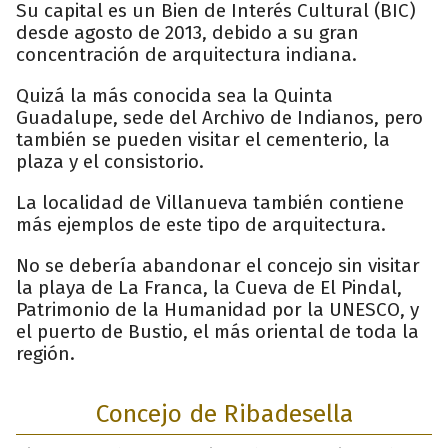
Su capital es un Bien de Interés Cultural (BIC)
desde agosto de 2013, debido a su gran
concentración de arquitectura indiana.
Quizá la más conocida sea la Quinta
Guadalupe, sede del Archivo de Indianos, pero
también se pueden visitar el cementerio, la
plaza y el consistorio.
La localidad de Villanueva también contiene
más ejemplos de este tipo de arquitectura.
No se debería abandonar el concejo sin visitar
la playa de La Franca, la Cueva de El Pindal,
Patrimonio de la Humanidad por la UNESCO, y
el puerto de Bustio, el más oriental de toda la
región.
Concejo de Ribadesella