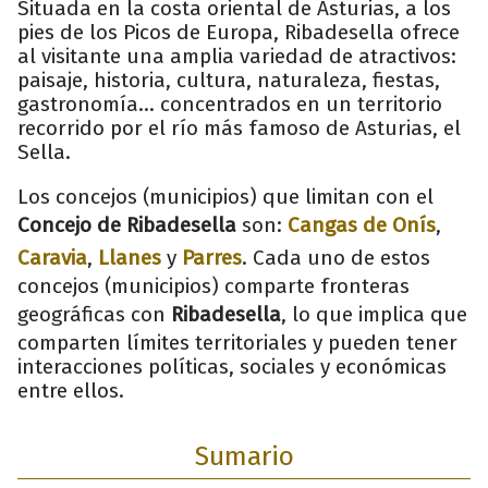
Situada en la costa oriental de Asturias, a los
pies de los Picos de Europa, Ribadesella ofrece
al visitante una amplia variedad de atractivos:
paisaje, historia, cultura, naturaleza, fiestas,
gastronomía… concentrados en un territorio
recorrido por el río más famoso de Asturias, el
Sella.
Los concejos (municipios) que limitan con el
Concejo de Ribadesella
son:
Cangas de Onís
,
Caravia
,
Llanes
y
Parres
. Cada uno de estos
concejos (municipios) comparte fronteras
geográficas con
Ribadesella
, lo que implica que
comparten límites territoriales y pueden tener
interacciones políticas, sociales y económicas
entre ellos.
Sumario