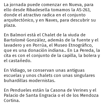
La jornada puede comenzar en Nueva, para
ello desde Ribadesella tomamos la AS-263,
donde el atractivo radica en el conjunto
arquitectónico, y en Naves, para descubrir su
plaza.
En Balmori está el Chalet de la viuda de
Bartolomé González, además de la fuente y el
lavadero y en Porrúa, el Museo Etnográfico,
que es una donación indiana.. En La Pereda, la
cita es con el conjunto de la capilla, la bolera y
el castañedo.
En Vidiago, se conservan unas antiguas
escuelas y unos chalets con unas singulares
buhardillas modernistas.
En Pendueles están la Casona de Verines y el
Palacio de Santa Engracia o el de los Mendoza
Cortina.