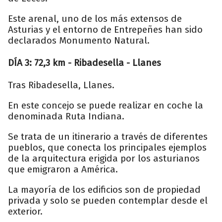
Este arenal, uno de los más extensos de
Asturias y el entorno de Entrepeñes han sido
declarados Monumento Natural.
DÍA 3: 72,3 km - Ribadesella - Llanes
Tras Ribadesella, Llanes.
En este concejo se puede realizar en coche la
denominada Ruta Indiana.
Se trata de un itinerario a través de diferentes
pueblos, que conecta los principales ejemplos
de la arquitectura erigida por los asturianos
que emigraron a América.
La mayoría de los edificios son de propiedad
privada y solo se pueden contemplar desde el
exterior.