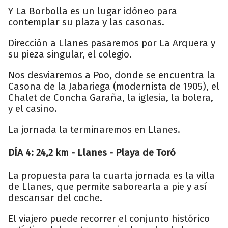
Y La Borbolla es un lugar idóneo para
contemplar su plaza y las casonas.
Dirección a Llanes pasaremos por La Arquera y
su pieza singular, el colegio.
Nos desviaremos a Poo, donde se encuentra la
Casona de la Jabariega (modernista de 1905), el
Chalet de Concha Garaña, la iglesia, la bolera,
y el casino.
La jornada la terminaremos en Llanes.
DÍA 4: 24,2 km - Llanes - Playa de Toró
La propuesta para la cuarta jornada es la villa
de Llanes, que permite saborearla a pie y así
descansar del coche.
El viajero puede recorrer el conjunto histórico