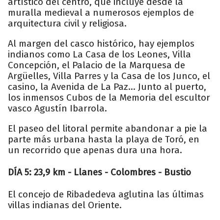
artístico del centro, que incluye desde la
muralla medieval a numerosos ejemplos de
arquitectura civil y religiosa.
Al margen del casco histórico, hay ejemplos
indianos como La Casa de los Leones, Villa
Concepción, el Palacio de la Marquesa de
Argüelles, Villa Parres y la Casa de los Junco, el
casino, la Avenida de La Paz... Junto al puerto,
los inmensos Cubos de la Memoria del escultor
vasco Agustín Ibarrola.
El paseo del litoral permite abandonar a pie la
parte más urbana hasta la playa de Toró, en
un recorrido que apenas dura una hora.
DÍA 5: 23,9 km - Llanes - Colombres - Bustio
El concejo de Ribadedeva aglutina las últimas
villas indianas del Oriente.