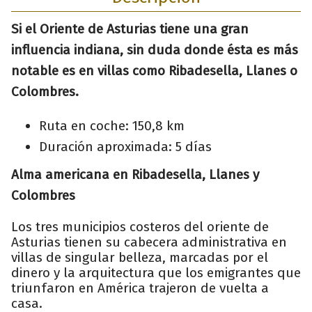
Si el Oriente de Asturias tiene una gran
influencia indiana, sin duda donde ésta es más
notable es en villas como Ribadesella, Llanes o
Colombres.
Ruta en coche: 150,8 km
Duración aproximada: 5 días
Alma americana en Ribadesella, Llanes y
Colombres
Los tres municipios costeros del oriente de
Asturias tienen su cabecera administrativa en
villas de singular belleza, marcadas por el
dinero y la arquitectura que los emigrantes que
triunfaron en América trajeron de vuelta a
casa.