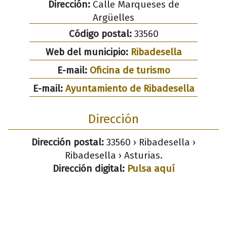
Dirección:
Calle Marqueses de
Argüelles
Código postal:
33560
Web del municipio:
Ribadesella
E-mail:
Oficina de turismo
E-mail:
Ayuntamiento de Ribadesella
Dirección
Dirección postal:
33560 › Ribadesella ›
Ribadesella › Asturias.
Dirección digital:
Pulsa aquí