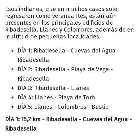
Esos indianos, que en muchos casos solo
regresaron como veraneantes, están aún
presentes en los principales edificios de
Ribadesella, Llanes y Colombres, además de en
multitud de pequeñas localidades.
DÍA 1: Ribadesella - Cuevas del Agua -
Ribadesella
DÍA 2: Ribadesella - Playa de Vega -
Ribadesella
DÍA 3: Ribadesella - Llanes
DÍA 4: Llanes - Playa de Toró
DÍA 5: Llanes - Colombres - Bustio
DÍA 1: 15,2 km - Ribadesella - Cuevas del Agua -
Ribadesella