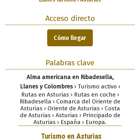
Acceso directo
Cómo llegar
Palabras clave
Alma americana en Ribadesella,
Llanes y Colombres
› Turismo activo ›
Rutas en Asturias › Rutas en coche ›
Ribadesella › Comarca del Oriente de
Asturias › Oriente de Asturias › Costa
de Asturias › Asturias › Principado de
Asturias › España › Europa.