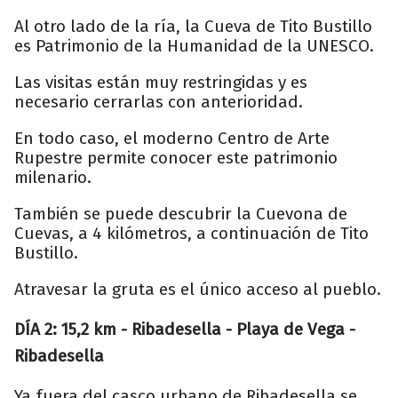
Al otro lado de la ría, la Cueva de Tito Bustillo
es Patrimonio de la Humanidad de la UNESCO.
Las visitas están muy restringidas y es
necesario cerrarlas con anterioridad.
En todo caso, el moderno Centro de Arte
Rupestre permite conocer este patrimonio
milenario.
También se puede descubrir la Cuevona de
Cuevas, a 4 kilómetros, a continuación de Tito
Bustillo.
Atravesar la gruta es el único acceso al pueblo.
DÍA 2: 15,2 km - Ribadesella - Playa de Vega -
Ribadesella
Ya fuera del casco urbano de Ribadesella se