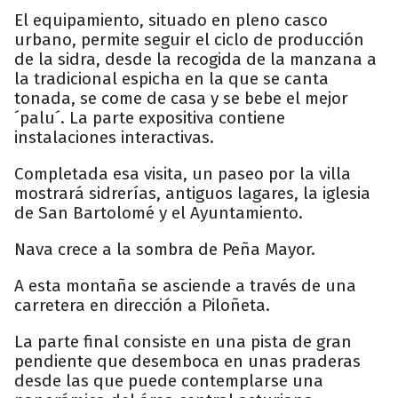
El equipamiento, situado en pleno casco
urbano, permite seguir el ciclo de producción
de la sidra, desde la recogida de la manzana a
la tradicional espicha en la que se canta
tonada, se come de casa y se bebe el mejor
´palu´. La parte expositiva contiene
instalaciones interactivas.
Completada esa visita, un paseo por la villa
mostrará sidrerías, antiguos lagares, la iglesia
de San Bartolomé y el Ayuntamiento.
Nava crece a la sombra de Peña Mayor.
A esta montaña se asciende a través de una
carretera en dirección a Piloñeta.
La parte final consiste en una pista de gran
pendiente que desemboca en unas praderas
desde las que puede contemplarse una