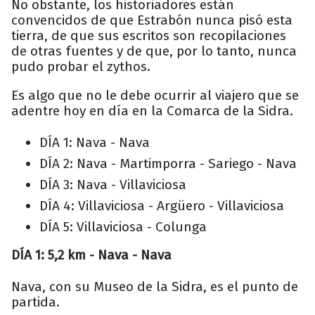
No obstante, los historiadores están
convencidos de que Estrabón nunca pisó esta
tierra, de que sus escritos son recopilaciones
de otras fuentes y de que, por lo tanto, nunca
pudo probar el zythos.
Es algo que no le debe ocurrir al viajero que se
adentre hoy en día en la Comarca de la Sidra.
DÍA 1: Nava - Nava
DÍA 2: Nava - Martimporra - Sariego - Nava
DÍA 3: Nava - Villaviciosa
DÍA 4: Villaviciosa - Argüero - Villaviciosa
DÍA 5: Villaviciosa - Colunga
DÍA 1: 5,2 km - Nava - Nava
Nava, con su Museo de la Sidra, es el punto de
partida.