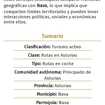
geográficas con
Nava
, lo que implica que
comparten límites territoriales y pueden tener
interacciones políticas, sociales y económicas
entre ellos.
Sumario
Clasificación:
Turismo activo
Clase:
Rutas en Asturias
Tipo:
Rutas en coche
Comunidad autónoma:
Principado de
Asturias
Provincia:
Asturias
Municipio:
Nava
Parroquia:
Nava