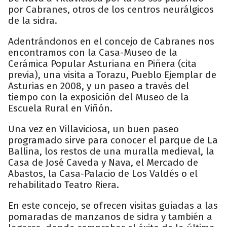
por Cabranes, otros de los centros neurálgicos
de la sidra.
Adentrándonos en el concejo de Cabranes nos
encontramos con la Casa-Museo de la
Cerámica Popular Asturiana en Piñera (cita
previa), una visita a Torazu, Pueblo Ejemplar de
Asturias en 2008, y un paseo a través del
tiempo con la exposición del Museo de la
Escuela Rural en Viñón.
Una vez en Villaviciosa, un buen paseo
programado sirve para conocer el parque de La
Ballina, los restos de una muralla medieval, la
Casa de José Caveda y Nava, el Mercado de
Abastos, la Casa-Palacio de Los Valdés o el
rehabilitado Teatro Riera.
En este concejo, se ofrecen visitas guiadas a las
pomaradas de manzanos de sidra y también a