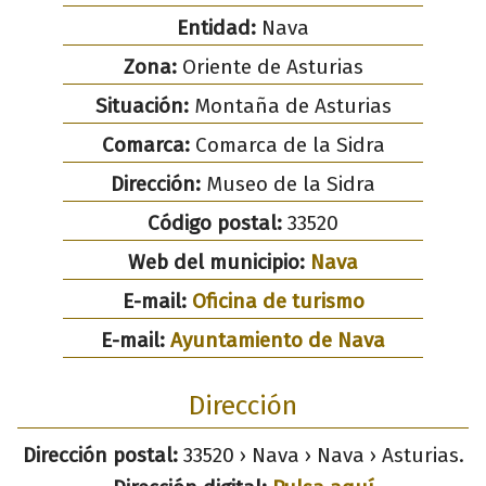
Entidad:
Nava
Zona:
Oriente de Asturias
Situación:
Montaña de Asturias
Comarca:
Comarca de la Sidra
Dirección:
Museo de la Sidra
Código postal:
33520
Web del municipio:
Nava
E-mail:
Oficina de turismo
E-mail:
Ayuntamiento de Nava
Dirección
Dirección postal:
33520 › Nava › Nava › Asturias.