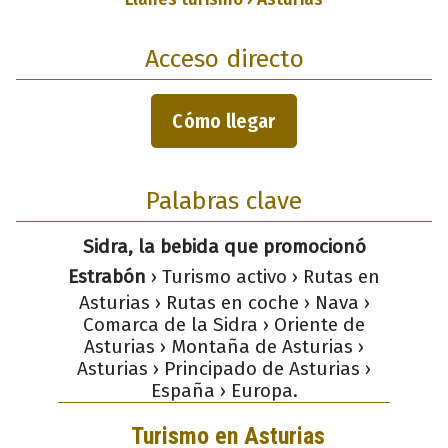
Acceso directo
Cómo llegar
Palabras clave
Sidra, la bebida que promocionó
Estrabón
› Turismo activo › Rutas en
Asturias › Rutas en coche › Nava ›
Comarca de la Sidra › Oriente de
Asturias › Montaña de Asturias ›
Asturias › Principado de Asturias ›
España › Europa.