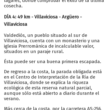
lagares, donde comprobar el éxito de la última
cosecha.
DÍA 4: 49 km - Villaviciosa - Argüero -
Villaviciosa
Valdediós, un pueblo situado al sur de
Villaviciosa, cuenta con un monasterio y una
iglesia Prerrománica de incalculable valor,
situados en un paraje rural.
Ésta puede ser una buena primera escapada.
De regreso a la costa, la parada obligada está
en el Centro de Interpretación de la Ría de
Villaviciosa, donde se explica la riqueza
ecológica de esta reserva natural parcial,
aunque sólo está abierto a diario durante el
verano.
Más cerca de la costa, por la carretera AS-256,