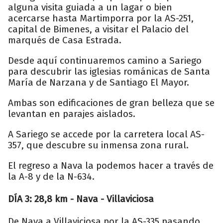
alguna visita guiada a un lagar o bien
acercarse hasta Martimporra por la AS-251,
capital de Bimenes, a visitar el Palacio del
marqués de Casa Estrada.
Desde aquí continuaremos camino a Sariego
para descubrir las iglesias románicas de Santa
María de Narzana y de Santiago El Mayor.
Ambas son edificaciones de gran belleza que se
levantan en parajes aislados.
A Sariego se accede por la carretera local AS-
357, que descubre su inmensa zona rural.
El regreso a Nava la podemos hacer a través de
la A-8 y de la N-634.
DÍA 3: 28,8 km - Nava - Villaviciosa
De Nava a Villaviciosa por la AS-335 pasando