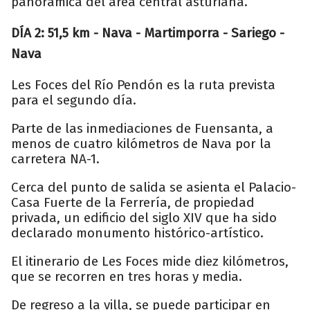
panorámica del área central asturiana.
DÍA 2: 51,5 km - Nava - Martimporra - Sariego -
Nava
Les Foces del Río Pendón es la ruta prevista
para el segundo día.
Parte de las inmediaciones de Fuensanta, a
menos de cuatro kilómetros de Nava por la
carretera NA-1.
Cerca del punto de salida se asienta el Palacio-
Casa Fuerte de la Ferrería, de propiedad
privada, un edificio del siglo XIV que ha sido
declarado monumento histórico-artístico.
El itinerario de Les Foces mide diez kilómetros,
que se recorren en tres horas y media.
De regreso a la villa, se puede participar en