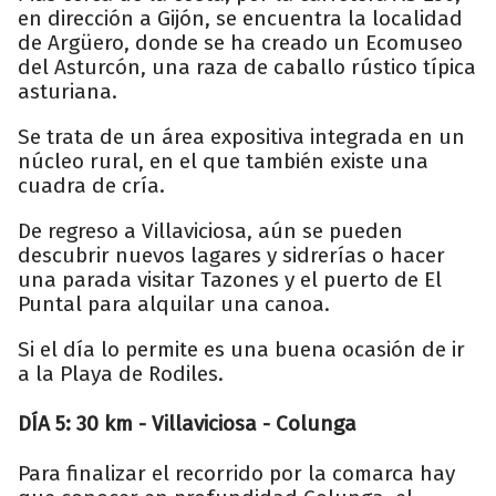
en dirección a Gijón, se encuentra la localidad
de Argüero, donde se ha creado un Ecomuseo
del Asturcón, una raza de caballo rústico típica
asturiana.
Se trata de un área expositiva integrada en un
núcleo rural, en el que también existe una
cuadra de cría.
De regreso a Villaviciosa, aún se pueden
descubrir nuevos lagares y sidrerías o hacer
una parada visitar Tazones y el puerto de El
Puntal para alquilar una canoa.
Si el día lo permite es una buena ocasión de ir
a la Playa de Rodiles.
DÍA 5: 30 km - Villaviciosa - Colunga
Para finalizar el recorrido por la comarca hay