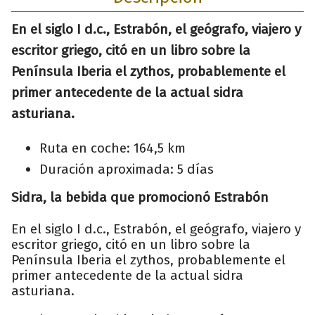
En el siglo I d.c., Estrabón, el geógrafo, viajero y
escritor griego, citó en un libro sobre la
Península Iberia el zythos, probablemente el
primer antecedente de la actual sidra
asturiana.
Ruta en coche: 164,5 km
Duración aproximada: 5 días
Sidra, la bebida que promocionó Estrabón
En el siglo I d.c., Estrabón, el geógrafo, viajero y
escritor griego, citó en un libro sobre la
Península Iberia el zythos, probablemente el
primer antecedente de la actual sidra
asturiana.