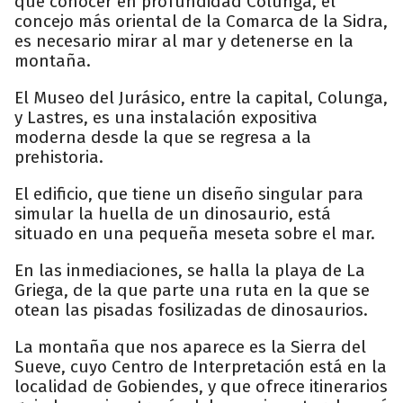
que conocer en profundidad Colunga, el
concejo más oriental de la Comarca de la Sidra,
es necesario mirar al mar y detenerse en la
montaña.
El Museo del Jurásico, entre la capital, Colunga,
y Lastres, es una instalación expositiva
moderna desde la que se regresa a la
prehistoria.
El edificio, que tiene un diseño singular para
simular la huella de un dinosaurio, está
situado en una pequeña meseta sobre el mar.
En las inmediaciones, se halla la playa de La
Griega, de la que parte una ruta en la que se
otean las pisadas fosilizadas de dinosaurios.
La montaña que nos aparece es la Sierra del
Sueve, cuyo Centro de Interpretación está en la
localidad de Gobiendes, y que ofrece itinerarios