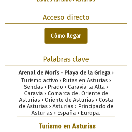
Acceso directo
Cómo llegar
Palabras clave
Arenal de Morís - Playa de la Griega
›
Turismo activo › Rutas en Asturias ›
Sendas › Prado › Caravia la Alta ›
Caravia › Comarca del Oriente de
Asturias › Oriente de Asturias › Costa
de Asturias › Asturias › Principado de
Asturias › España › Europa.