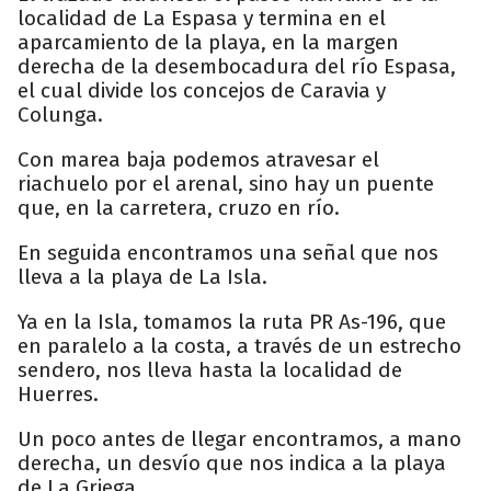
localidad de La Espasa y termina en el
aparcamiento de la playa, en la margen
derecha de la desembocadura del río Espasa,
el cual divide los concejos de Caravia y
Colunga.
Con marea baja podemos atravesar el
riachuelo por el arenal, sino hay un puente
que, en la carretera, cruzo en río.
En seguida encontramos una señal que nos
lleva a la playa de La Isla.
Ya en la Isla, tomamos la ruta PR As-196, que
en paralelo a la costa, a través de un estrecho
sendero, nos lleva hasta la localidad de
Huerres.
Un poco antes de llegar encontramos, a mano
derecha, un desvío que nos indica a la playa
de La Griega.