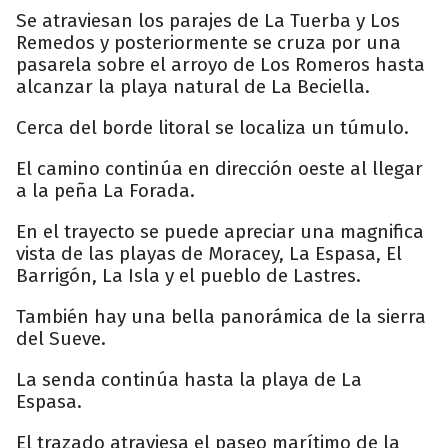
Se atraviesan los parajes de La Tuerba y Los
Remedos y posteriormente se cruza por una
pasarela sobre el arroyo de Los Romeros hasta
alcanzar la playa natural de La Beciella.
Cerca del borde litoral se localiza un túmulo.
El camino continúa en dirección oeste al llegar
a la peña La Forada.
En el trayecto se puede apreciar una magnifica
vista de las playas de Moracey, La Espasa, El
Barrigón, La Isla y el pueblo de Lastres.
También hay una bella panorámica de la sierra
del Sueve.
La senda continúa hasta la playa de La
Espasa.
El trazado atraviesa el paseo marítimo de la