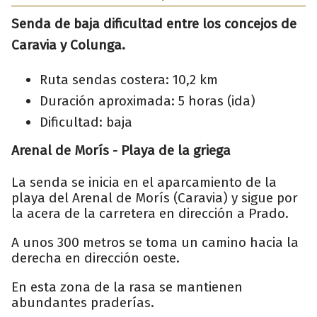
Senda de baja dificultad entre los concejos de
Caravia y Colunga.
Ruta sendas costera: 10,2 km
Duración aproximada: 5 horas (ida)
Dificultad: baja
Arenal de Morís - Playa de la griega
La senda se inicia en el aparcamiento de la
playa del Arenal de Morís (Caravia) y sigue por
la acera de la carretera en dirección a Prado.
A unos 300 metros se toma un camino hacia la
derecha en dirección oeste.
En esta zona de la rasa se mantienen
abundantes praderías.