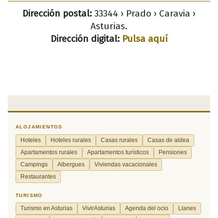
Dirección postal:
33344 › Prado › Caravia ›
Asturias.
Dirección digital:
Pulsa aquí