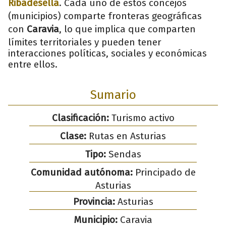
Ribadesella
. Cada uno de estos concejos
(municipios) comparte fronteras geográficas
con
Caravia
, lo que implica que comparten
límites territoriales y pueden tener
interacciones políticas, sociales y económicas
entre ellos.
Sumario
Clasificación:
Turismo activo
Clase:
Rutas en Asturias
Tipo:
Sendas
Comunidad autónoma:
Principado de
Asturias
Provincia:
Asturias
Municipio:
Caravia