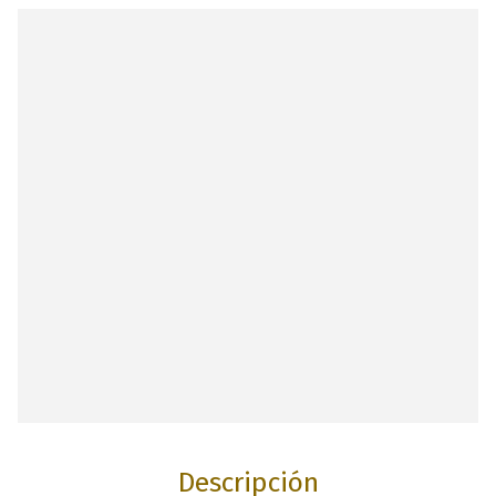
Descripción