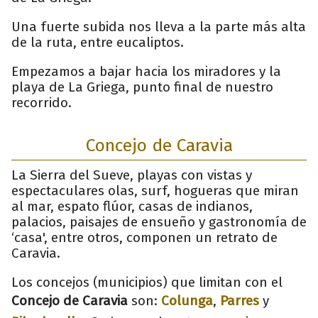
Una fuerte subida nos lleva a la parte más alta
de la ruta, entre eucaliptos.
Empezamos a bajar hacia los miradores y la
playa de La Griega, punto final de nuestro
recorrido.
Concejo de Caravia
La Sierra del Sueve, playas con vistas y
espectaculares olas, surf, hogueras que miran
al mar, espato flúor, casas de indianos,
palacios, paisajes de ensueño y gastronomía de
‘casa', entre otros, componen un retrato de
Caravia.
Los concejos (municipios) que limitan con el
Concejo de Caravia
son:
Colunga
,
Parres
y