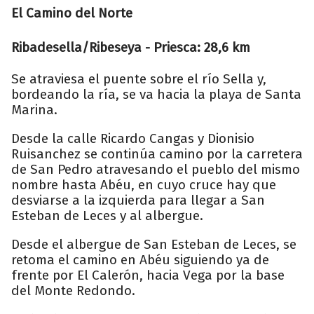
El Camino del Norte
Ribadesella/Ribeseya - Priesca: 28,6 km
Se atraviesa el puente sobre el río Sella y,
bordeando la ría, se va hacia la playa de Santa
Marina.
Desde la calle Ricardo Cangas y Dionisio
Ruisanchez se continúa camino por la carretera
de San Pedro atravesando el pueblo del mismo
nombre hasta Abéu, en cuyo cruce hay que
desviarse a la izquierda para llegar a San
Esteban de Leces y al albergue.
Desde el albergue de San Esteban de Leces, se
retoma el camino en Abéu siguiendo ya de
frente por El Calerón, hacia Vega por la base
del Monte Redondo.