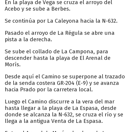
En la playa de Vega se cruza el arroyo del
Acebo y se sube a Berbes.
Se continúa por La Caleyona hacia la N-632.
Pasado el arroyo de La Régula se abre una
pista a la derecha.
Se sube el collado de La Campona, para
descender hasta la playa de El Arenal de
Morís.
Desde aquí el Camino se superpone al trazado
de la senda costera GR-204 (E-9) y se avanza
hacia Prado por la carretera local.
Luego el Camino discurre a la vera del mar
hasta llegar a la playa de La Espasa, desde
donde se alcanza la N-632, se cruza el río y se
llega a la antigua Venta de La Espasa.