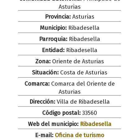
Asturias
Provincia:
Asturias
Municipio:
Ribadesella
Parroquia:
Ribadesella
Entidad:
Ribadesella
Zona:
Oriente de Asturias
Situación:
Costa de Asturias
Comarca:
Comarca del Oriente de
Asturias
Dirección:
Villa de Ribadesella
Código postal:
33560
Web del municipio:
Ribadesella
E-mail:
Oficina de turismo