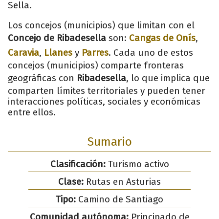
Sella.
Los concejos (municipios) que limitan con el
Concejo de Ribadesella
son:
Cangas de Onís
,
Caravia
,
Llanes
y
Parres
. Cada uno de estos
concejos (municipios) comparte fronteras
geográficas con
Ribadesella
, lo que implica que
comparten límites territoriales y pueden tener
interacciones políticas, sociales y económicas
entre ellos.
Sumario
Clasificación:
Turismo activo
Clase:
Rutas en Asturias
Tipo:
Camino de Santiago
Comunidad autónoma:
Principado de