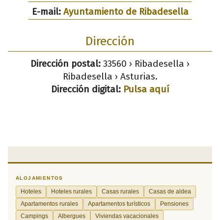
E-mail:
Ayuntamiento de Ribadesella
Dirección
Dirección postal:
33560 › Ribadesella ›
Ribadesella › Asturias.
Dirección digital:
Pulsa aquí