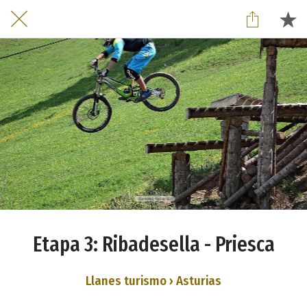
Etapa 3: Ribadesella - Priesca
Llanes turismo › Asturias