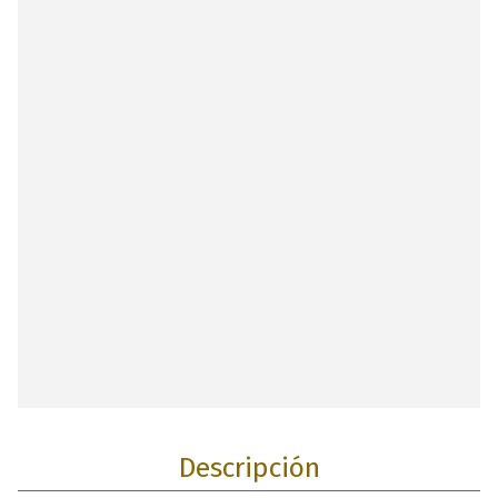
Descripción