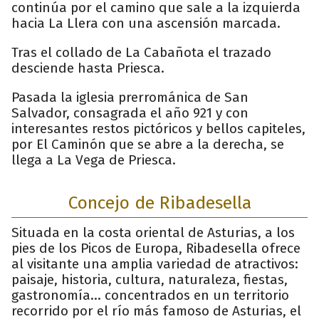
continúa por el camino que sale a la izquierda
hacia La Llera con una ascensión marcada.
Tras el collado de La Cabañota el trazado
desciende hasta Priesca.
Pasada la iglesia prerrománica de San
Salvador, consagrada el año 921 y con
interesantes restos pictóricos y bellos capiteles,
por El Caminón que se abre a la derecha, se
llega a La Vega de Priesca.
Concejo de Ribadesella
Situada en la costa oriental de Asturias, a los
pies de los Picos de Europa, Ribadesella ofrece
al visitante una amplia variedad de atractivos:
paisaje, historia, cultura, naturaleza, fiestas,
gastronomía… concentrados en un territorio
recorrido por el río más famoso de Asturias, el