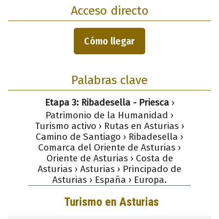
Acceso directo
Cómo llegar
Palabras clave
Etapa 3: Ribadesella - Priesca
›
Patrimonio de la Humanidad ›
Turismo activo › Rutas en Asturias ›
Camino de Santiago › Ribadesella ›
Comarca del Oriente de Asturias ›
Oriente de Asturias › Costa de
Asturias › Asturias › Principado de
Asturias › España › Europa.