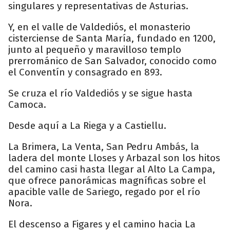
singulares y representativas de Asturias.
Y, en el valle de Valdediós, el monasterio
cisterciense de Santa María, fundado en 1200,
junto al pequeño y maravilloso templo
prerrománico de San Salvador, conocido como
el Conventín y consagrado en 893.
Se cruza el río Valdediós y se sigue hasta
Camoca.
Desde aquí a La Riega y a Castiellu.
La Brimera, La Venta, San Pedru Ambás, la
ladera del monte Lloses y Arbazal son los hitos
del camino casi hasta llegar al Alto La Campa,
que ofrece panorámicas magníficas sobre el
apacible valle de Sariego, regado por el río
Nora.
El descenso a Figares y el camino hacia La