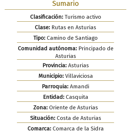
Sumario
Clasificación:
Turismo activo
Clase:
Rutas en Asturias
Tipo:
Camino de Santiago
Comunidad autónoma:
Principado de
Asturias
Provincia:
Asturias
Municipio:
Villaviciosa
Parroquia:
Amandi
Entidad:
Casquita
Zona:
Oriente de Asturias
Situación:
Costa de Asturias
Comarca:
Comarca de la Sidra