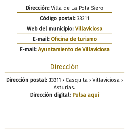
Dirección:
Villa de La Pola Siero
Código postal:
33311
Web del municipio:
Villaviciosa
E-mail:
Oficina de turismo
E-mail:
Ayuntamiento de Villaviciosa
Dirección
Dirección postal:
33311 › Casquita › Villaviciosa ›
Asturias.
Dirección digital:
Pulsa aquí