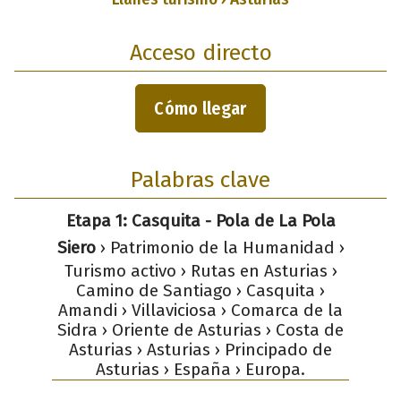
Acceso directo
Cómo llegar
Palabras clave
Etapa 1: Casquita - Pola de La Pola
Siero
› Patrimonio de la Humanidad ›
Turismo activo › Rutas en Asturias ›
Camino de Santiago › Casquita ›
Amandi › Villaviciosa › Comarca de la
Sidra › Oriente de Asturias › Costa de
Asturias › Asturias › Principado de
Asturias › España › Europa.