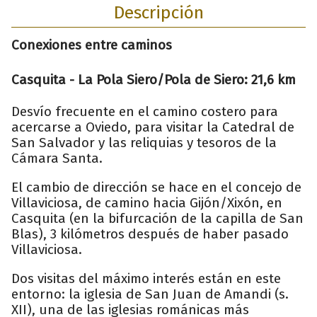
Descripción
Conexiones entre caminos
Casquita - La Pola Siero/Pola de Siero: 21,6 km
Desvío frecuente en el camino costero para
acercarse a Oviedo, para visitar la Catedral de
San Salvador y las reliquias y tesoros de la
Cámara Santa.
El cambio de dirección se hace en el concejo de
Villaviciosa, de camino hacia Gijón/Xixón, en
Casquita (en la bifurcación de la capilla de San
Blas), 3 kilómetros después de haber pasado
Villaviciosa.
Dos visitas del máximo interés están en este
entorno: la iglesia de San Juan de Amandi (s.
XII), una de las iglesias románicas más