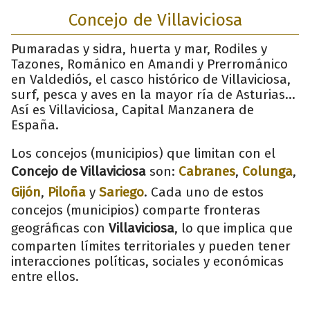
Concejo de Villaviciosa
Pumaradas y sidra, huerta y mar, Rodiles y
Tazones, Románico en Amandi y Prerrománico
en Valdediós, el casco histórico de Villaviciosa,
surf, pesca y aves en la mayor ría de Asturias…
Así es Villaviciosa, Capital Manzanera de
España.
Los concejos (municipios) que limitan con el
Concejo de Villaviciosa
son:
Cabranes
,
Colunga
,
Gijón
,
Piloña
y
Sariego
. Cada uno de estos
concejos (municipios) comparte fronteras
geográficas con
Villaviciosa
, lo que implica que
comparten límites territoriales y pueden tener
interacciones políticas, sociales y económicas
entre ellos.