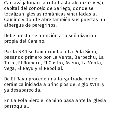
Carcavá jalonan la ruta hasta alcanzar Vega,
capital del concejo de Sariego, donde se
localizan iglesias románicas vinculadas al
Camino y donde abre también sus puertas un
albergue de peregrinos.
Debe prestarse atención a la señalización
propia del Camino.
Por la SR-1 se toma rumbo a La Pola Siero,
pasando primero por La Venta, Barbechu, La
Torre, El Romeru, El Castro, Aveno, La Venta,
Vega, El Rayu y El Rebollal.
De El Rayu procede una larga tradición de
cerámica iniciada a principios del siglo XVIII, y
ya desaparecida.
En La Pola Siero el camino pasa ante la iglesia
parroquial.