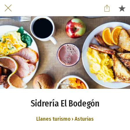
Sidrería El Bodegón
Llanes turismo › Asturias