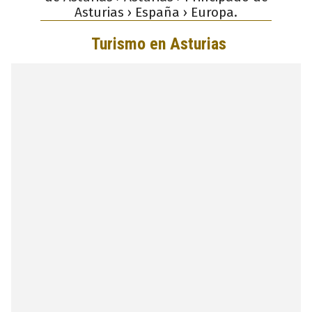
Asturias › España › Europa.