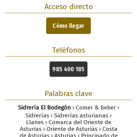
Acceso directo
Cómo llegar
Teléfonos
985 400 185
Palabras clave
Sidrería El Bodegón
› Comer & beber ›
Sidrerías › Sidrerías asturianas ›
Llanes › Comarca del Oriente de
Asturias › Oriente de Asturias › Costa
de Asturias › Asturias › Principado de