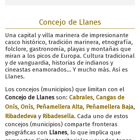
Concejo de Llanes
Una capital y villa marinera de impresionante
casco histórico, tradición marinera, etnografía,
folclore, gastronomía, playas y montañas que
miran a los picos de Europa. Cultura tradicional
y de vanguardia, historias de indianos y
cineastas enamorados... Y mucho más. Así es
Llanes.
Los concejos (municipios) que limitan con el
Concejo de Llanes
son:
Cabrales
,
Cangas de
Onís
,
Onís
,
Peñamellera Alta
,
Peñamellera Baja
,
Ribadedeva
y
Ribadesella
. Cada uno de estos
concejos (municipios) comparte fronteras
geográficas con
Llanes
, lo que implica que