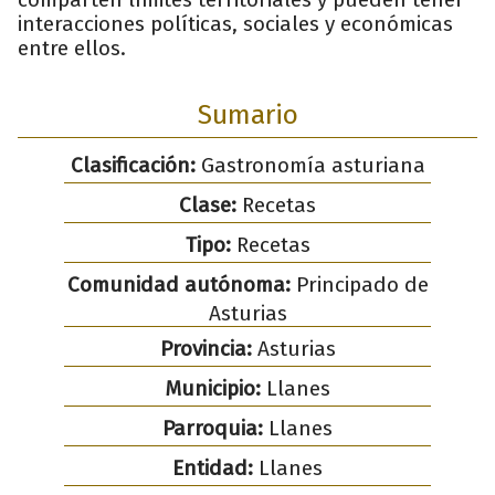
interacciones políticas, sociales y económicas
entre ellos.
Sumario
Clasificación:
Gastronomía asturiana
Clase:
Recetas
Tipo:
Recetas
Comunidad autónoma:
Principado de
Asturias
Provincia:
Asturias
Municipio:
Llanes
Parroquia:
Llanes
Entidad:
Llanes