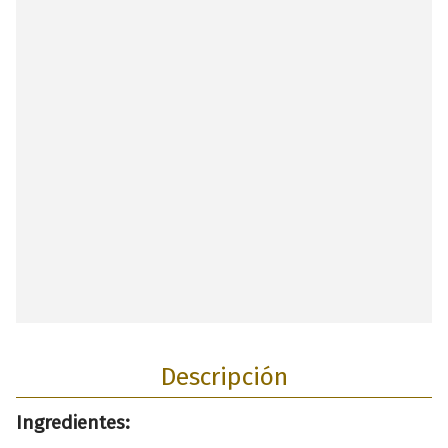
Descripción
Ingredientes: