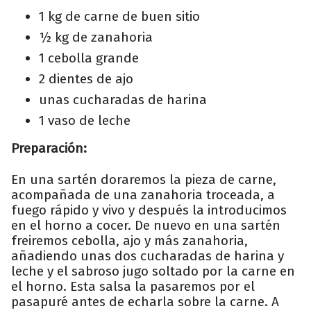
1 kg de carne de buen sitio
½ kg de zanahoria
1 cebolla grande
2 dientes de ajo
unas cucharadas de harina
1 vaso de leche
Preparación:
En una sartén doraremos la pieza de carne,
acompañada de una zanahoria troceada, a
fuego rápido y vivo y después la introducimos
en el horno a cocer. De nuevo en una sartén
freiremos cebolla, ajo y más zanahoria,
añadiendo unas dos cucharadas de harina y
leche y el sabroso jugo soltado por la carne en
el horno. Esta salsa la pasaremos por el
pasapuré antes de echarla sobre la carne. A