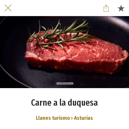
Carne a la duquesa
Llanes turismo › Asturias