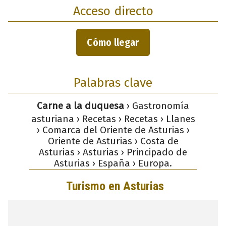
Acceso directo
Cómo llegar
Palabras clave
Carne a la duquesa
› Gastronomía
asturiana › Recetas › Recetas › Llanes
› Comarca del Oriente de Asturias ›
Oriente de Asturias › Costa de
Asturias › Asturias › Principado de
Asturias › España › Europa.