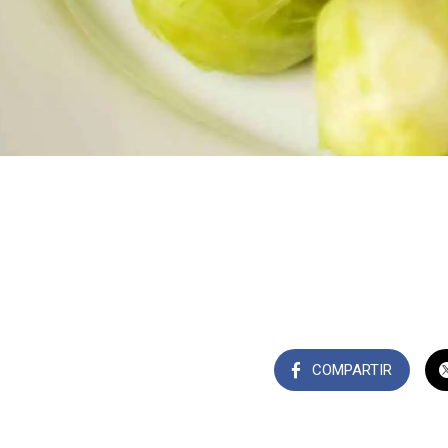
COMPARTIR