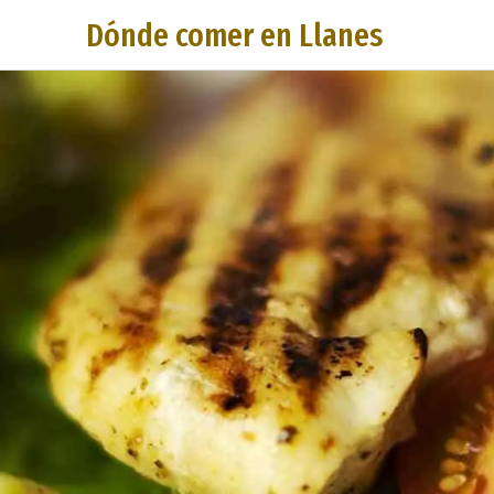
Dónde comer en Llanes