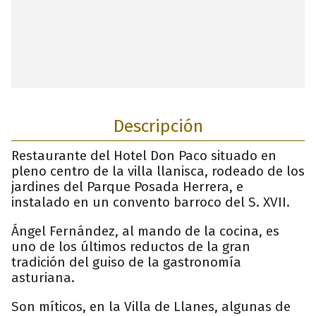
Descripción
Restaurante del Hotel Don Paco situado en
pleno centro de la villa llanisca, rodeado de los
jardines del Parque Posada Herrera, e
instalado en un convento barroco del S. XVII.
Ángel Fernández, al mando de la cocina, es
uno de los últimos reductos de la gran
tradición del guiso de la gastronomía
asturiana.
Son míticos, en la Villa de Llanes, algunas de