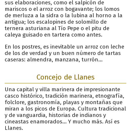
sus elaboraciones, como el salpicón de
mariscos o el arroz con bogavante; los lomos
de merluza a la sidra o la lubina al horno a la
antigua; los escalopines de solomillo de
ternera asturiana al Tío Pepe o el pitu de
caleya guisado en tartera como antes.
En los postres, es inevitable un arroz con leche
de los de verdad y un buen número de tartas
caseras: almendra, manzana, turrón...
Concejo de Llanes
Una capital y villa marinera de impresionante
casco histórico, tradición marinera, etnografía,
folclore, gastronomía, playas y montañas que
miran a los picos de Europa. Cultura tradicional
y de vanguardia, historias de indianos y
cineastas enamorados... Y mucho más. Así es
Llanes.