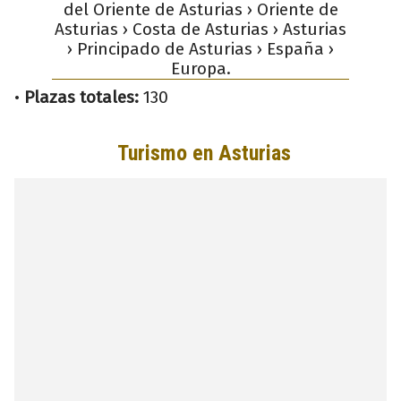
del Oriente de Asturias › Oriente de
Asturias › Costa de Asturias › Asturias
› Principado de Asturias › España ›
Europa.
•
Plazas totales:
130