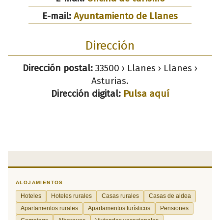
E-mail:
Ayuntamiento de Llanes
Dirección
Dirección postal:
33500 › Llanes › Llanes ›
Asturias.
Dirección digital:
Pulsa aquí