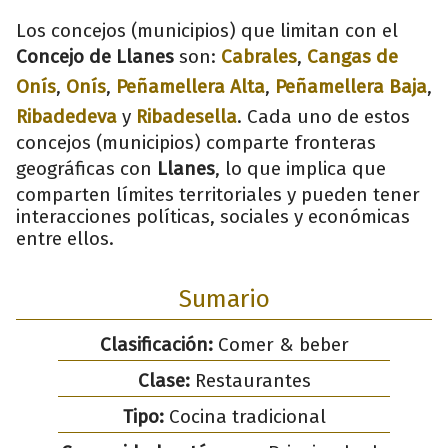
Los concejos (municipios) que limitan con el
Concejo de Llanes
son:
Cabrales
,
Cangas de
Onís
,
Onís
,
Peñamellera Alta
,
Peñamellera Baja
,
Ribadedeva
y
Ribadesella
. Cada uno de estos
concejos (municipios) comparte fronteras
geográficas con
Llanes
, lo que implica que
comparten límites territoriales y pueden tener
interacciones políticas, sociales y económicas
entre ellos.
Sumario
Clasificación:
Comer & beber
Clase:
Restaurantes
Tipo:
Cocina tradicional