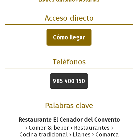
Acceso directo
Cómo llegar
Teléfonos
985 400 150
Palabras clave
Restaurante El Cenador del Convento
› Comer & beber › Restaurantes ›
Cocina tradicional › Llanes › Comarca