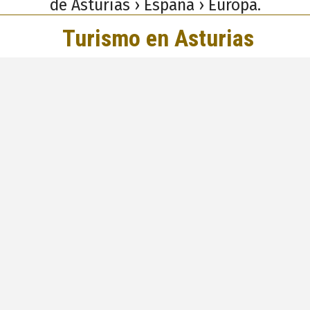
de Asturias › España › Europa.