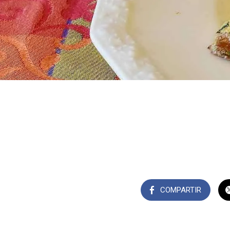
COMPARTIR