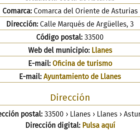
Comarca:
Comarca del Oriente de Asturias
Dirección:
Calle Marqués de Argüelles, 3
Código postal:
33500
Web del municipio:
Llanes
E-mail:
Oficina de turismo
E-mail:
Ayuntamiento de Llanes
Dirección
ección postal:
33500 › Llanes › Llanes › Astur
Dirección digital:
Pulsa aquí