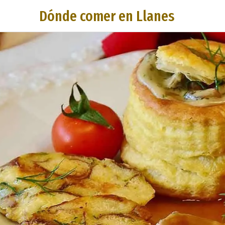
Dónde comer en Llanes