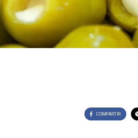
COMPARTIR