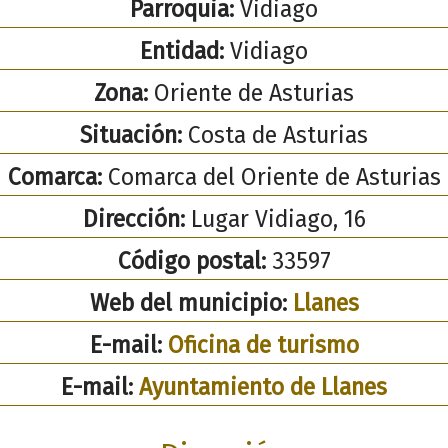
Parroquia:
Vidiago
Entidad:
Vidiago
Zona:
Oriente de Asturias
Situación:
Costa de Asturias
Comarca:
Comarca del Oriente de Asturias
Dirección:
Lugar Vidiago, 16
Código postal:
33597
Web del municipio:
Llanes
E-mail:
Oficina de turismo
E-mail:
Ayuntamiento de Llanes