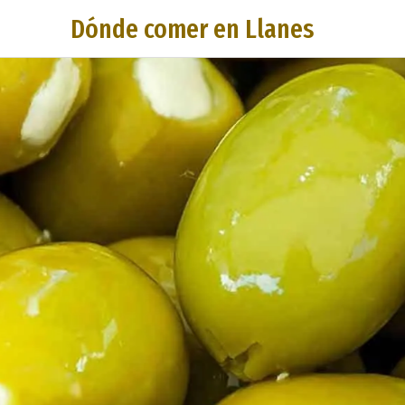
Dónde comer en Llanes