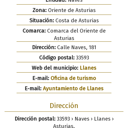
Zona:
Oriente de Asturias
Situación:
Costa de Asturias
Comarca:
Comarca del Oriente de
Asturias
Dirección:
Calle Naves, 181
Código postal:
33593
Web del municipio:
Llanes
E-mail:
Oficina de turismo
E-mail:
Ayuntamiento de Llanes
Dirección
Dirección postal:
33593 › Naves › Llanes ›
Asturias.