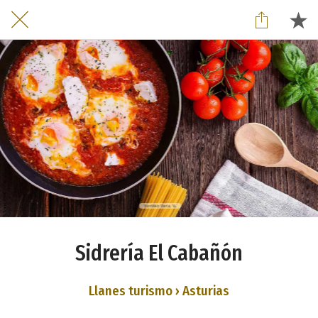
Sidrería El Cabañón
Llanes turismo › Asturias