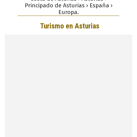
Principado de Asturias › España ›
Europa.