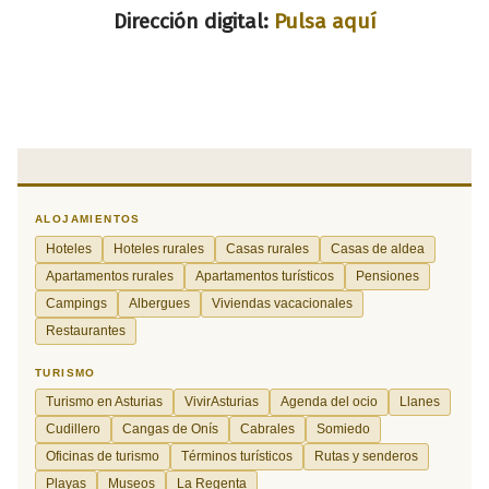
Dirección digital:
Pulsa aquí