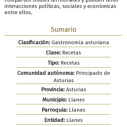
interacciones políticas, sociales y económicas
entre ellos.
Sumario
Clasificación:
Gastronomía asturiana
Clase:
Recetas
Tipo:
Recetas
Comunidad autónoma:
Principado de
Asturias
Provincia:
Asturias
Municipio:
Llanes
Parroquia:
Llanes
Entidad:
Llanes