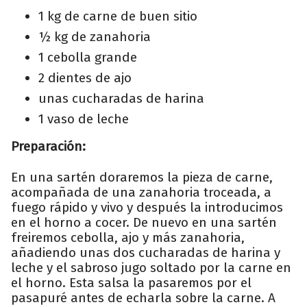
1 kg de carne de buen sitio
½ kg de zanahoria
1 cebolla grande
2 dientes de ajo
unas cucharadas de harina
1 vaso de leche
Preparación:
En una sartén doraremos la pieza de carne,
acompañada de una zanahoria troceada, a
fuego rápido y vivo y después la introducimos
en el horno a cocer. De nuevo en una sartén
freiremos cebolla, ajo y más zanahoria,
añadiendo unas dos cucharadas de harina y
leche y el sabroso jugo soltado por la carne en
el horno. Esta salsa la pasaremos por el
pasapuré antes de echarla sobre la carne. A