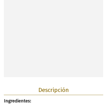
Descripción
Ingredientes: