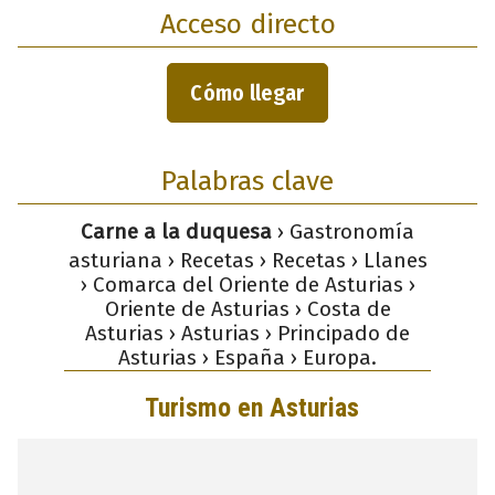
Acceso directo
Cómo llegar
Palabras clave
Carne a la duquesa
› Gastronomía
asturiana › Recetas › Recetas › Llanes
› Comarca del Oriente de Asturias ›
Oriente de Asturias › Costa de
Asturias › Asturias › Principado de
Asturias › España › Europa.