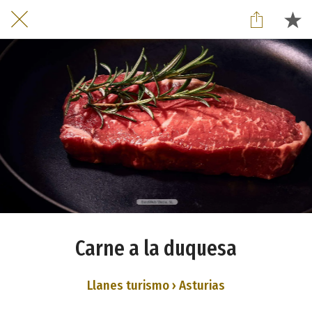
Carne a la duquesa
Llanes turismo › Asturias