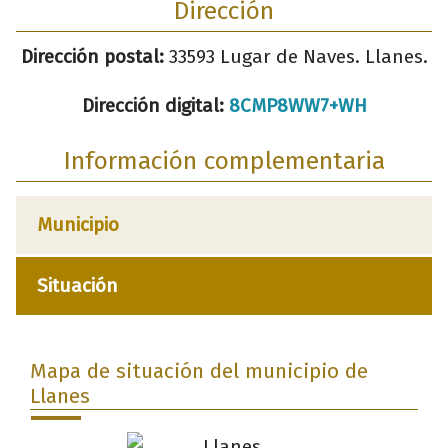
Dirección
Dirección postal:
33593 Lugar de Naves. Llanes.
Dirección digital:
8CMP8WW7+WH
Información complementaria
Municipio
Situación
Mapa de situación del municipio de
Llanes