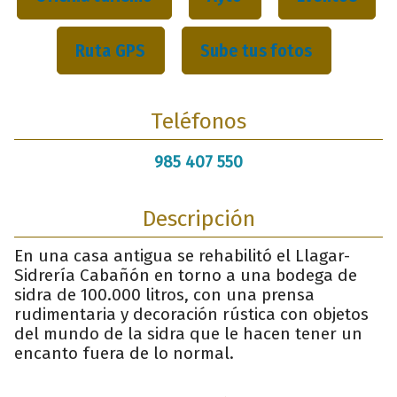
Ruta GPS
Sube tus fotos
Teléfonos
985 407 550
Descripción
En una casa antigua se rehabilitó el Llagar-
Sidrería Cabañón en torno a una bodega de
sidra de 100.000 litros, con una prensa
rudimentaria y decoración rústica con objetos
del mundo de la sidra que le hacen tener un
encanto fuera de lo normal.