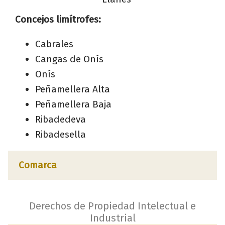
Concejos limítrofes:
Cabrales
Cangas de Onís
Onís
Peñamellera Alta
Peñamellera Baja
Ribadedeva
Ribadesella
Comarca
Derechos de Propiedad Intelectual e
Industrial