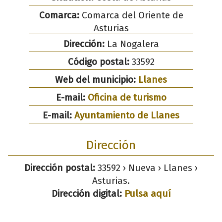
Comarca:
Comarca del Oriente de
Asturias
Dirección:
La Nogalera
Código postal:
33592
Web del municipio:
Llanes
E-mail:
Oficina de turismo
E-mail:
Ayuntamiento de Llanes
Dirección
Dirección postal:
33592 › Nueva › Llanes ›
Asturias.
Dirección digital:
Pulsa aquí