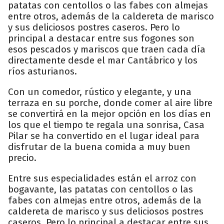
patatas con centollos o las fabes con almejas
entre otros, además de la caldereta de marisco
y sus deliciosos postres caseros. Pero lo
principal a destacar entre sus fogones son
esos pescados y mariscos que traen cada día
directamente desde el mar Cantábrico y los
ríos asturianos.
Con un comedor, rústico y elegante, y una
terraza en su porche, donde comer al aire libre
se convertirá en la mejor opción en los días en
los que el tiempo te regala una sonrisa, Casa
Pilar se ha convertido en el lugar ideal para
disfrutar de la buena comida a muy buen
precio.
Entre sus especialidades están el arroz con
bogavante, las patatas con centollos o las
fabes con almejas entre otros, además de la
caldereta de marisco y sus deliciosos postres
caseros. Pero lo principal a destacar entre sus