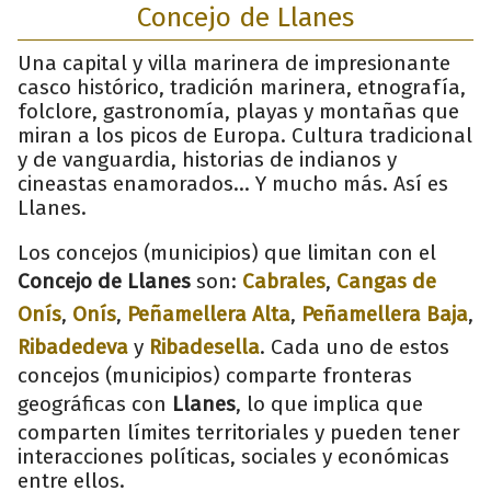
Concejo de Llanes
Una capital y villa marinera de impresionante
casco histórico, tradición marinera, etnografía,
folclore, gastronomía, playas y montañas que
miran a los picos de Europa. Cultura tradicional
y de vanguardia, historias de indianos y
cineastas enamorados... Y mucho más. Así es
Llanes.
Los concejos (municipios) que limitan con el
Concejo de Llanes
son:
Cabrales
,
Cangas de
Onís
,
Onís
,
Peñamellera Alta
,
Peñamellera Baja
,
Ribadedeva
y
Ribadesella
. Cada uno de estos
concejos (municipios) comparte fronteras
geográficas con
Llanes
, lo que implica que
comparten límites territoriales y pueden tener
interacciones políticas, sociales y económicas
entre ellos.