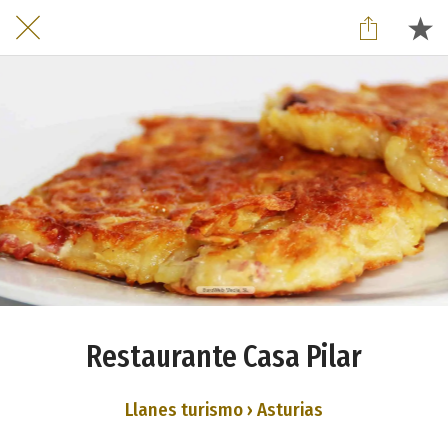
Restaurante Casa Pilar
Llanes turismo › Asturias