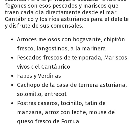
fogones son esos pescados y mariscos que
traen cada día directamente desde el mar
Cantábrico y los ríos asturianos para el deleite
y disfrute de sus comensales.
Arroces melosos con bogavante, chipirón
fresco, langostinos, a la marinera
Pescados frescos de temporada, Mariscos
vivos del Cantábrico
Fabes y Verdinas
Cachopo de la casa de ternera asturiana,
solomillo, entrecot
Postres caseros, tocinillo, tatin de
manzana, arroz con leche, mouse de
queso fresco de Porrua