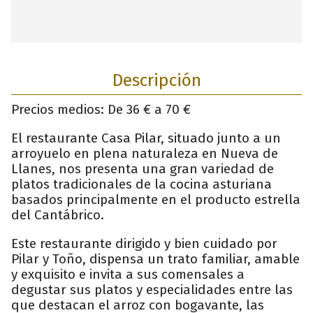
Descripción
Precios medios: De 36 € a 70 €
El restaurante Casa Pilar, situado junto a un
arroyuelo en plena naturaleza en Nueva de
Llanes, nos presenta una gran variedad de
platos tradicionales de la cocina asturiana
basados principalmente en el producto estrella
del Cantábrico.
Este restaurante dirigido y bien cuidado por
Pilar y Toño, dispensa un trato familiar, amable
y exquisito e invita a sus comensales a
degustar sus platos y especialidades entre las
que destacan el arroz con bogavante, las