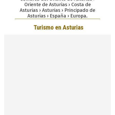
Oriente de Asturias › Costa de
Asturias › Asturias › Principado de
Asturias › España › Europa.