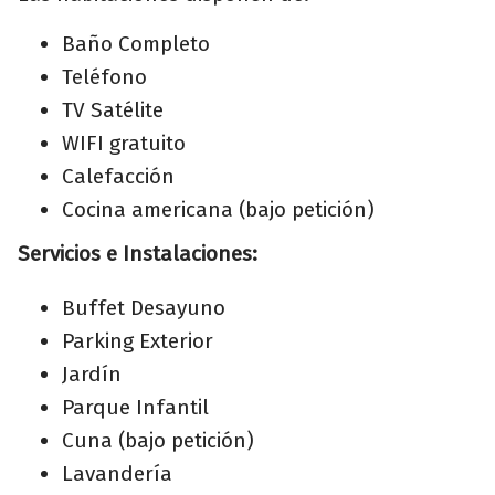
Baño Completo
Teléfono
TV Satélite
WIFI gratuito
Calefacción
Cocina americana (bajo petición)
Servicios e Instalaciones:
Buffet Desayuno
Parking Exterior
Jardín
Parque Infantil
Cuna (bajo petición)
Lavandería