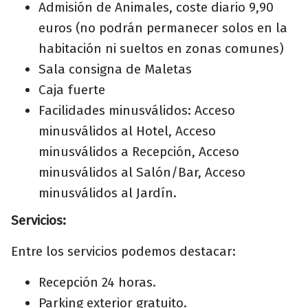
Admisión de Animales, coste diario 9,90
euros (no podrán permanecer solos en la
habitación ni sueltos en zonas comunes)
Sala consigna de Maletas
Caja fuerte
Facilidades minusválidos: Acceso
minusválidos al Hotel, Acceso
minusválidos a Recepción, Acceso
minusválidos al Salón/Bar, Acceso
minusválidos al Jardín.
Servicios:
Entre los servicios podemos destacar:
Recepción 24 horas.
Parking exterior gratuito.