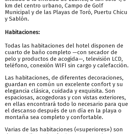
km del centro urbano, Campo de Golf
Municipal y de las Playas de Toró, Puertu Chicu
y Sablón.
Habitaciones:
Todas las habitaciones del hotel disponen de
cuarto de baño completo —con secador de
pelo y productos de acogida—, televisión LCD,
teléfono, conexión WIFI sin cargo y calefacción.
Las habitaciones, de diferentes decoraciones,
guardan en común un excelente confort y su
elegancia clásica, cuidada y exquisita. Son
espaciosas, acogedoras y con vistas exteriores,
en ellas encontrará todo lo necesario para que
el descanso después de un día en la playa o
montaña sea completo y confortable.
Varias de las habitaciones («superiores») son