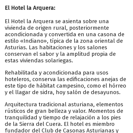
El Hotel la Arquera:
El Hotel la Arquera se asienta sobre una
vivienda de origen rural, posteriormente
acondicionada y convertida en una casona de
estilo «Indiano», típica de la zona oriental de
Asturias. Las habitaciones y los salones
conservan el sabor y la amplitud propia de
estas viviendas solariegas.
Rehabilitada y acondicionada para usos
hoteleros, conserva las edificaciones anejas de
este tipo de hábitat campesino, como el hórreo
y el llagar de sidra, hoy salón de desayunos.
Arquitectura tradicional asturiana, elementos
rústicos de gran belleza y valor. Momentos de
tranquilidad y tiempo de relajación a los pies
de la Sierra del Cuera. El hotel es miembro
fundador del Club de Casonas Asturianas y