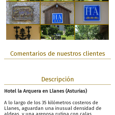
Comentarios de nuestros clientes
Descripción
Hotel la Arquera en Llanes (Asturias)
A lo largo de los 35 kilómetros costeros de
Llanes, aguardan una inusual densidad de
aldeas, y una arenosa rutina con calas