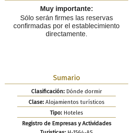
Muy importante:
Sólo serán firmes las reservas
confirmadas por el establecimiento
directamente.
Sumario
Clasificación:
Dónde dormir
Clase:
Alojamientos turísticos
Tipo:
Hoteles
Registro de Empresas y Actividades
Turisticas:
H-1564-AS