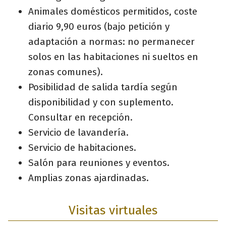
Animales domésticos permitidos, coste
diario 9,90 euros (bajo petición y
adaptación a normas: no permanecer
solos en las habitaciones ni sueltos en
zonas comunes).
Posibilidad de salida tardía según
disponibilidad y con suplemento.
Consultar en recepción.
Servicio de lavandería.
Servicio de habitaciones.
Salón para reuniones y eventos.
Amplias zonas ajardinadas.
Visitas virtuales