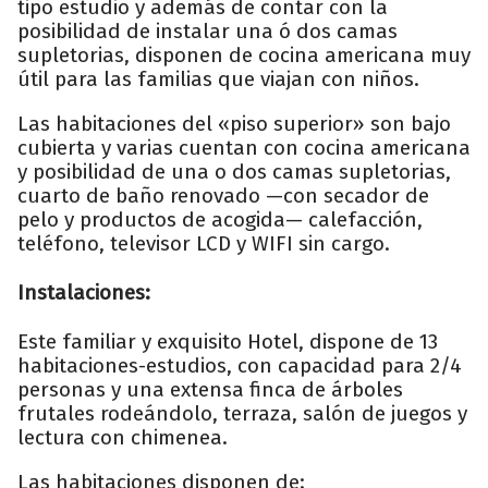
tipo estudio y además de contar con la
posibilidad de instalar una ó dos camas
supletorias, disponen de cocina americana muy
útil para las familias que viajan con niños.
Las habitaciones del «piso superior» son bajo
cubierta y varias cuentan con cocina americana
y posibilidad de una o dos camas supletorias,
cuarto de baño renovado —con secador de
pelo y productos de acogida— calefacción,
teléfono, televisor LCD y WIFI sin cargo.
Instalaciones:
Este familiar y exquisito Hotel, dispone de 13
habitaciones-estudios, con capacidad para 2/4
personas y una extensa finca de árboles
frutales rodeándolo, terraza, salón de juegos y
lectura con chimenea.
Las habitaciones disponen de: