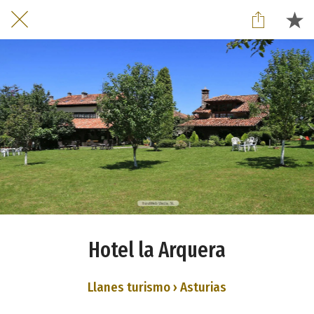
Hotel la Arquera
Llanes turismo › Asturias