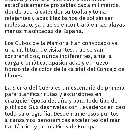
estadísticamente probables cada mil metros,
donde podrá extender su toalla y tomar
relajantes y apacibles baños de sol sin ser
molestado, ya que se encontrará en las playas
menos masificadas de España.
Los Cubos de la Memoria han convocado ya
una multitud de visitantes, que se van
sorprendidos, nunca indiferentes, ante la
carga cromática, apasionada, y el nuevo
horizonte de color de la capital del Concejo de
Llanes.
La Sierra del Cuera es un escenario de primera
para planificar rutas y excursiones en
cualquier época del año y para todo tipo de
públicos. Sus desniveles son llevaderos en casi
toda su orografía. Desde numerosos puntos
alcanzamos panorámicas excelentes del mar
Cantábrico y de los Picos de Europa.