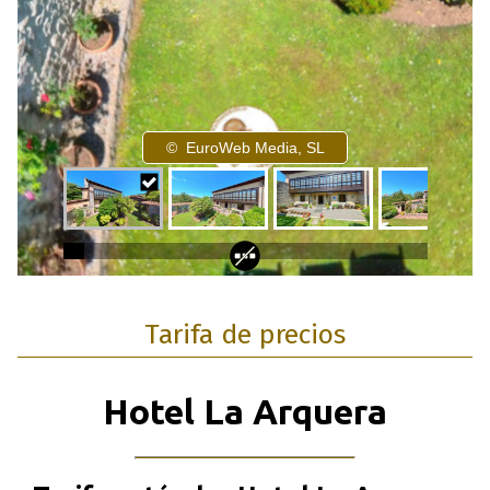
Tarifa de precios