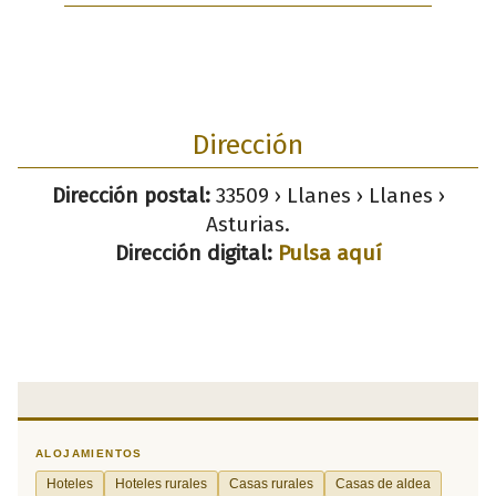
Dirección
Dirección postal:
33509 › Llanes › Llanes ›
Asturias.
Dirección digital:
Pulsa aquí