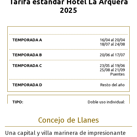
Concejo de Llanes
Una capital y villa marinera de impresionante