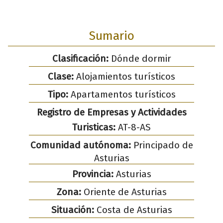
Sumario
Clasificación:
Dónde dormir
Clase:
Alojamientos turísticos
Tipo:
Apartamentos turísticos
Registro de Empresas y Actividades
Turisticas:
AT-8-AS
Comunidad autónoma:
Principado de
Asturias
Provincia:
Asturias
Zona:
Oriente de Asturias
Situación:
Costa de Asturias