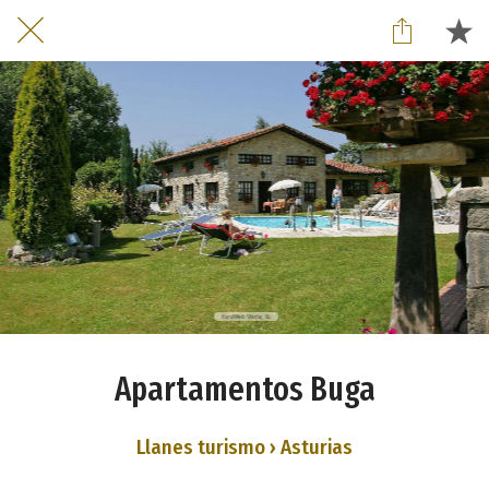
Apartamentos Buga
Llanes turismo › Asturias