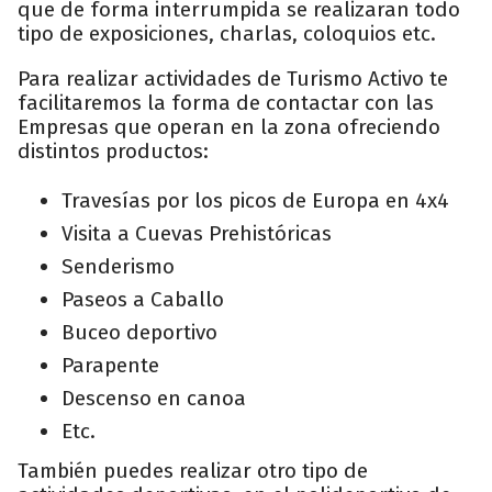
que de forma interrumpida se realizaran todo
tipo de exposiciones, charlas, coloquios etc.
Para realizar actividades de Turismo Activo te
facilitaremos la forma de contactar con las
Empresas que operan en la zona ofreciendo
distintos productos:
Travesías por los picos de Europa en 4x4
Visita a Cuevas Prehistóricas
Senderismo
Paseos a Caballo
Buceo deportivo
Parapente
Descenso en canoa
Etc.
También puedes realizar otro tipo de