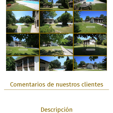
Comentarios de nuestros clientes
Descripción