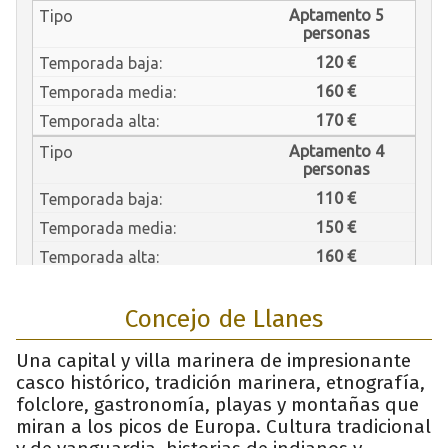
Concejo de Llanes
Una capital y villa marinera de impresionante
casco histórico, tradición marinera, etnografía,
folclore, gastronomía, playas y montañas que
miran a los picos de Europa. Cultura tradicional