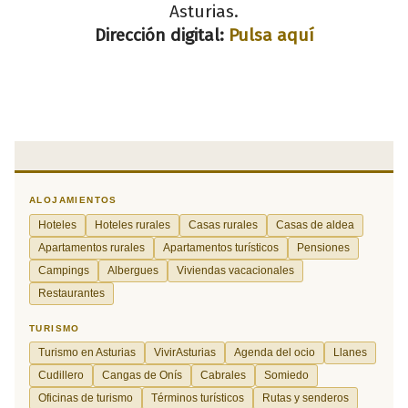
Asturias.
Dirección digital:
Pulsa aquí