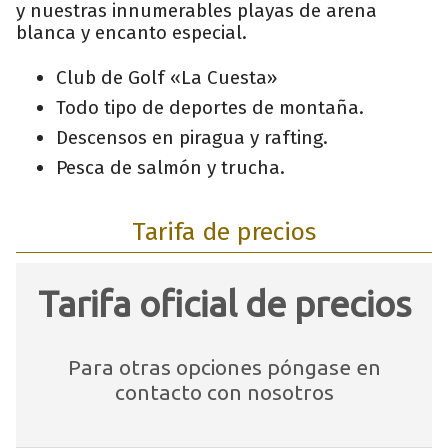
y nuestras innumerables playas de arena
blanca y encanto especial.
Club de Golf «La Cuesta»
Todo tipo de deportes de montaña.
Descensos en piragua y rafting.
Pesca de salmón y trucha.
Tarifa de precios