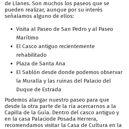
de Llanes. Son muchos los paseos que se
pueden realizar, aunque por su interés
señalamos alguno de ellos:
Visita al Paseo de San Pedro y al Paseo
Marítimo
El Casco antiguo recientemente
rehabilitado
Plaza de Santa Ana
El Sablón desde donde podemos observar
la Muralla y las ruinas del Palacio del
Duque de Estrada
Podemos alargar nuestro paseo para que
desde la otra parte de la ría acercarnos a la
Capilla de la Guía. Dentro del casco antiguo y
en la casa Palaciode Posada Herrera,
recomendamos visitar la Casa de Cultura en la