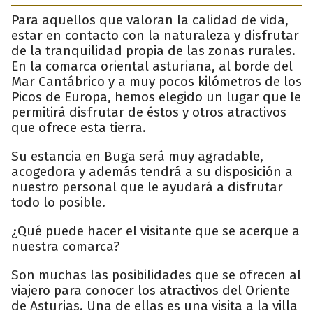
Para aquellos que valoran la calidad de vida,
estar en contacto con la naturaleza y disfrutar
de la tranquilidad propia de las zonas rurales.
En la comarca oriental asturiana, al borde del
Mar Cantábrico y a muy pocos kilómetros de los
Picos de Europa, hemos elegido un lugar que le
permitirá disfrutar de éstos y otros atractivos
que ofrece esta tierra.
Su estancia en Buga será muy agradable,
acogedora y además tendrá a su disposición a
nuestro personal que le ayudará a disfrutar
todo lo posible.
¿Qué puede hacer el visitante que se acerque a
nuestra comarca?
Son muchas las posibilidades que se ofrecen al
viajero para conocer los atractivos del Oriente
de Asturias. Una de ellas es una visita a la villa