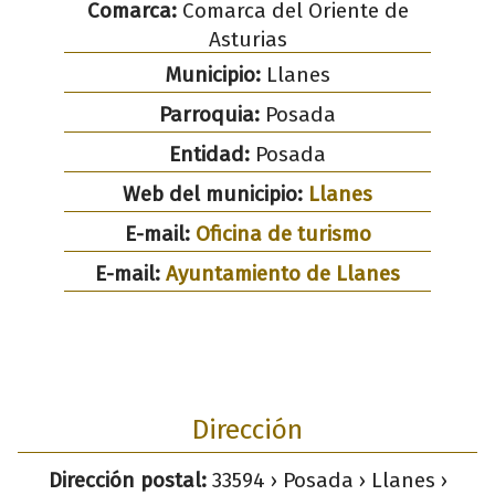
Comarca:
Comarca del Oriente de
Asturias
Municipio:
Llanes
Parroquia:
Posada
Entidad:
Posada
Web del municipio:
Llanes
E-mail:
Oficina de turismo
E-mail:
Ayuntamiento de Llanes
Dirección
Dirección postal:
33594 › Posada › Llanes ›