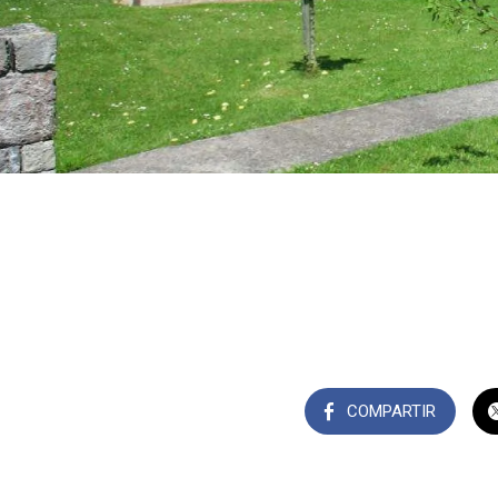
COMPARTIR