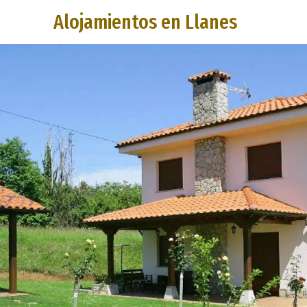
Alojamientos en Llanes