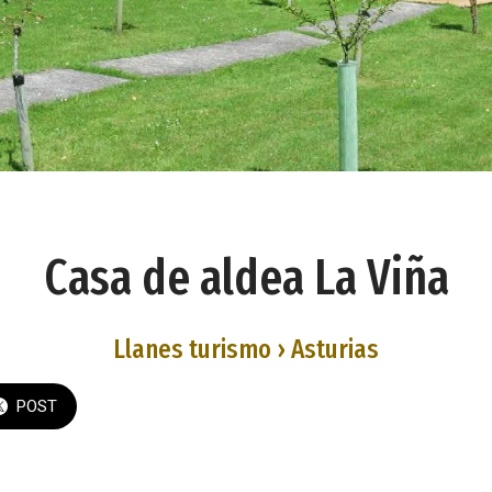
Casa de aldea La Viña
Llanes turismo › Asturias
POST