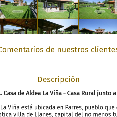
Comentarios de nuestros cliente
Descripción
.. Casa de Aldea La Viña - Casa Rural junto a
 La Viña está ubicada en Parres, pueblo que
stica villa de Llanes, capital del no menos t