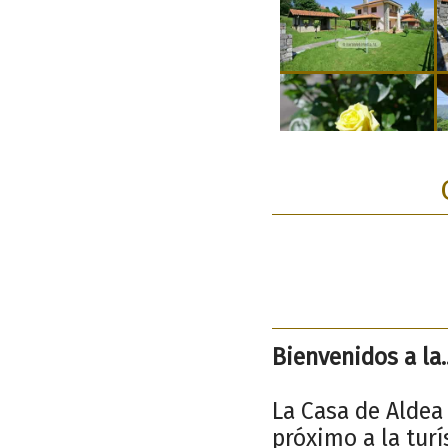
Bienvenidos a la.
La Casa de Aldea
próximo a la turí