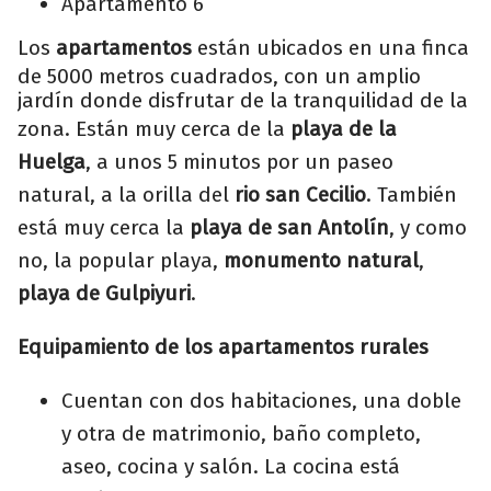
Apartamento 6
Los
apartamentos
están ubicados en una finca
de 5000 metros cuadrados, con un amplio
jardín donde disfrutar de la tranquilidad de la
zona. Están muy cerca de la
playa de la
Huelga
, a unos 5 minutos por un paseo
natural, a la orilla del
rio san Cecilio
. También
está muy cerca la
playa de san Antolín
, y como
no, la popular playa,
monumento natural
,
playa de Gulpiyuri
.
Equipamiento de los apartamentos rurales
Cuentan con dos habitaciones, una doble
y otra de matrimonio, baño completo,
aseo, cocina y salón. La cocina está