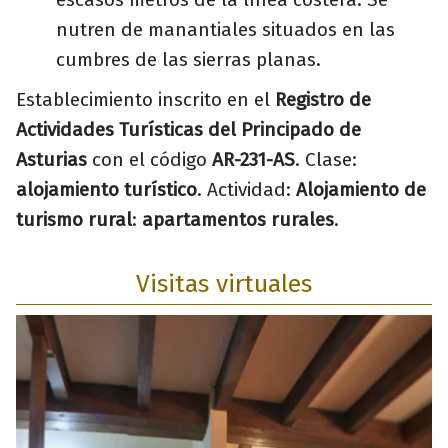
nutren de manantiales situados en las
cumbres de las sierras planas.
Establecimiento inscrito en el
Registro de
Actividades Turísticas del Principado de
Asturias
con el código
AR-231-AS
. Clase:
alojamiento turístico
. Actividad:
Alojamiento de
turismo rural
:
apartamentos rurales
.
Visitas virtuales