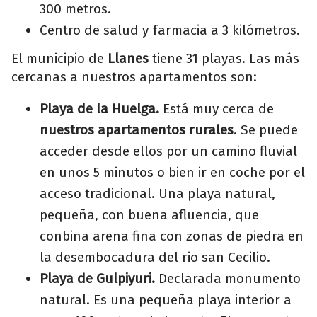
300 metros.
Centro de salud y farmacia a 3 kilómetros.
El municipio de
Llanes
tiene 31 playas. Las más
cercanas a nuestros apartamentos son:
Playa de la Huelga.
Está muy cerca de
nuestros apartamentos rurales
. Se puede
acceder desde ellos por un camino fluvial
en unos 5 minutos o bien ir en coche por el
acceso tradicional. Una playa natural,
pequeña, con buena afluencia, que
conbina arena fina con zonas de piedra en
la desembocadura del rio san Cecilio.
Playa de Gulpiyuri.
Declarada monumento
natural. Es una pequeña playa interior a