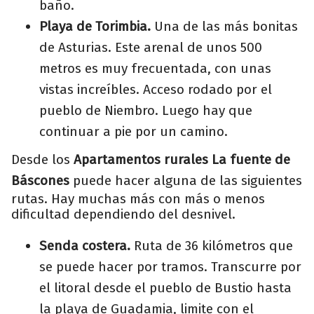
baño.
Playa de Torimbia.
Una de las más bonitas
de Asturias. Este arenal de unos 500
metros es muy frecuentada, con unas
vistas increíbles. Acceso rodado por el
pueblo de Niembro. Luego hay que
continuar a pie por un camino.
Desde los
Apartamentos rurales La fuente de
Báscones
puede hacer alguna de las siguientes
rutas. Hay muchas más con más o menos
dificultad dependiendo del desnivel.
Senda costera.
Ruta de 36 kilómetros que
se puede hacer por tramos. Transcurre por
el litoral desde el pueblo de Bustio hasta
la playa de Guadamia, limite con el