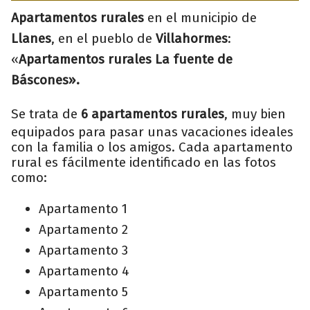
Apartamentos rurales
en el municipio de
Llanes
, en el pueblo de
Villahormes
:
«
Apartamentos rurales La fuente de
Báscones».
Se trata de
6 apartamentos rurales
, muy bien
equipados para pasar unas vacaciones ideales
con la familia o los amigos. Cada apartamento
rural es fácilmente identificado en las fotos
como:
Apartamento 1
Apartamento 2
Apartamento 3
Apartamento 4
Apartamento 5