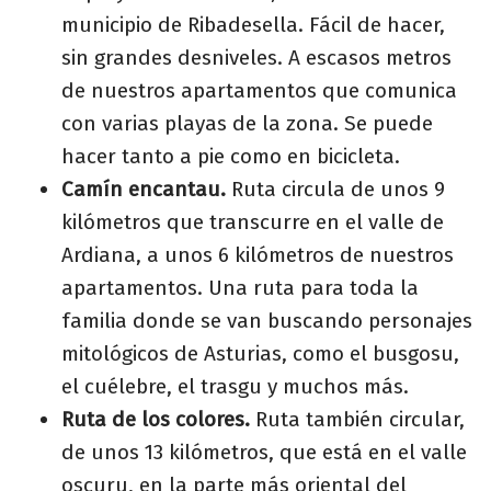
municipio de Ribadesella. Fácil de hacer,
sin grandes desniveles. A escasos metros
de nuestros apartamentos que comunica
con varias playas de la zona. Se puede
hacer tanto a pie como en bicicleta.
Camín encantau.
Ruta circula de unos 9
kilómetros que transcurre en el valle de
Ardiana, a unos 6 kilómetros de nuestros
apartamentos. Una ruta para toda la
familia donde se van buscando personajes
mitológicos de Asturias, como el busgosu,
el cuélebre, el trasgu y muchos más.
Ruta de los colores.
Ruta también circular,
de unos 13 kilómetros, que está en el valle
oscuru, en la parte más oriental del