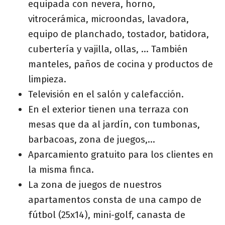
equipada con nevera, horno,
vitrocerámica, microondas, lavadora,
equipo de planchado, tostador, batidora,
cubertería y vajilla, ollas, ... También
manteles, paños de cocina y productos de
limpieza.
Televisión en el salón y calefacción.
En el exterior tienen una terraza con
mesas que da al jardín, con tumbonas,
barbacoas, zona de juegos,...
Aparcamiento gratuito para los clientes en
la misma finca.
La zona de juegos de nuestros
apartamentos consta de una campo de
fútbol (25x14), mini-golf, canasta de