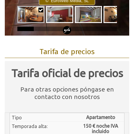
Tarifa de precios