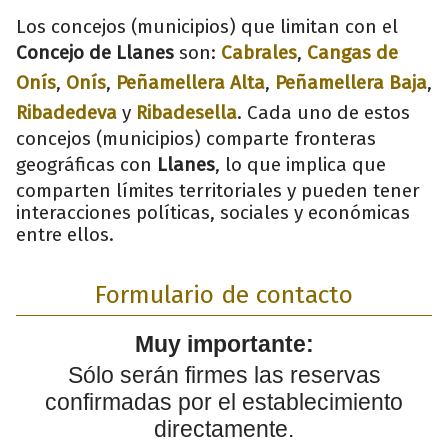
Los concejos (municipios) que limitan con el
Concejo de Llanes
son:
Cabrales
,
Cangas de
Onís
,
Onís
,
Peñamellera Alta
,
Peñamellera Baja
,
Ribadedeva
y
Ribadesella
. Cada uno de estos
concejos (municipios) comparte fronteras
geográficas con
Llanes
, lo que implica que
comparten límites territoriales y pueden tener
interacciones políticas, sociales y económicas
entre ellos.
Formulario de contacto
Muy importante:
Sólo serán firmes las reservas
confirmadas por el establecimiento
directamente.