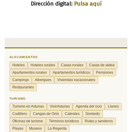
Dirección digital:
Pulsa aquí