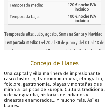
Concejo de Llanes
Una capital y villa marinera de impresionante
casco histórico, tradición marinera, etnografía,
folclore, gastronomía, playas y montañas que
miran a los picos de Europa. Cultura tradicional
y de vanguardia, historias de indianos y
cineastas enamorados... Y mucho más. Así es
Llanes.