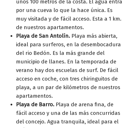
unos 100 metros de la costa. El agua entra
por una cueva lo que la hace única. Es
muy visitada y de fácil acceso. Esta a 1 km.
de nuestros apartamentos.
Playa de San Antolín.
Playa más abierta,
ideal para surferos, en la desembocadura
del rio Bedón. Es la más grande del
municipio de llanes. En la temporada de
verano hay dos escuelas de surf. De fácil
acceso en coche, con tres chiringuitos de
playa, a un par de kilómetros de nuestros
apartamentos.
Playa de Barro.
Playa de arena fina, de
fácil acceso y una de las más concurridas
del concejo. Agua tranquila, ideal para el