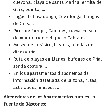
cuevona, playa de santa Marina, ermita de
Guía, puerto,....
Lagos de Covadonga, Covadonga, Cangas
de Onís....
Picos de Europa, Cabrales, cueva-museo
de maduración del queso Cabrales,..
Museo del jurásico, Lastres, huellas de
dinosaurio,...
Ruta de playas en Llanes, bufones de Pria,
senda costera....
En los apartamentos disponemos de
información detallada de la zona, rutas,
actividades, museos, ...
Alrededores de los
Apartamentos rurales La
fuente de Báscones: