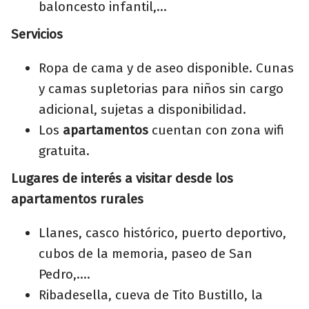
baloncesto infantil,...
Servicios
Ropa de cama y de aseo disponible. Cunas
y camas supletorias para niños sin cargo
adicional, sujetas a disponibilidad.
Los
apartamentos
cuentan con zona wifi
gratuita.
Lugares de interés a visitar desde los
apartamentos rurales
Llanes, casco histórico, puerto deportivo,
cubos de la memoria, paseo de San
Pedro,....
Ribadesella, cueva de Tito Bustillo, la