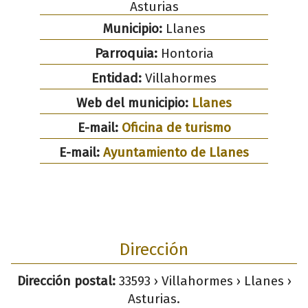
Asturias
Municipio:
Llanes
Parroquia:
Hontoria
Entidad:
Villahormes
Web del municipio:
Llanes
E-mail:
Oficina de turismo
E-mail:
Ayuntamiento de Llanes
Dirección
Dirección postal:
33593 › Villahormes › Llanes ›
Asturias.