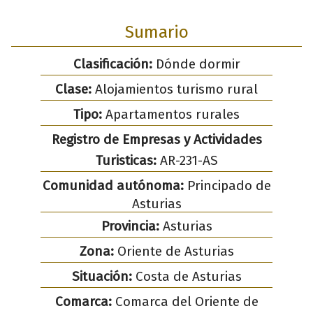
Sumario
Clasificación:
Dónde dormir
Clase:
Alojamientos turismo rural
Tipo:
Apartamentos rurales
Registro de Empresas y Actividades
Turisticas:
AR-231-AS
Comunidad autónoma:
Principado de
Asturias
Provincia:
Asturias
Zona:
Oriente de Asturias
Situación:
Costa de Asturias
Comarca:
Comarca del Oriente de