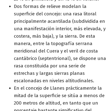
Dos formas de relieve modelan la
superficie del concejo: una rasa litoral
principalmente acantilada (subdividida en
una manifestación interior, más elevada, y
costera, más baja), y la sierra. De esta
manera, entre la topografía serrana
meridional del Cuera y el veril de costa
cantábrico (septentrional), se dispone una
rasa constituida por una serie de
estrechas y largas sierras planas
escalonadas en niveles altitudinales.
En el concejo de Llanes prácticamente la
mitad de la superficie se sitúa a menos de
200 metros de altitud, en tanto que un
porcentaje bastante significativo del