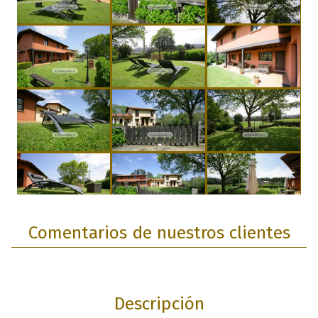
Comentarios de nuestros clientes
Descripción