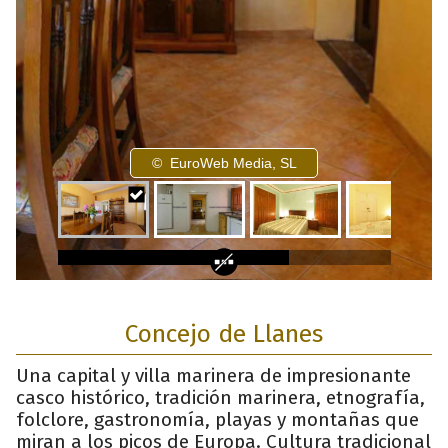
Concejo de Llanes
Una capital y villa marinera de impresionante
casco histórico, tradición marinera, etnografía,
folclore, gastronomía, playas y montañas que
miran a los picos de Europa. Cultura tradicional