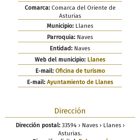
Comarca:
Comarca del Oriente de
Asturias
Municipio:
Llanes
Parroquia:
Naves
Entidad:
Naves
Web del municipio:
Llanes
E-mail:
Oficina de turismo
E-mail:
Ayuntamiento de Llanes
Dirección
Dirección postal:
33594 › Naves › Llanes ›
Asturias.