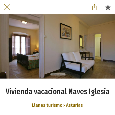
Vivienda vacacional Naves Iglesia
Llanes turismo › Asturias