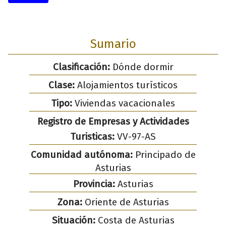
Sumario
Clasificación:
Dónde dormir
Clase:
Alojamientos turísticos
Tipo:
Viviendas vacacionales
Registro de Empresas y Actividades
Turisticas:
VV-97-AS
Comunidad autónoma:
Principado de
Asturias
Provincia:
Asturias
Zona:
Oriente de Asturias
Situación:
Costa de Asturias