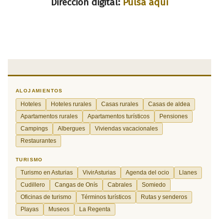
Dirección digital:
Pulsa aquí