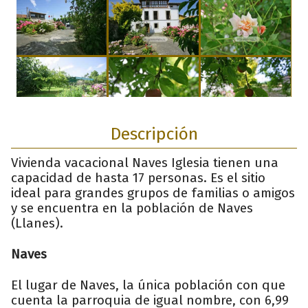
Descripción
Vivienda vacacional Naves Iglesia tienen una
capacidad de hasta 17 personas. Es el sitio
ideal para grandes grupos de familias o amigos
y se encuentra en la población de Naves
(Llanes).
Naves
El lugar de Naves, la única población con que
cuenta la parroquia de igual nombre, con 6,99