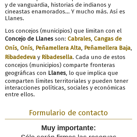
y de vanguardia, historias de indianos y
cineastas enamorados... Y mucho más. Así es
Llanes.
Los concejos (municipios) que limitan con el
Concejo de Llanes
son:
Cabrales
,
Cangas de
Onís
,
Onís
,
Peñamellera Alta
,
Peñamellera Baja
,
Ribadedeva
y
Ribadesella
. Cada uno de estos
concejos (municipios) comparte fronteras
geográficas con
Llanes
, lo que implica que
comparten límites territoriales y pueden tener
interacciones políticas, sociales y económicas
entre ellos.
Formulario de contacto
Muy importante: