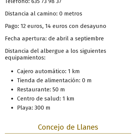
Teléfono: 635 73 98 37
Distancia al camino: 0 metros
Pago: 12 euros, 14 euros con desayuno
Fecha apertura: de abril a septiembre
Distancia del albergue a los siguientes
equipamientos:
Cajero automático: 1 km
Tienda de alimentación: 0 m
Restaurante: 50 m
Centro de salud: 1 km
Playa: 300 m
Concejo de Llanes