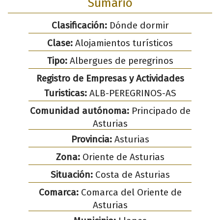
Sumario
Clasificación:
Dónde dormir
Clase:
Alojamientos turísticos
Tipo:
Albergues de peregrinos
Registro de Empresas y Actividades
Turisticas:
ALB-PEREGRINOS-AS
Comunidad autónoma:
Principado de
Asturias
Provincia:
Asturias
Zona:
Oriente de Asturias
Situación:
Costa de Asturias
Comarca:
Comarca del Oriente de
Asturias