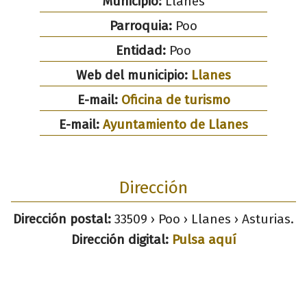
Municipio:
Llanes
Parroquia:
Poo
Entidad:
Poo
Web del municipio:
Llanes
E-mail:
Oficina de turismo
E-mail:
Ayuntamiento de Llanes
Dirección
Dirección postal:
33509 › Poo › Llanes › Asturias.
Dirección digital:
Pulsa aquí