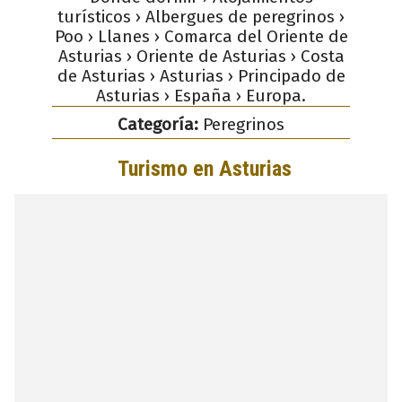
turísticos › Albergues de peregrinos ›
Poo › Llanes › Comarca del Oriente de
Asturias › Oriente de Asturias › Costa
de Asturias › Asturias › Principado de
Asturias › España › Europa.
Categoría:
Peregrinos