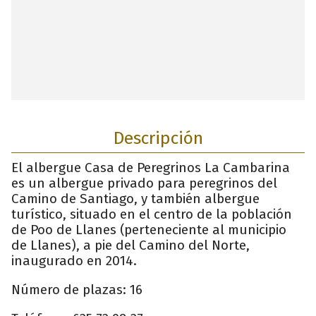
Descripción
El albergue Casa de Peregrinos La Cambarina
es un albergue privado para peregrinos del
Camino de Santiago, y también albergue
turístico, situado en el centro de la población
de Poo de Llanes (perteneciente al municipio
de Llanes), a pie del Camino del Norte,
inaugurado en 2014.
Número de plazas: 16