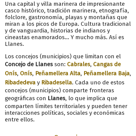
Una capital y villa marinera de impresionante
casco histórico, tradición marinera, etnografía,
folclore, gastronomía, playas y montañas que
miran a los picos de Europa. Cultura tradicional
y de vanguardia, historias de indianos y
cineastas enamorados... Y mucho más. Así es
Llanes.
Los concejos (municipios) que limitan con el
Concejo de Llanes
son:
Cabrales
,
Cangas de
Onís
,
Onís
,
Peñamellera Alta
,
Peñamellera Baja
,
Ribadedeva
y
Ribadesella
. Cada uno de estos
concejos (municipios) comparte fronteras
geográficas con
Llanes
, lo que implica que
comparten límites territoriales y pueden tener
interacciones políticas, sociales y económicas
entre ellos.