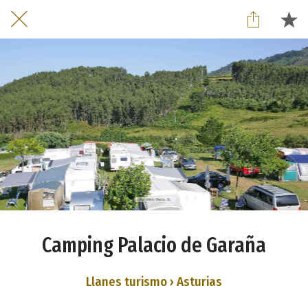
Camping Palacio de Garaña
Llanes turismo › Asturias