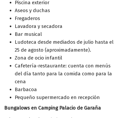
Piscina exterior
Aseos y duchas
Fregaderos
Lavadora y secadora
Bar musical
Ludoteca desde mediados de julio hasta el
25 de agosto (aproximadamente).
Zona de ocio infantil
Cafetería-restaurante: cuenta con menús
del día tanto para la comida como para la
cena
Barbacoa
Pequeño supermercado en recepción
Bungalows en Camping Palacio de Garaña