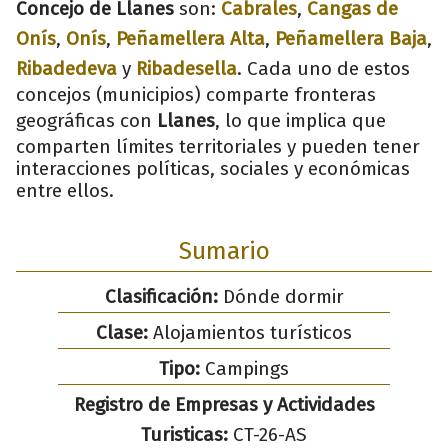
Concejo de Llanes
son:
Cabrales
,
Cangas de
Onís
,
Onís
,
Peñamellera Alta
,
Peñamellera Baja
,
Ribadedeva
y
Ribadesella
. Cada uno de estos
concejos (municipios) comparte fronteras
geográficas con
Llanes
, lo que implica que
comparten límites territoriales y pueden tener
interacciones políticas, sociales y económicas
entre ellos.
Sumario
Clasificación:
Dónde dormir
Clase:
Alojamientos turísticos
Tipo:
Campings
Registro de Empresas y Actividades
Turisticas:
CT-26-AS