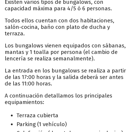
Existen varios tipos de bungalows, con
capacidad máxima para 4/5 ó 6 personas.
Todos ellos cuentan con dos habitaciones,
salón-cocina, baño con plato de ducha y
terraza.
Los bungalows vienen equipados con sábanas,
mantas y 1 toalla por persona (el cambio de
lencería se realiza semanalmente).
La entrada en los bungalows se realiza a partir
de las 17:00 horas y la salida deberá ser antes
de las 11:00 horas.
A continuación detallamos los principales
equipamientos:
Terraza cubierta
Parking (1 vehículo)