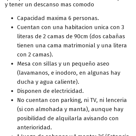
y tener un descanso mas comodo
Capacidad maxima 6 personas.
Cuentan con una habitacion unica con 3
literas de 2 camas de 90cm (dos cabañas
tienen una cama matrimonial y una litera
con 2 camas).
Mesa con sillas y un pequeño aseo
(lavamanos, e inodoro, en algunas hay
ducha y agua caliente).
Disponen de electricidad.
No cuentan con parking, ni TV, ni lenceria
(si con almohada y manta), aunque hay
posibilidad de alquilarla avisando con
anterioridad.