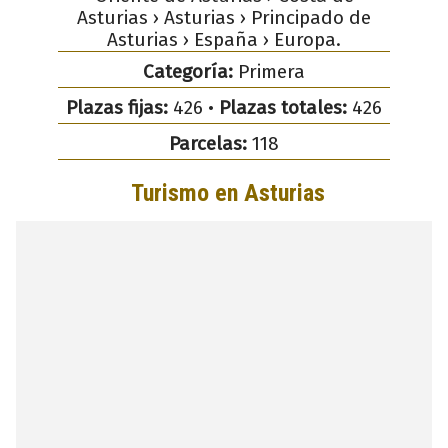
Asturias › Asturias › Principado de
Asturias › España › Europa.
Categoría:
Primera
Plazas fijas:
426 •
Plazas totales:
426
Parcelas:
118