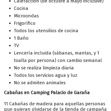
Calefacción (de octubre a mayo inclusive)
Cocina
Microondas
Frigorífico
Todos los utensilios de cocina
1 Baño
TV
Lencería incluida (sábanas, mantas, y 1
toalla por persona) con cambio semanal
No se realiza limpieza diaria
Todos los servicios agua y luz
No se admiten animales
Cabañas en Camping Palacio de Garaña
11 Cabañas de madera para aquellas personas
que quieran olvidarse de la tienda de campaña