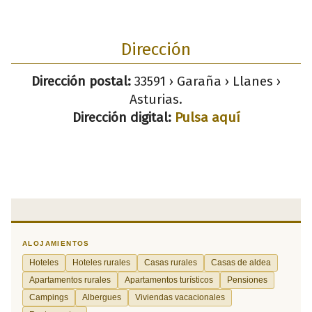
Dirección
Dirección postal:
33591 › Garaña › Llanes ›
Asturias.
Dirección digital:
Pulsa aquí