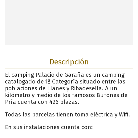
Descripción
El camping Palacio de Garaña es un camping
catalogado de 1ª Categoría situado entre las
poblaciones de Llanes y Ribadesella. A un
kilómetro y medio de los famosos Bufones de
Pría cuenta con 426 plazas.
Todas las parcelas tienen toma eléctrica y Wifi.
En sus instalaciones cuenta con: