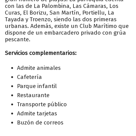
con las de La Palombina, Las Cámaras, Los
Curas, El Borizu, San Martín, Portiellu, La
Tayada y Troenzo, siendo las dos primeras
urbanas. Además, existe un Club Marítimo que
dispone de un embarcadero privado con grúa
pescante.
Servicios complementarios:
Admite animales
Cafetería
Parque infantil
Restaurante
Transporte público
Admite tarjetas
Buzón de correos