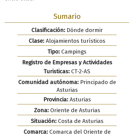
Sumario
Clasificación:
Dónde dormir
Clase:
Alojamientos turísticos
Tipo:
Campings
Registro de Empresas y Actividades
Turisticas:
CT-2-AS
Comunidad autónoma:
Principado de
Asturias
Provincia:
Asturias
Zona:
Oriente de Asturias
Situación:
Costa de Asturias
Comarca:
Comarca del Oriente de