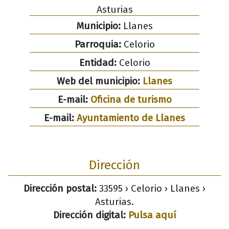
Asturias
Municipio:
Llanes
Parroquia:
Celorio
Entidad:
Celorio
Web del municipio:
Llanes
E-mail:
Oficina de turismo
E-mail:
Ayuntamiento de Llanes
Dirección
Dirección postal:
33595 › Celorio › Llanes ›
Asturias.
Dirección digital:
Pulsa aquí