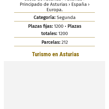
Principado de Asturias › España ›
Europa.
Categoría:
Segunda
Plazas fijas:
1200 •
Plazas
totales:
1200
Parcelas:
212