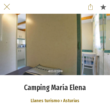
Camping María Elena
Llanes turismo › Asturias