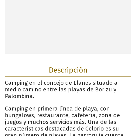
Descripción
Camping en el concejo de Llanes situado a
medio camino entre las playas de Borizu y
Palombina.
Camping en primera línea de playa, con
bungalows, restaurante, cafetería, zona de
juegos y muchos servicios más. Una de las
características destacadas de Celorio es su
gran número de playas. La parroquia cuenta