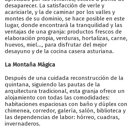
desaparecer. La satisfacción de verle y
acariciarle, y la de caminar por los valles y
montes de su dominio, se hace posible en este
lugar, donde encontrará la tranquilidad y las
ventajas de una granja: productos frescos de
elaboración propia, verduras, hortalizas, carne,
huevos, miel..., para disfrutar del mejor
desayuno y de la cocina casera asturiana.
La Montaña Mágica
Después de una cuidada reconstrucción de la
quintana, siguiendo las pautas de la
arquitectura tradicional, esta granja ofrece un
alojamiento con todas las comodidades:
habitaciones espaciosas con baño y dúplex con
chimenea, corredor, galería, salón, biblioteca y
las dependencias de labor: hórreo, cuadras,
invernaderos.