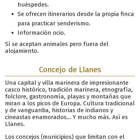
huéspedes.
Se ofrecen itinerarios desde la propia finca
para practicar senderismo.
Información ocio.
Sí se aceptan animales pero fuera del
alojamiento.
Concejo de Llanes
Una capital y villa marinera de impresionante
casco histórico, tradición marinera, etnografía,
folclore, gastronomía, playas y montañas que
miran a los picos de Europa. Cultura tradicional
y de vanguardia, historias de indianos y
cineastas enamorados... Y mucho más. Así es
Llanes.
Los concejos (municipios) que limitan con el