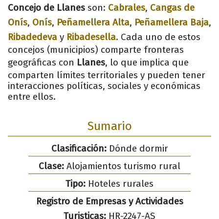
Concejo de Llanes
son:
Cabrales
,
Cangas de
Onís
,
Onís
,
Peñamellera Alta
,
Peñamellera Baja
,
Ribadedeva
y
Ribadesella
. Cada uno de estos
concejos (municipios) comparte fronteras
geográficas con
Llanes
, lo que implica que
comparten límites territoriales y pueden tener
interacciones políticas, sociales y económicas
entre ellos.
Sumario
Clasificación:
Dónde dormir
Clase:
Alojamientos turismo rural
Tipo:
Hoteles rurales
Registro de Empresas y Actividades
Turisticas:
HR-2247-AS