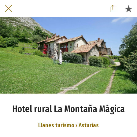
Hotel rural La Montaña Mágica
Llanes turismo › Asturias