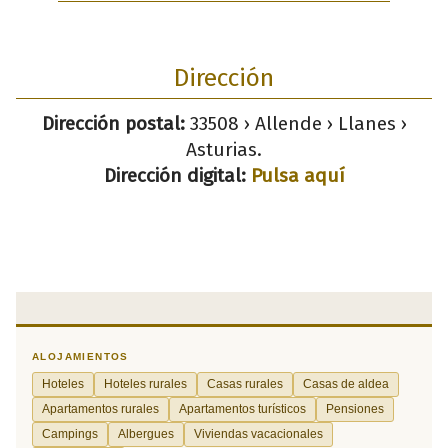
Dirección
Dirección postal:
33508 › Allende › Llanes ›
Asturias.
Dirección digital:
Pulsa aquí