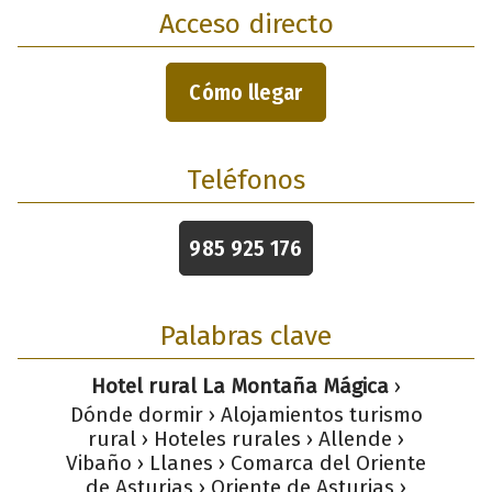
Acceso directo
Cómo llegar
Teléfonos
985 925 176
Palabras clave
Hotel rural La Montaña Mágica
›
Dónde dormir › Alojamientos turismo
rural › Hoteles rurales › Allende ›
Vibaño › Llanes › Comarca del Oriente
de Asturias › Oriente de Asturias ›