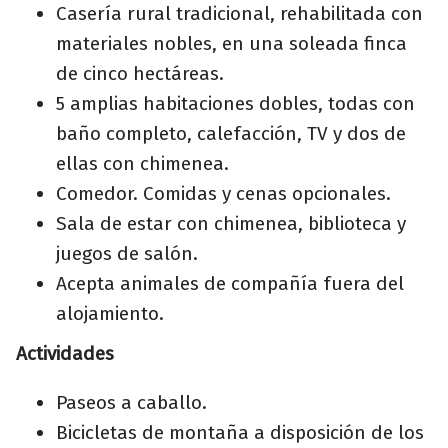
Casería rural tradicional, rehabilitada con
materiales nobles, en una soleada finca
de cinco hectáreas.
5 amplias habitaciones dobles, todas con
baño completo, calefacción, TV y dos de
ellas con chimenea.
Comedor. Comidas y cenas opcionales.
Sala de estar con chimenea, biblioteca y
juegos de salón.
Acepta animales de compañía fuera del
alojamiento.
Actividades
Paseos a caballo.
Bicicletas de montaña a disposición de los