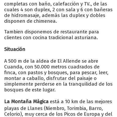
completas con baño, calefacción y TV., de las
cuales 4 son duplex, 2 con sala y 6 con bañeras
de hidromasaje, además las duplex y dobles
disponen de chimenea.
Tambien disponemos de restaurante para
clientes con cocina tradicional asturiana.
Situación
A 500 m de la aldea de El Allende se abre
Cuanda, con 50.000 metros cuadrados de
finca, con pastos y bosques, para pescar, leer,
montar a caballo, disfrutar del paisaje o
simplemente perderse en la tranquilidad de los
bosques de este lugar.
La Montaña Mágica
está a 10 km de las mejores
playas de Llanes (Niembro, Torimbia, Barro,
Celorio), muy cerca de los Picos de Europa y del