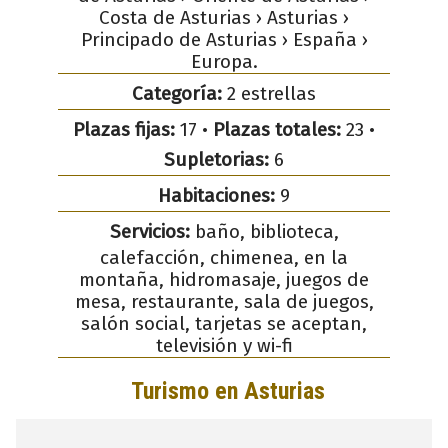
Costa de Asturias › Asturias ›
Principado de Asturias › España ›
Europa.
Categoría:
2 estrellas
Plazas fijas:
17 •
Plazas totales:
23 •
Supletorias:
6
Habitaciones:
9
Servicios:
baño, biblioteca,
calefacción, chimenea, en la
montaña, hidromasaje, juegos de
mesa, restaurante, sala de juegos,
salón social, tarjetas se aceptan,
televisión y wi-fi