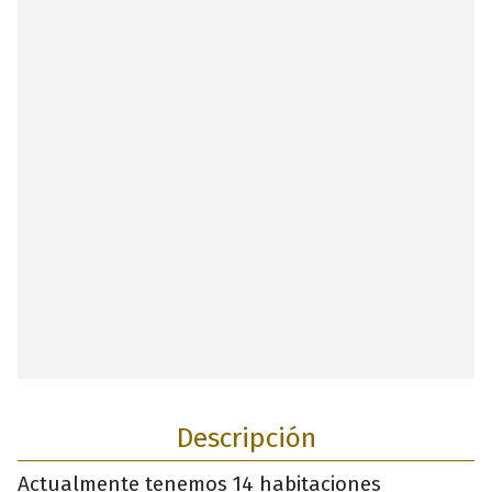
Descripción
Actualmente tenemos 14 habitaciones