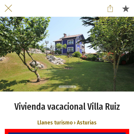
Vivienda vacacional Villa Ruiz
Llanes turismo › Asturias