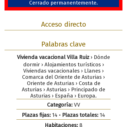
Cerrado permanentemente.
Acceso directo
Palabras clave
Vivienda vacacional Villa Ruiz
› Dónde
dormir › Alojamientos turísticos ›
Viviendas vacacionales › Llanes ›
Comarca del Oriente de Asturias ›
Oriente de Asturias › Costa de
Asturias › Asturias › Principado de
Asturias › España › Europa.
Categoría:
VV
Plazas fijas:
14 •
Plazas totales:
14
Habitaciones:
8