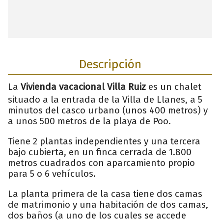
Descripción
La
Vivienda vacacional Villa Ruiz
es un chalet
situado a la entrada de la Villa de Llanes, a 5
minutos del casco urbano (unos 400 metros) y
a unos 500 metros de la playa de Poo.
Tiene 2 plantas independientes y una tercera
bajo cubierta, en un finca cerrada de 1.800
metros cuadrados con aparcamiento propio
para 5 o 6 vehículos.
La planta primera de la casa tiene dos camas
de matrimonio y una habitación de dos camas,
dos baños (a uno de los cuales se accede