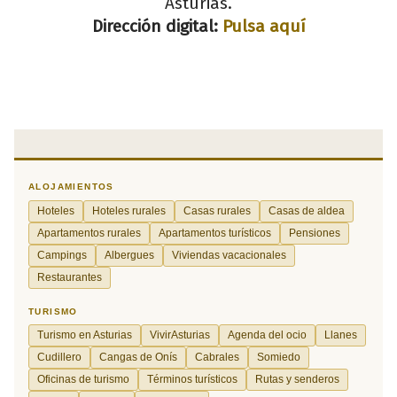
Asturias.
Dirección digital:
Pulsa aquí