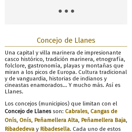
Concejo de Llanes
Una capital y villa marinera de impresionante
casco histórico, tradición marinera, etnografía,
folclore, gastronomía, playas y montañas que
miran a los picos de Europa. Cultura tradicional
y de vanguardia, historias de indianos y
cineastas enamorados... Y mucho más. Así es
Llanes.
Los concejos (municipios) que limitan con el
Concejo de Llanes
son:
Cabrales
,
Cangas de
Onís
,
Onís
,
Peñamellera Alta
,
Peñamellera Baja
,
Ribadedeva
y
Ribadesella
. Cada uno de estos