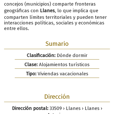
concejos (municipios) comparte fronteras
geográficas con
Llanes
, lo que implica que
comparten límites territoriales y pueden tener
interacciones políticas, sociales y económicas
entre ellos.
Sumario
Clasificación:
Dónde dormir
Clase:
Alojamientos turísticos
Tipo:
Viviendas vacacionales
Dirección
Dirección postal:
33509 › Llanes › Llanes ›