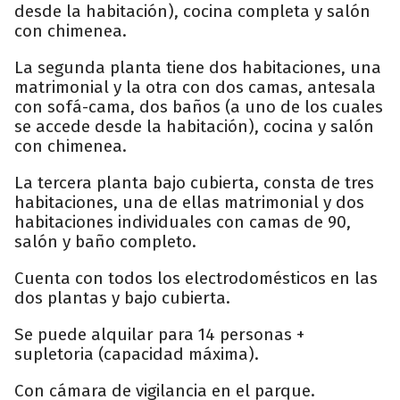
desde la habitación), cocina completa y salón
con chimenea.
La segunda planta tiene dos habitaciones, una
matrimonial y la otra con dos camas, antesala
con sofá-cama, dos baños (a uno de los cuales
se accede desde la habitación), cocina y salón
con chimenea.
La tercera planta bajo cubierta, consta de tres
habitaciones, una de ellas matrimonial y dos
habitaciones individuales con camas de 90,
salón y baño completo.
Cuenta con todos los electrodomésticos en las
dos plantas y bajo cubierta.
Se puede alquilar para 14 personas +
supletoria (capacidad máxima).
Con cámara de vigilancia en el parque.