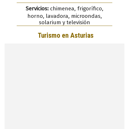
Servicios:
chimenea, frigorífico,
horno, lavadora, microondas,
solarium y televisión