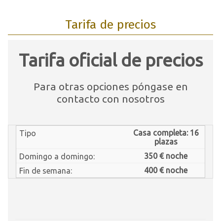
Tarifa de precios