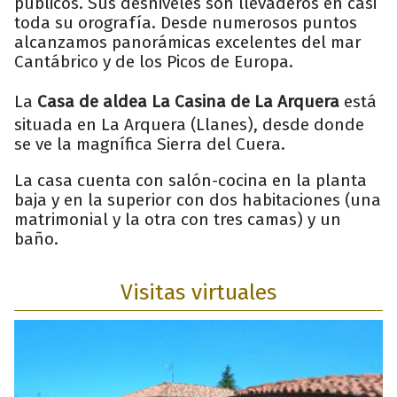
públicos. Sus desniveles son llevaderos en casi
toda su orografía. Desde numerosos puntos
alcanzamos panorámicas excelentes del mar
Cantábrico y de los Picos de Europa.
La
Casa de aldea La Casina de La Arquera
está
situada en La Arquera (Llanes), desde donde
se ve la magnífica Sierra del Cuera.
La casa cuenta con salón-cocina en la planta
baja y en la superior con dos habitaciones (una
matrimonial y la otra con tres camas) y un
baño.
Visitas virtuales