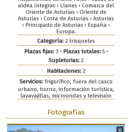
aldea íntegras › Llanes › Comarca del
Oriente de Asturias › Oriente de
Asturias › Costa de Asturias › Asturias
› Principado de Asturias › España ›
Europa.
Categoría:
2 trisqueles
Plazas fijas:
3 •
Plazas totales:
5 •
Supletorias:
2
Habitaciones:
2
Servicios:
frigorífico, fuera del casco
urbano, horno, información turística,
lavavajillas, microondas y televisión
Fotografías