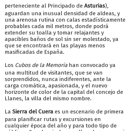
perteneciente al Principado de
Asturias
),
aguardan una inusual densidad de aldeas, y
una arenosa rutina con calas estadísticamente
probables cada mil metros, donde podrá
extender su toalla y tomar relajantes y
apacibles baños de sol sin ser molestado, ya
que se encontrará en las playas menos
masificadas de España.
Los
Cubos de la Memoria
han convocado ya
una multitud de visitantes, que se van
sorprendidos, nunca indiferentes, ante la
carga cromática, apasionada, y el nuevo
horizonte de color de la capital del concejo de
Llanes, la villa del mismo nombre.
La
Sierra del Cuera
es un escenario de primera
para planificar rutas y excursiones en
cualquier época del año y para todo tipo de