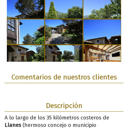
Comentarios de nuestros clientes
Descripción
A lo largo de los 35 kilómetros costeros de
Llanes
(hermoso concejo o municipio