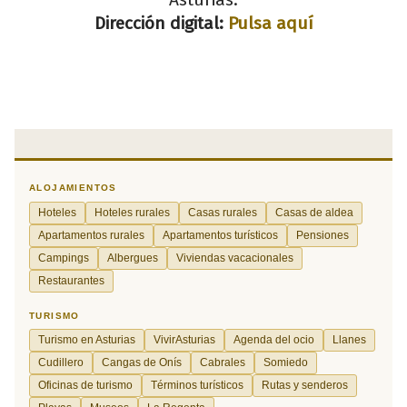
Dirección digital:
Pulsa aquí