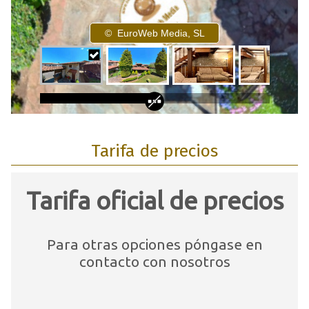
Tarifa de precios