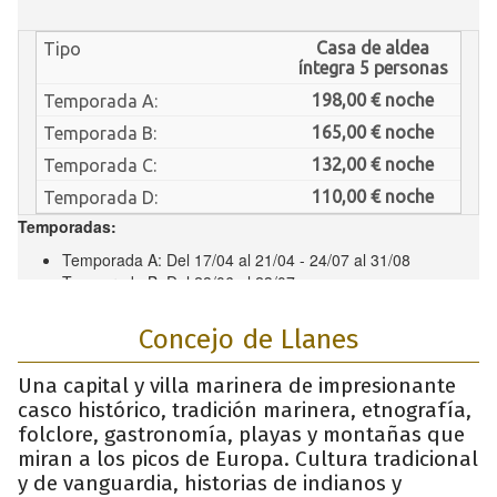
Concejo de Llanes
Una capital y villa marinera de impresionante
casco histórico, tradición marinera, etnografía,
folclore, gastronomía, playas y montañas que
miran a los picos de Europa. Cultura tradicional
y de vanguardia, historias de indianos y